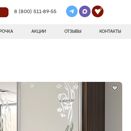
0
8 (800) 511-89-55
РОЧКА
АКЦИИ
ОТЗЫВЫ
КОНТАКТЫ