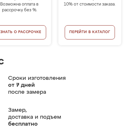
Возможна оплата в
10% от стоимости заказа.
рассрочку без %.
УЗНАТЬ О РАССРОЧКЕ
ПЕРЕЙТИ В КАТАЛОГ
с
Сроки изготовления
от 7 дней
после замера
Замер,
доставка и подъем
бесплатно