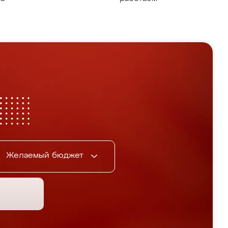
Желаемый бюджет