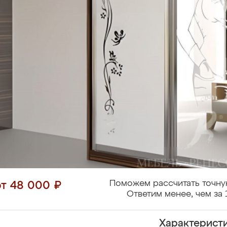
Поможем рассчитать точну
от 48 000 ₽
Ответим менее, чем за 
Характерист