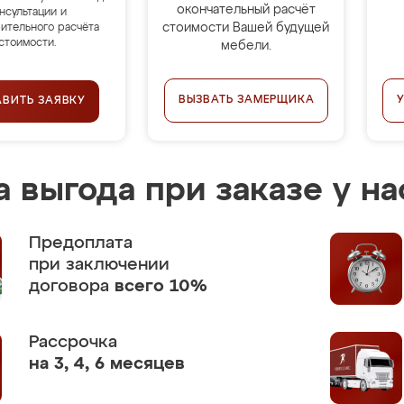
окончательный расчёт
нсультации и
стоимости Вашей будущей
ительного расчёта
стоимости.
мебели.
ВЫЗВАТЬ ЗАМЕРЩИКА
АВИТЬ ЗАЯВКУ
 выгода при заказе у на
Предоплата
при заключении
договора
всего 10%
Рассрочка
на 3, 4, 6 месяцев