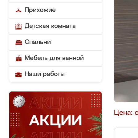
Прихожие
Детская комната
Спальни
Мебель для ванной
Наши работы
Цена: 