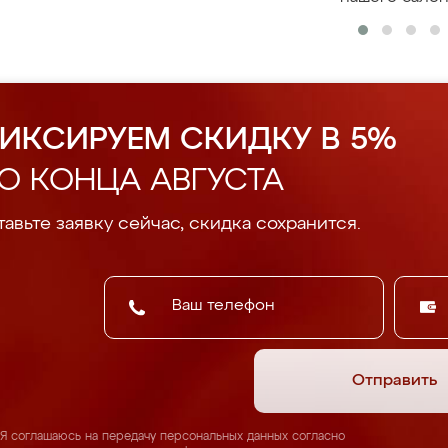
ИКСИРУЕМ СКИДКУ В 5%
О КОНЦА АВГУСТА
авьте заявку сейчас, скидка сохранится.
Отправить
Я соглашаюсь на передачу персональных данных согласно