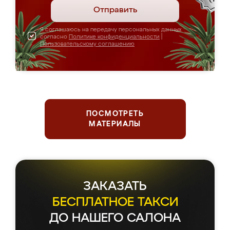
Отправить
Я соглашаюсь на передачу персональных данных
согласно
Политике конфиденциальности
|
Пользовательскому соглашению
ПОСМОТРЕТЬ
МАТЕРИАЛЫ
ЗАКАЗАТЬ
БЕСПЛАТНОЕ ТАКСИ
ДО НАШЕГО САЛОНА