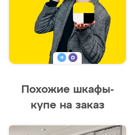
Похожие шкафы-
купе на заказ