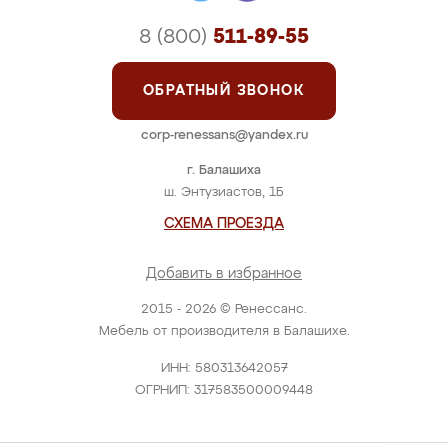
8 (800)
511-89-55
ОБРАТНЫЙ ЗВОНОК
corp-renessans@yandex.ru
г. Балашиха
ш. Энтузиастов, 1Б
СХЕМА ПРОЕЗДА
Добавить в избранное
2015 - 2026 © Ренессанс.
Мебель от производителя в Балашихе.
ИНН: 580313642057
ОГРНИП: 317583500009448