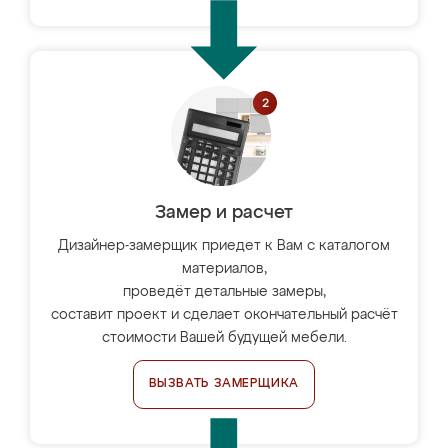
Замер и расчет
Дизайнер-замерщик приедет к Вам с каталогом
материалов,
проведёт детальные замеры,
составит проект и сделает окончательный расчёт
стоимости Вашей будущей мебели.
ВЫЗВАТЬ ЗАМЕРЩИКА