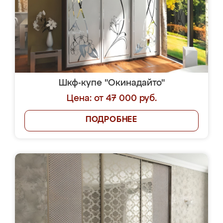
Шкф-купе "Окинадайто"
Цена: от 47 000 руб.
ПОДРОБНЕЕ