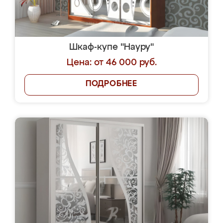
Шкаф-купе "Науру"
Цена: от 46 000 руб.
ПОДРОБНЕЕ