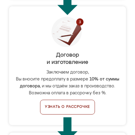
Договор
и изготовление
Заключаем договор,
Вы вносите предоплату в размере
10% от суммы
договора
, и мы отдаём заказ в производство.
Возможна оплата в рассрочку без %.
УЗНАТЬ О РАССРОЧКЕ