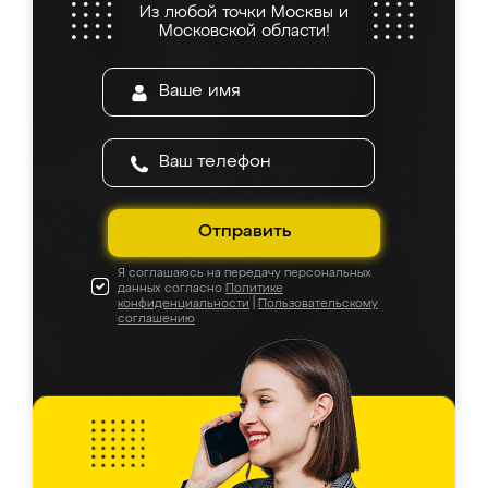
Из любой точки Москвы и
Московской области!
Отправить
Я соглашаюсь на передачу персональных
данных согласно
Политике
конфиденциальности
|
Пользовательскому
соглашению