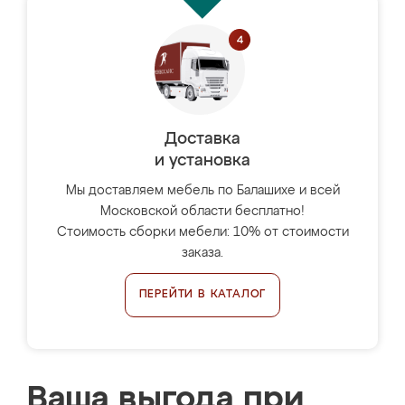
Доставка
и установка
Мы доставляем мебель по Балашихе и всей
Московской области бесплатно!
Стоимость сборки мебели: 10% от стоимости
заказа.
ПЕРЕЙТИ В КАТАЛОГ
Ваша выгода при