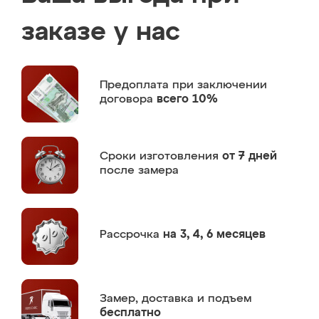
заказе у нас
Предоплата
при заключении
договора
всего 10%
Сроки изготовления
от 7 дней
после замера
Рассрочка
на 3, 4, 6 месяцев
Замер,
доставка и подъем
бесплатно