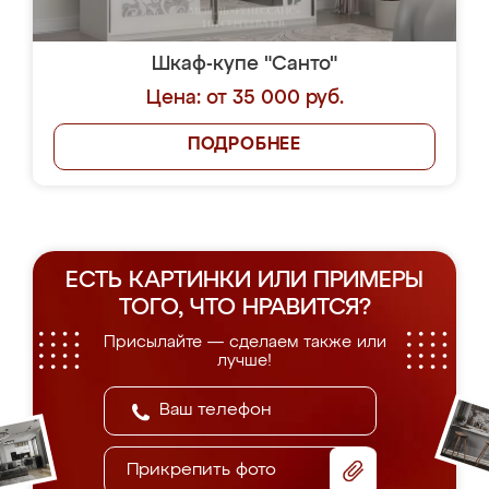
Шкаф-купе "Санто"
Цена: от 35 000 руб.
ПОДРОБНЕЕ
ЕСТЬ КАРТИНКИ ИЛИ ПРИМЕРЫ
ТОГО, ЧТО НРАВИТСЯ?
Присылайте — сделаем также или
лучше!
Прикрепить фото