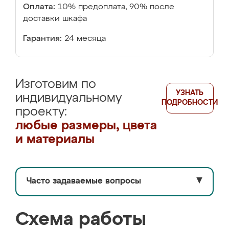
Оплата:
10% предоплата, 90% после
доставки шкафа
Гарантия:
24 месяца
Изготовим по
УЗНАТЬ
индивидуальному
ПОДРОБНОСТИ
проекту:
любые размеры, цвета
и материалы
Часто задаваемые вопросы
▼
Схема работы