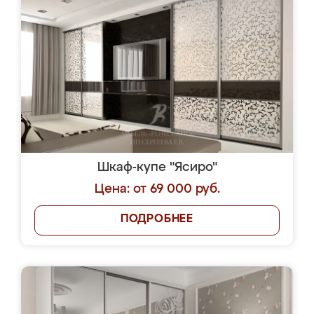
Шкаф-купе "Ясиро"
Цена: от 69 000 руб.
ПОДРОБНЕЕ