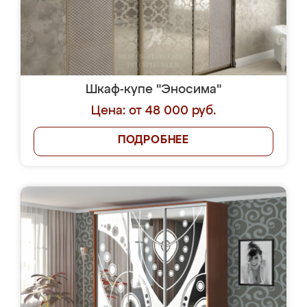
Шкаф-купе "Эносима"
Цена: от 48 000 руб.
ПОДРОБНЕЕ