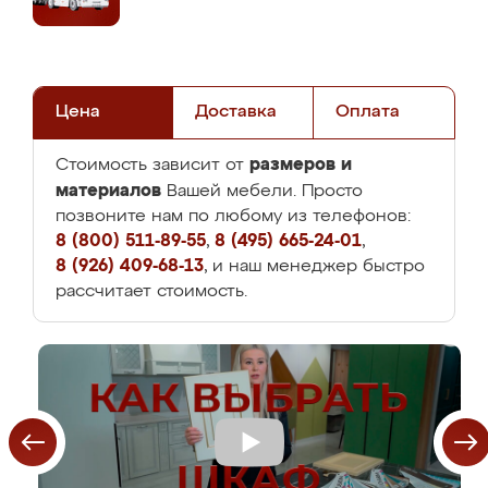
Цена
Доставка
Оплата
размеров и
Стоимость зависит от
материалов
Вашей мебели. Просто
позвоните нам по любому из телефонов:
8 (800) 511-89-55
,
8 (495) 665-24-01
,
8 (926) 409-68-13
, и наш менеджер быстро
рассчитает стоимость.