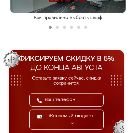
Как правильно выбрать шкаф
ФИКСИРУЕМ СКИДКУ В 5%
ДО КОНЦА АВГУСТА
Оставьте заявку сейчас, скидка
сохранится.
Желаемый бюджет