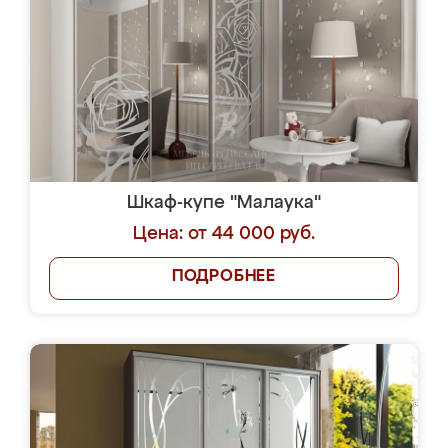
Шкаф-купе "Малаука"
Цена: от 44 000 руб.
ПОДРОБНЕЕ