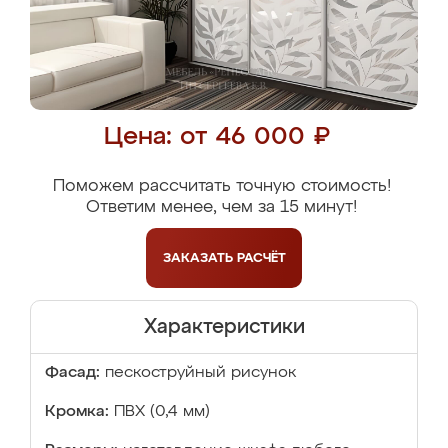
Цена: от 46 000 ₽
Поможем рассчитать точную стоимость!
Ответим менее, чем за 15 минут!
ЗАКАЗАТЬ
РАСЧЁТ
Характеристики
Фасад:
пескоструйный рисунок
Кромка:
ПВХ (0,4 мм)