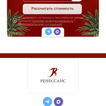
Рассчитать стоимость
Я соглашаюсь на передачу персональных данных
согласно
Политике конфиденциальности
|
Пользовательскому соглашению