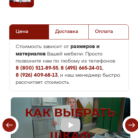
Цена
Доставка
Оплата
размеров и
Стоимость зависит от
материалов
Вашей мебели. Просто
позвоните нам по любому из телефонов:
8 (800) 511-89-55
,
8 (495) 665-24-01
,
8 (926) 409-68-13
, и наш менеджер быстро
рассчитает стоимость.