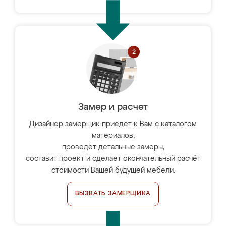
Замер и расчет
Дизайнер-замерщик приедет к Вам с каталогом
материалов,
проведёт детальные замеры,
составит проект и сделает окончательный расчёт
стоимости Вашей будущей мебели.
ВЫЗВАТЬ ЗАМЕРЩИКА