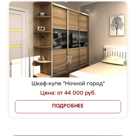
Шкаф-купе "Ночной город"
Цена: от 44 000 руб.
ПОДРОБНЕЕ