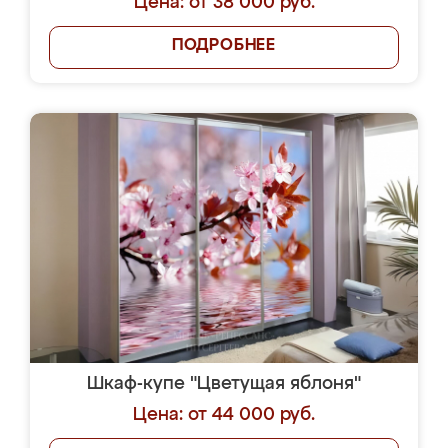
Цена: от 38 000 руб.
ПОДРОБНЕЕ
Шкаф-купе "Цветущая яблоня"
Цена: от 44 000 руб.