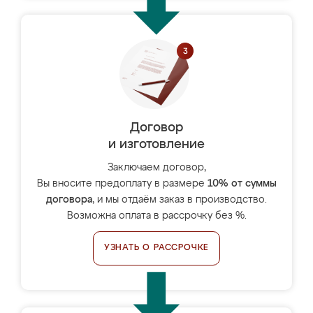
Договор
и изготовление
Заключаем договор,
Вы вносите предоплату в размере
10% от суммы
договора
, и мы отдаём заказ в производство.
Возможна оплата в рассрочку без %.
УЗНАТЬ О РАССРОЧКЕ