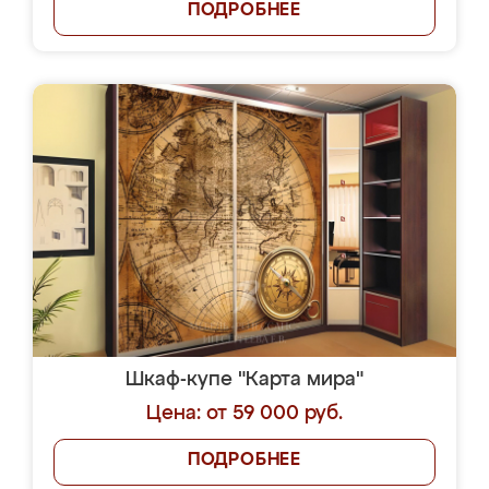
ПОДРОБНЕЕ
Шкаф-купе "Карта мира"
Цена: от 59 000 руб.
ПОДРОБНЕЕ