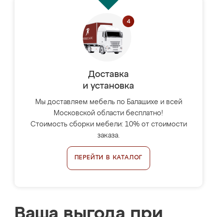
Доставка
и установка
Мы доставляем мебель по Балашихе и всей
Московской области бесплатно!
Стоимость сборки мебели: 10% от стоимости
заказа.
ПЕРЕЙТИ В КАТАЛОГ
Ваша выгода при