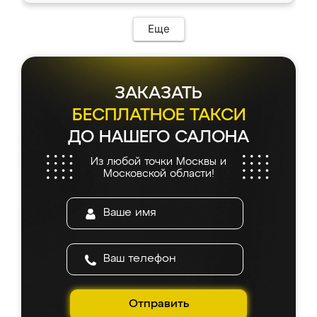
Еще
ЗАКАЗАТЬ
БЕСПЛАТНОЕ ТАКСИ
ДО НАШЕГО САЛОНА
Из любой точки Москвы и
Московской области!
Отправить