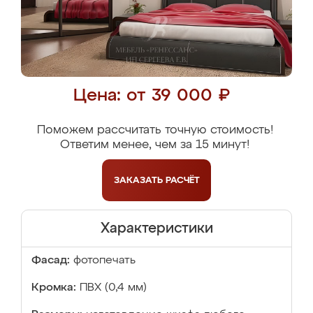
Цена: от 39 000 ₽
Поможем рассчитать точную стоимость!
Ответим менее, чем за 15 минут!
ЗАКАЗАТЬ
РАСЧЁТ
Характеристики
Фасад:
фотопечать
Кромка:
ПВХ (0,4 мм)