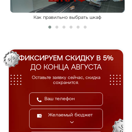
Как правильно выбрать шкаф
ФИКСИРУЕМ СКИДКУ В 5%
ДО КОНЦА АВГУСТА
Оставьте заявку сейчас, скидка
сохранится.
Желаемый бюджет