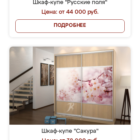
Шкаф-купе "Русские поля"
Цена: от 44 000 руб.
ПОДРОБНЕЕ
Шкаф-купе "Сакура"