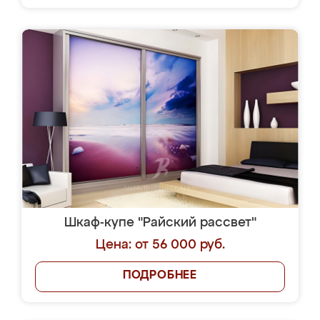
Шкаф-купе "Райский рассвет"
Цена: от 56 000 руб.
ПОДРОБНЕЕ