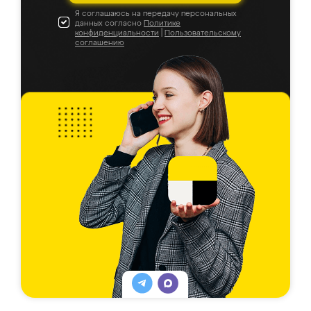
Я соглашаюсь на передачу персональных
данных согласно
Политике
конфиденциальности
|
Пользовательскому
соглашению