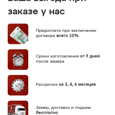
заказе у нас
Предоплата
при заключении
договора
всего 10%
Сроки изготовления
от 7 дней
после замера
Рассрочка
на 3, 4, 6 месяцев
Замер,
доставка и подъем
бесплатно