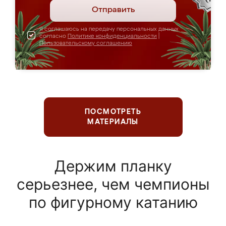
Отправить
Я соглашаюсь на передачу персональных данных
согласно
Политике конфиденциальности
|
Пользовательскому соглашению
ПОСМОТРЕТЬ
МАТЕРИАЛЫ
Держим планку
серьезнее, чем чемпионы
по фигурному катанию