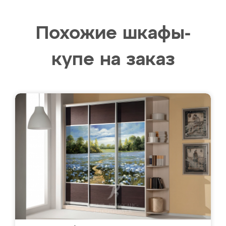
Похожие шкафы-
купе на заказ