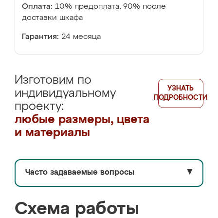
Оплата:
10% предоплата, 90% после
доставки шкафа
Гарантия:
24 месяца
Изготовим по
УЗНАТЬ
индивидуальному
ПОДРОБНОСТИ
проекту:
любые размеры, цвета
и материалы
Часто задаваемые вопросы
▼
Схема работы