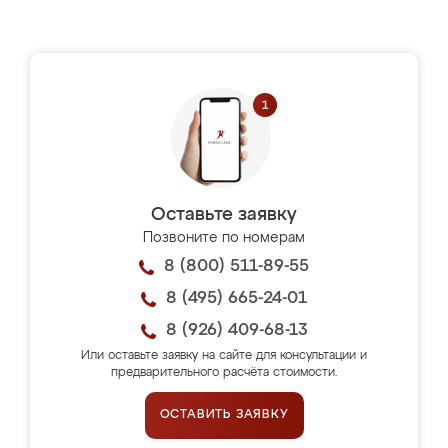
Оставьте заявку
Позвоните по номерам
8 (800) 511-89-55
8 (495) 665-24-01
8 (926) 409-68-13
Или оставьте заявку на сайте для консультации и
предварительного расчёта стоимости.
ОСТАВИТЬ ЗАЯВКУ