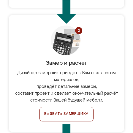
Замер и расчет
Дизайнер-замерщик приедет к Вам с каталогом
материалов,
проведёт детальные замеры,
составит проект и сделает окончательный расчёт
стоимости Вашей будущей мебели.
ВЫЗВАТЬ ЗАМЕРЩИКА