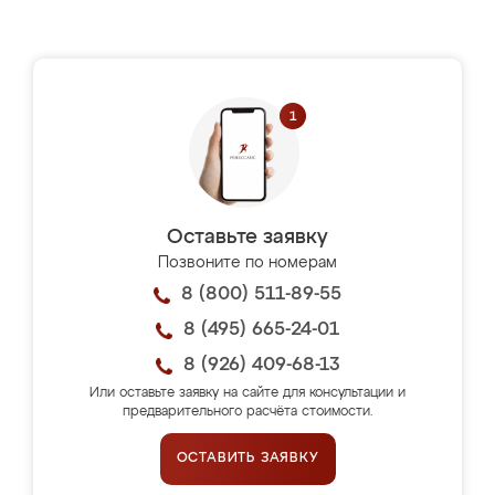
Оставьте заявку
Позвоните по номерам
8 (800) 511-89-55
8 (495) 665-24-01
8 (926) 409-68-13
Или оставьте заявку на сайте для консультации и
предварительного расчёта стоимости.
ОСТАВИТЬ ЗАЯВКУ