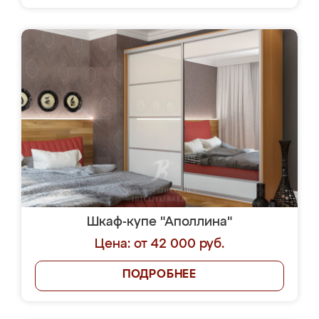
Шкаф-купе "Аполлина"
Цена: от 42 000 руб.
ПОДРОБНЕЕ