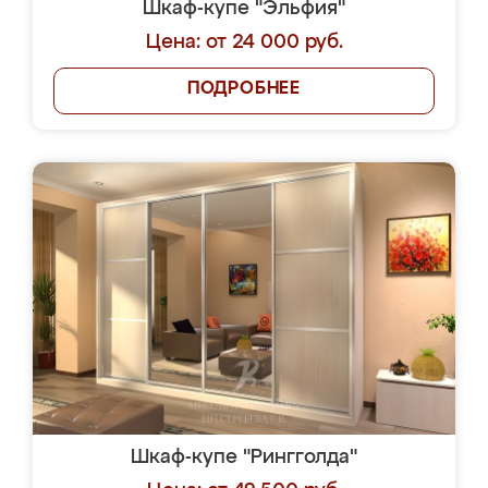
Шкаф-купе "Эльфия"
Цена: от 24 000 руб.
ПОДРОБНЕЕ
Шкаф-купе "Рингголда"