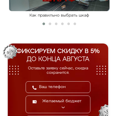
Как правильно выбрать шкаф
ФИКСИРУЕМ СКИДКУ В 5%
ДО КОНЦА АВГУСТА
Оставьте заявку сейчас, скидка
сохранится.
Желаемый бюджет