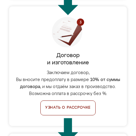
Договор
и изготовление
Заключаем договор,
Вы вносите предоплату в размере
10% от суммы
договора
, и мы отдаём заказ в производство.
Возможна оплата в рассрочку без %.
УЗНАТЬ О РАССРОЧКЕ