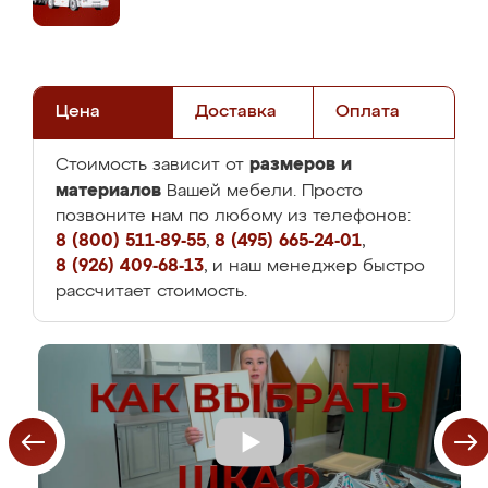
Цена
Доставка
Оплата
размеров и
Стоимость зависит от
материалов
Вашей мебели. Просто
позвоните нам по любому из телефонов:
8 (800) 511-89-55
,
8 (495) 665-24-01
,
8 (926) 409-68-13
, и наш менеджер быстро
рассчитает стоимость.