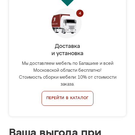
Доставка
и установка
Мы доставляем мебель по Балашихе и всей
Московской области бесплатно!
Стоимость сборки мебели: 10% от стоимости
заказа.
ПЕРЕЙТИ В КАТАЛОГ
Ваша выгода при