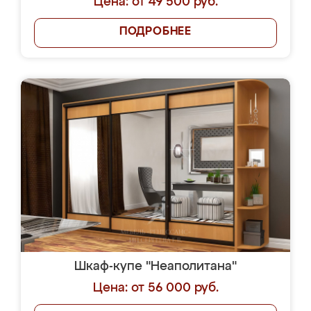
Цена: от 49 500 руб.
ПОДРОБНЕЕ
Шкаф-купе "Неаполитана"
Цена: от 56 000 руб.