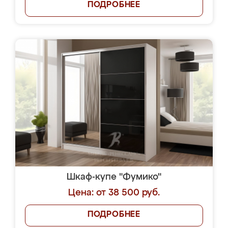
ПОДРОБНЕЕ
Шкаф-купе "Фумико"
Цена: от 38 500 руб.
ПОДРОБНЕЕ