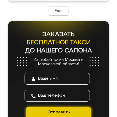
Еще
ЗАКАЗАТЬ
БЕСПЛАТНОЕ ТАКСИ
ДО НАШЕГО САЛОНА
Из любой точки Москвы и
Московской области!
Отправить