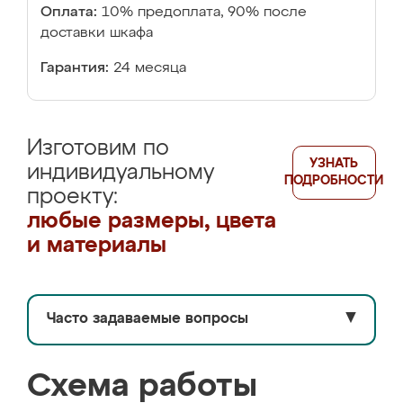
Оплата:
10% предоплата, 90% после
доставки шкафа
Гарантия:
24 месяца
Изготовим по
УЗНАТЬ
индивидуальному
ПОДРОБНОСТИ
проекту:
любые размеры, цвета
и материалы
Часто задаваемые вопросы
▼
Схема работы