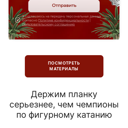
Отправить
Я соглашаюсь на передачу персональных данных
согласно
Политике конфиденциальности
|
Пользовательскому соглашению
ПОСМОТРЕТЬ
МАТЕРИАЛЫ
Держим планку
серьезнее, чем чемпионы
по фигурному катанию