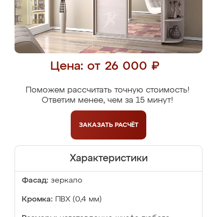
Цена: от 26 000 ₽
Поможем рассчитать точную стоимость!
Ответим менее, чем за 15 минут!
ЗАКАЗАТЬ
РАСЧЁТ
Характеристики
Фасад:
зеркало
Кромка:
ПВХ (0,4 мм)