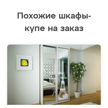
Похожие шкафы-
купе на заказ