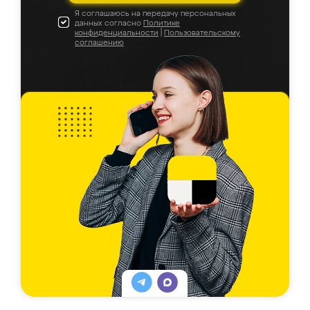
Я соглашаюсь на передачу персональных
данных согласно
Политике
конфиденциальности
|
Пользовательскому
соглашению