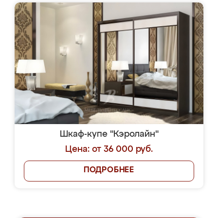
Шкаф-купе "Кэролайн"
Цена: от 36 000 руб.
ПОДРОБНЕЕ