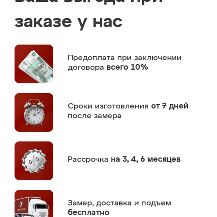
заказе у нас
Предоплата
при заключении
договора
всего 10%
Сроки изготовления
от 7 дней
после замера
Рассрочка
на 3, 4, 6 месяцев
Замер,
доставка и подъем
бесплатно