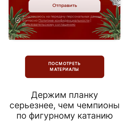
Отправить
Я соглашаюсь на передачу персональных данных
согласно
Политике конфиденциальности
|
Пользовательскому соглашению
ПОСМОТРЕТЬ
МАТЕРИАЛЫ
Держим планку
серьезнее, чем чемпионы
по фигурному катанию