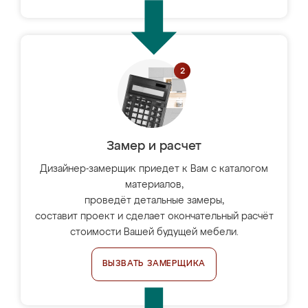
Замер и расчет
Дизайнер-замерщик приедет к Вам с каталогом
материалов,
проведёт детальные замеры,
составит проект и сделает окончательный расчёт
стоимости Вашей будущей мебели.
ВЫЗВАТЬ ЗАМЕРЩИКА