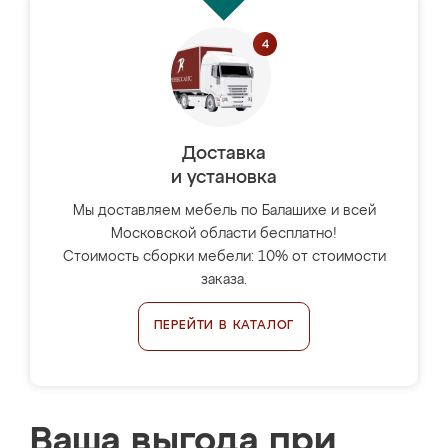
Доставка
и установка
Мы доставляем мебель по Балашихе и всей
Московской области бесплатно!
Стоимость сборки мебели: 10% от стоимости
заказа.
ПЕРЕЙТИ В КАТАЛОГ
Ваша выгода при