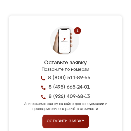
Оставьте заявку
Позвоните по номерам
8 (800) 511-89-55
8 (495) 665-24-01
8 (926) 409-68-13
Или оставьте заявку на сайте для консультации и
предварительного расчёта стоимости.
ОСТАВИТЬ ЗАЯВКУ