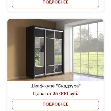
ПОДРОБНЕЕ
Шкаф-купе "Скадзура"
Цена: от 35 000 руб.
ПОДРОБНЕЕ