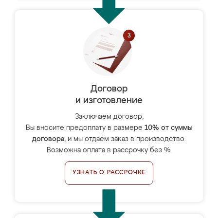
Договор
и изготовление
Заключаем договор,
Вы вносите предоплату в размере
10% от суммы
договора
, и мы отдаём заказ в производство.
Возможна оплата в рассрочку без %.
УЗНАТЬ О РАССРОЧКЕ