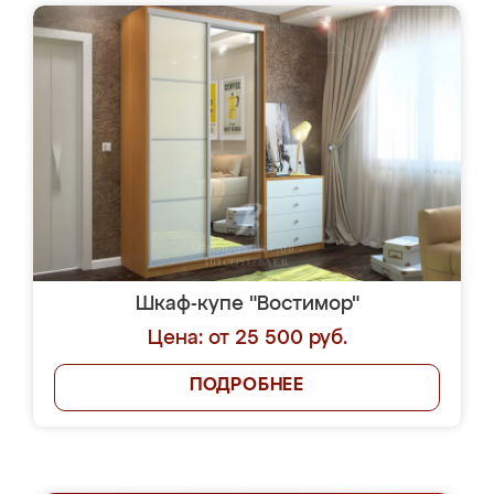
Шкаф-купе "Востимор"
Цена: от 25 500 руб.
ПОДРОБНЕЕ