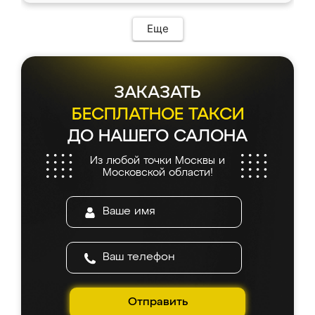
Еще
ЗАКАЗАТЬ
БЕСПЛАТНОЕ ТАКСИ
ДО НАШЕГО САЛОНА
Из любой точки Москвы и
Московской области!
Отправить