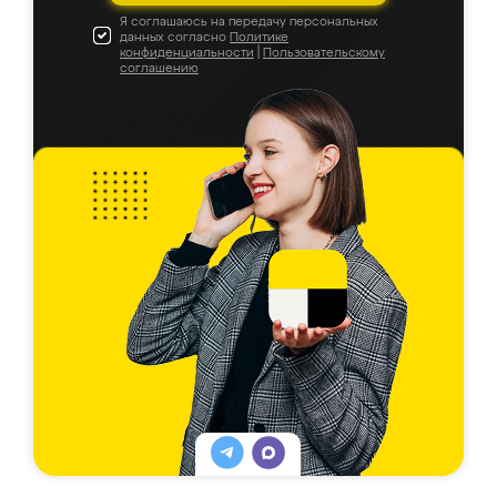
Я соглашаюсь на передачу персональных
данных согласно
Политике
конфиденциальности
|
Пользовательскому
соглашению