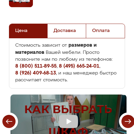
Цена
Доставка
Оплата
размеров и
Стоимость зависит от
материалов
Вашей мебели. Просто
позвоните нам по любому из телефонов:
8 (800) 511-89-55
,
8 (495) 665-24-01
,
8 (926) 409-68-13
, и наш менеджер быстро
рассчитает стоимость.