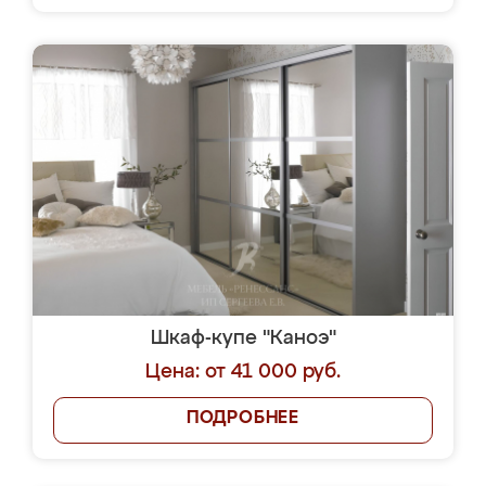
Шкаф-купе "Каноэ"
Цена: от 41 000 руб.
ПОДРОБНЕЕ