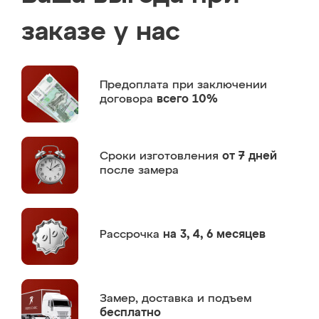
заказе у нас
Предоплата
при заключении
договора
всего 10%
Сроки изготовления
от 7 дней
после замера
Рассрочка
на 3, 4, 6 месяцев
Замер,
доставка и подъем
бесплатно