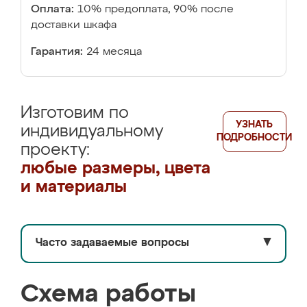
Оплата:
10% предоплата, 90% после
доставки шкафа
Гарантия:
24 месяца
Изготовим по
УЗНАТЬ
индивидуальному
ПОДРОБНОСТИ
проекту:
любые размеры, цвета
и материалы
Часто задаваемые вопросы
▼
Схема работы