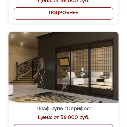
Цена: от 57 000 руб.
ПОДРОБНЕЕ
Шкаф-купе "Серифос"
Цена: от 56 000 руб.