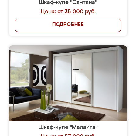
Шкаф-купе "Сантана"
Цена: от 35 000 руб.
ПОДРОБНЕЕ
Шкаф-купе "Малаита"