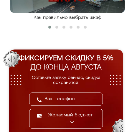
Как правильно выбрать шкаф
ФИКСИРУЕМ СКИДКУ В 5%
ДО КОНЦА АВГУСТА
Оставьте заявку сейчас, скидка
сохранится.
Желаемый бюджет