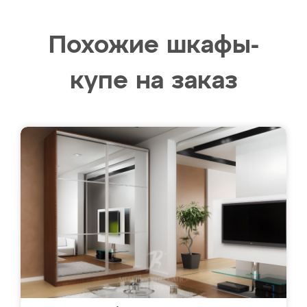
Похожие шкафы-
купе на заказ