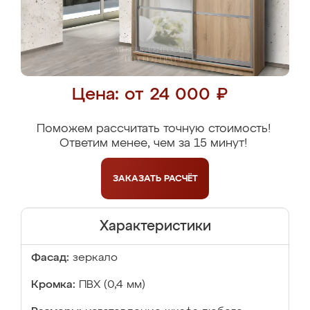
Цена: от 24 000 ₽
Поможем рассчитать точную стоимость!
Ответим менее, чем за 15 минут!
ЗАКАЗАТЬ
РАСЧЁТ
Характеристики
Фасад:
зеркало
Кромка:
ПВХ (0,4 мм)