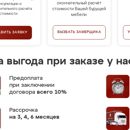
окончательный расчёт
нсультации и
стоимости Вашей будущей
ительного расчёта
стоимости.
мебели.
ВЫЗВАТЬ ЗАМЕРЩИКА
АВИТЬ ЗАЯВКУ
 выгода при заказе у на
Предоплата
при заключении
договора
всего 10%
Рассрочка
на 3, 4, 6 месяцев