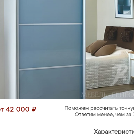
Поможем рассчитать точну
от 42 000 ₽
Ответим менее, чем за 
Характерист