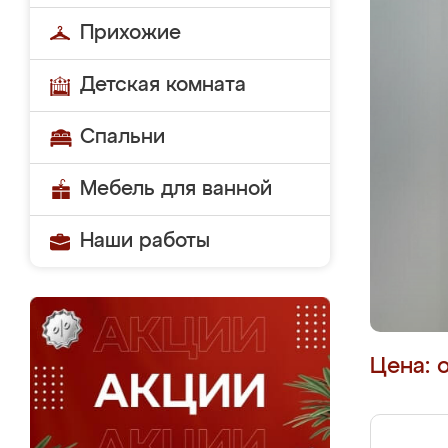
Прихожие
Детская комната
Спальни
Мебель для ванной
Наши работы
Цена: 