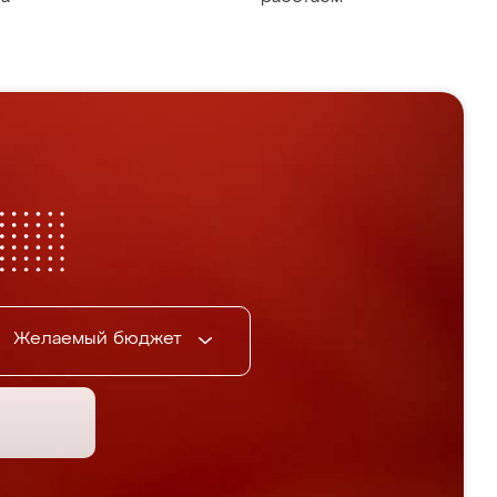
Желаемый бюджет