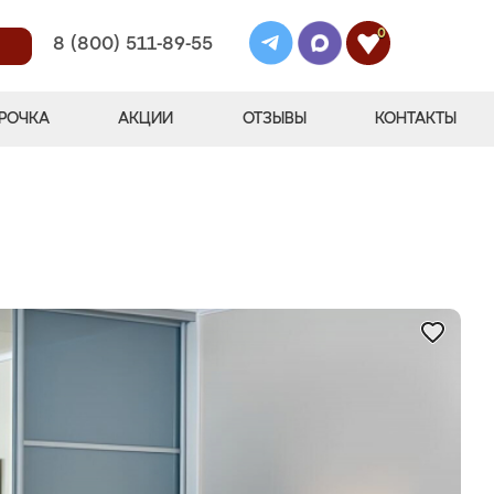
0
8 (800) 511-89-55
РОЧКА
АКЦИИ
ОТЗЫВЫ
КОНТАКТЫ