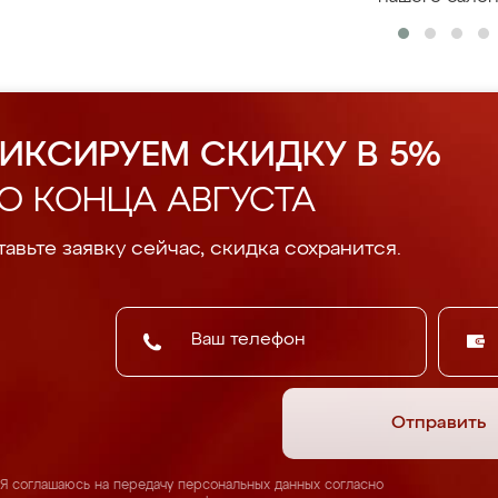
ИКСИРУЕМ СКИДКУ В 5%
О КОНЦА АВГУСТА
авьте заявку сейчас, скидка сохранится.
Отправить
Я соглашаюсь на передачу персональных данных согласно