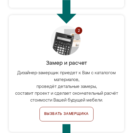
Замер и расчет
Дизайнер-замерщик приедет к Вам с каталогом
материалов,
проведёт детальные замеры,
составит проект и сделает окончательный расчёт
стоимости Вашей будущей мебели.
ВЫЗВАТЬ ЗАМЕРЩИКА