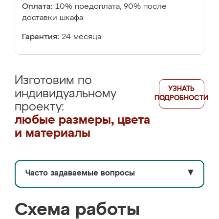
Оплата:
10% предоплата, 90% после
доставки шкафа
Гарантия:
24 месяца
Изготовим по
УЗНАТЬ
индивидуальному
ПОДРОБНОСТИ
проекту:
любые размеры, цвета
и материалы
Часто задаваемые вопросы
▼
Схема работы