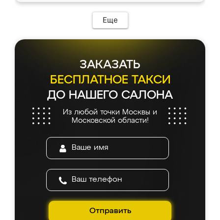
Еще
ЗАКАЗАТЬ
БЕСПЛАТНОЕ ТАКСИ
ДО НАШЕГО САЛОНА
Из любой точки Москвы и
Московской области!
Отправить