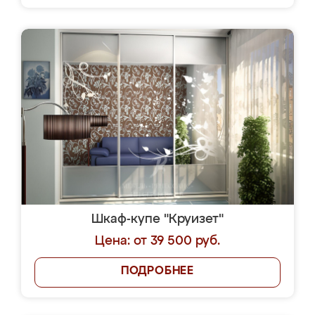
Шкаф-купе "Круизет"
Цена: от 39 500 руб.
ПОДРОБНЕЕ