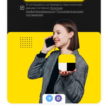
Я соглашаюсь на передачу персональных
данных согласно
Политике
конфиденциальности
|
Пользовательскому
соглашению