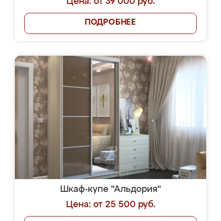
Цена: от 39 000 руб.
ПОДРОБНЕЕ
Шкаф-купе "Альдория"
Цена: от 25 500 руб.