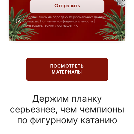
Отправить
Я соглашаюсь на передачу персональных данных
согласно
Политике конфиденциальности
|
Пользовательскому соглашению
ПОСМОТРЕТЬ
МАТЕРИАЛЫ
Держим планку
серьезнее, чем чемпионы
по фигурному катанию