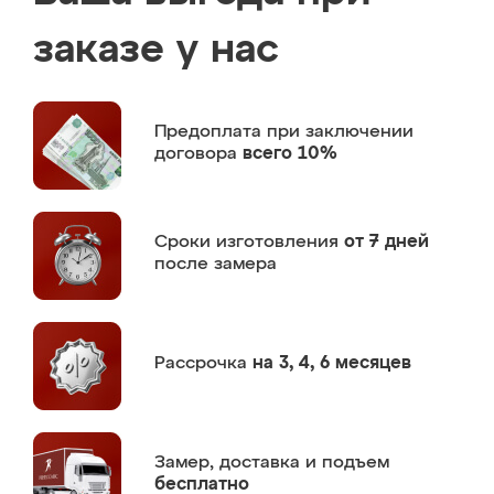
заказе у нас
Предоплата
при заключении
договора
всего 10%
Сроки изготовления
от 7 дней
после замера
Рассрочка
на 3, 4, 6 месяцев
Замер,
доставка и подъем
бесплатно