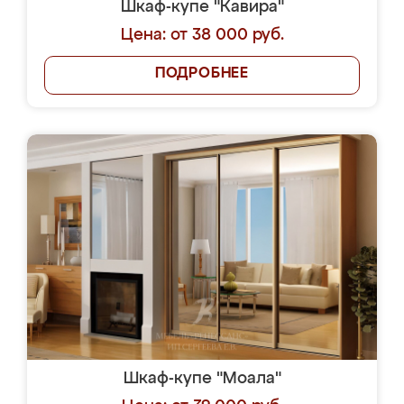
Шкаф-купе "Кавира"
Цена: от 38 000 руб.
ПОДРОБНЕЕ
Шкаф-купе "Моала"