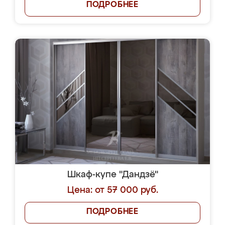
ПОДРОБНЕЕ
Шкаф-купе "Дандзё"
Цена: от 57 000 руб.
ПОДРОБНЕЕ