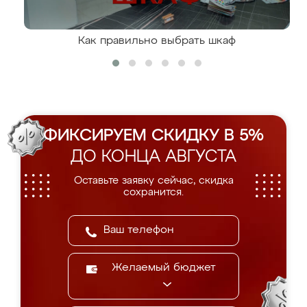
Как правильно выбрать шкаф
ФИКСИРУЕМ СКИДКУ В 5%
ДО КОНЦА АВГУСТА
Оставьте заявку сейчас, скидка
сохранится.
Желаемый бюджет