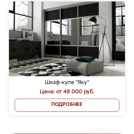
Шкаф-купе "Яку"
Цена: от 48 000 руб.
ПОДРОБНЕЕ