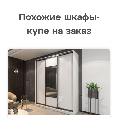
Похожие шкафы-
купе на заказ