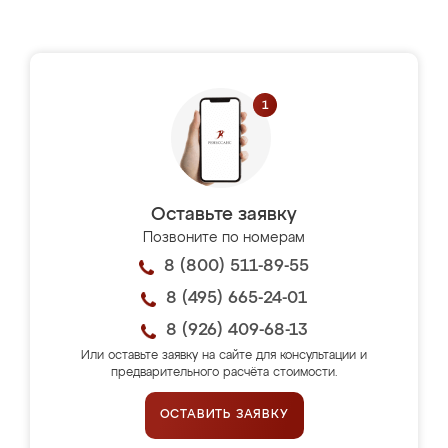
Оставьте заявку
Позвоните по номерам
8 (800) 511-89-55
8 (495) 665-24-01
8 (926) 409-68-13
Или оставьте заявку на сайте для консультации и
предварительного расчёта стоимости.
ОСТАВИТЬ ЗАЯВКУ