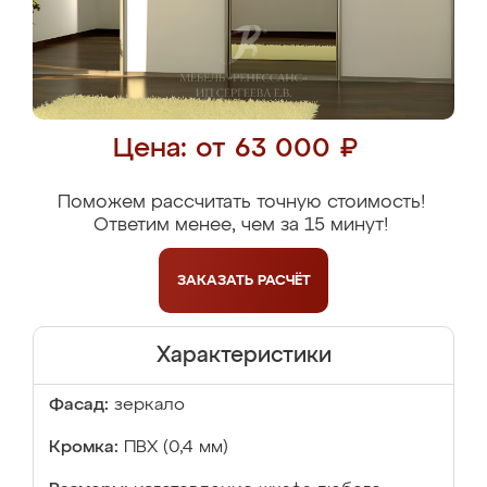
Цена: от 63 000 ₽
Поможем рассчитать точную стоимость!
Ответим менее, чем за 15 минут!
ЗАКАЗАТЬ
РАСЧЁТ
Характеристики
Фасад:
зеркало
Кромка:
ПВХ (0,4 мм)