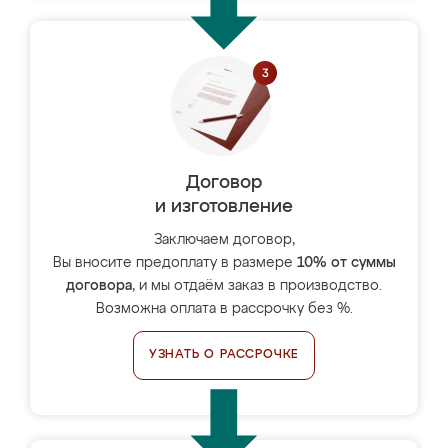
Договор
и изготовление
Заключаем договор,
Вы вносите предоплату в размере
10% от суммы
договора
, и мы отдаём заказ в производство.
Возможна оплата в рассрочку без %.
УЗНАТЬ О РАССРОЧКЕ