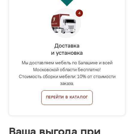
Доставка
и установка
Мы доставляем мебель по Балашихе и всей
Московской области бесплатно!
Стоимость сборки мебели: 10% от стоимости
заказа.
ПЕРЕЙТИ В КАТАЛОГ
Ваша выгода при