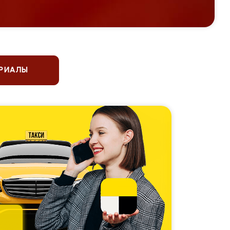
ЕРИАЛЫ