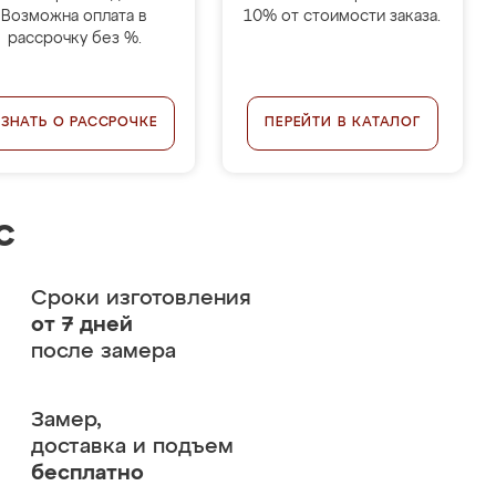
Возможна оплата в
10% от стоимости заказа.
рассрочку без %.
УЗНАТЬ О РАССРОЧКЕ
ПЕРЕЙТИ В КАТАЛОГ
с
Сроки изготовления
от 7 дней
после замера
Замер,
доставка и подъем
бесплатно