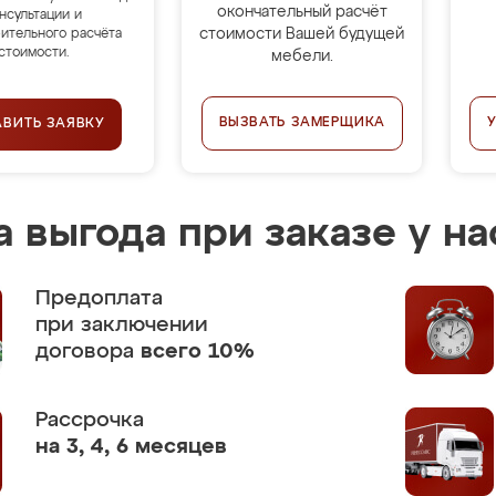
окончательный расчёт
нсультации и
стоимости Вашей будущей
ительного расчёта
стоимости.
мебели.
ВЫЗВАТЬ ЗАМЕРЩИКА
АВИТЬ ЗАЯВКУ
 выгода при заказе у на
Предоплата
при заключении
договора
всего 10%
Рассрочка
на 3, 4, 6 месяцев