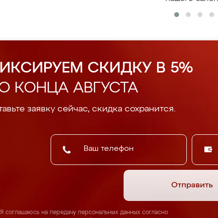
ИКСИРУЕМ СКИДКУ В 5%
О КОНЦА АВГУСТА
авьте заявку сейчас, скидка сохранится.
Отправить
Я соглашаюсь на передачу персональных данных согласно