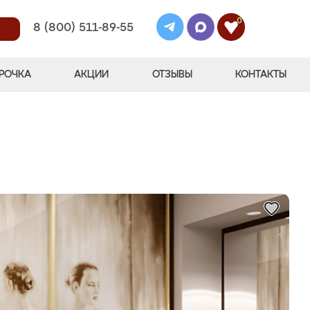
0
8 (800) 511-89-55
РОЧКА
АКЦИИ
ОТЗЫВЫ
КОНТАКТЫ