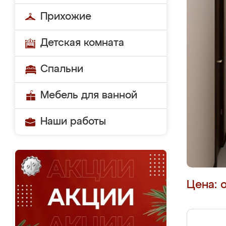
Прихожие
Детская комната
Спальни
Мебель для ванной
Наши работы
Цена: 