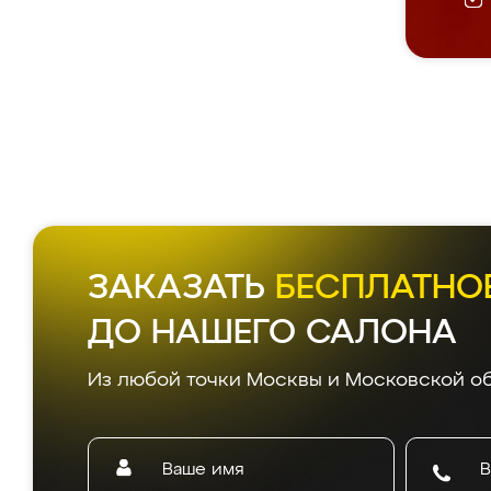
ЗАКАЗАТЬ
БЕСПЛАТНО
ДО НАШЕГО САЛОНА
Из любой точки Москвы и Московской об