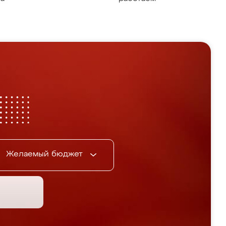
Желаемый бюджет