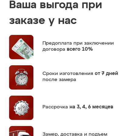
Ваша выгода при
заказе у нас
Предоплата
при заключении
договора
всего 10%
Сроки изготовления
от 7 дней
после замера
Рассрочка
на 3, 4, 6 месяцев
Замер,
доставка и подъем