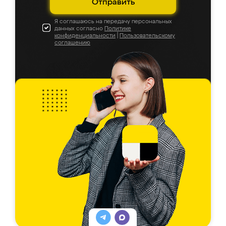
Отправить
Я соглашаюсь на передачу персональных
данных согласно
Политике
конфиденциальности
|
Пользовательскому
соглашению