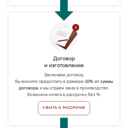
Договор
и изготовление
Заключаем договор,
Вы вносите предоплату в размере
10% от суммы
договора
, и мы отдаём заказ в производство.
Возможна оплата в рассрочку без %.
УЗНАТЬ О РАССРОЧКЕ