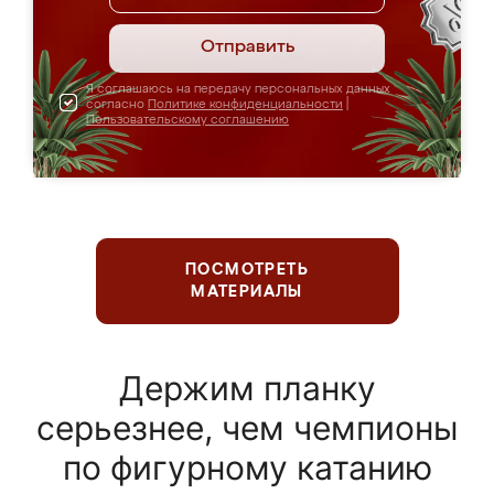
Отправить
Я соглашаюсь на передачу персональных данных
согласно
Политике конфиденциальности
|
Пользовательскому соглашению
ПОСМОТРЕТЬ
МАТЕРИАЛЫ
Держим планку
серьезнее, чем чемпионы
по фигурному катанию