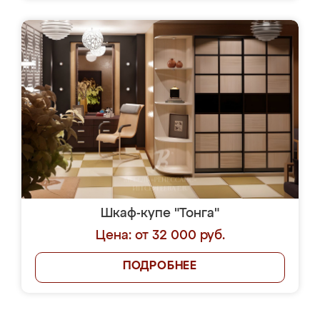
Шкаф-купе "Тонга"
Цена: от 32 000 руб.
ПОДРОБНЕЕ