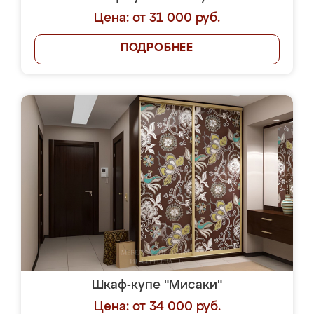
Цена: от 31 000 руб.
ПОДРОБНЕЕ
Шкаф-купе "Мисаки"
Цена: от 34 000 руб.