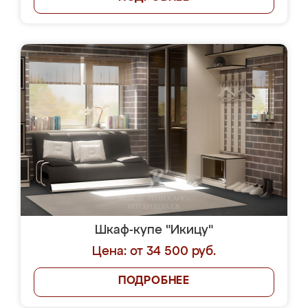
Шкаф-купе "Икицу"
Цена: от 34 500 руб.
ПОДРОБНЕЕ