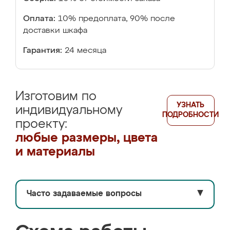
Оплата:
10% предоплата, 90% после
доставки шкафа
Гарантия:
24 месяца
Изготовим по
УЗНАТЬ
индивидуальному
ПОДРОБНОСТИ
проекту:
любые размеры, цвета
и материалы
Часто задаваемые вопросы
▼