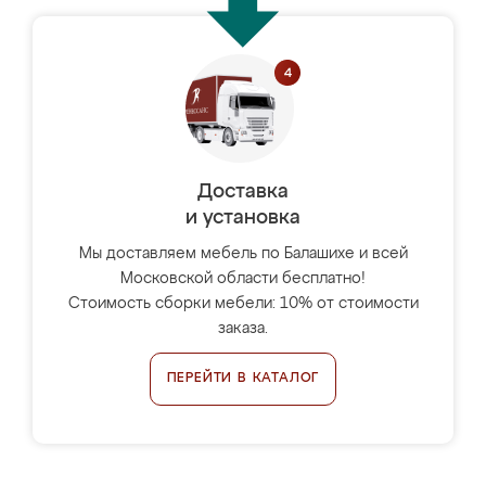
Доставка
и установка
Мы доставляем мебель по Балашихе и всей
Московской области бесплатно!
Стоимость сборки мебели: 10% от стоимости
заказа.
ПЕРЕЙТИ В КАТАЛОГ