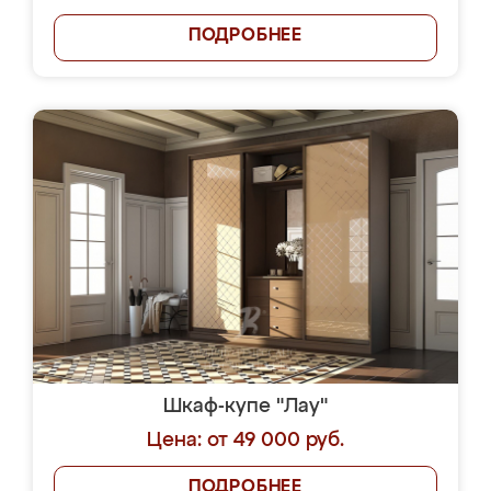
ПОДРОБНЕЕ
Шкаф-купе "Лау"
Цена: от 49 000 руб.
ПОДРОБНЕЕ