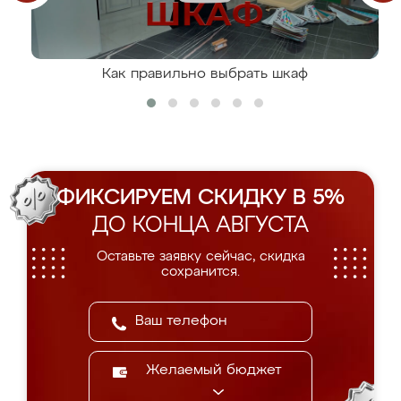
Как правильно выбрать шкаф
ФИКСИРУЕМ СКИДКУ В 5%
ДО КОНЦА АВГУСТА
Оставьте заявку сейчас, скидка
сохранится.
Желаемый бюджет