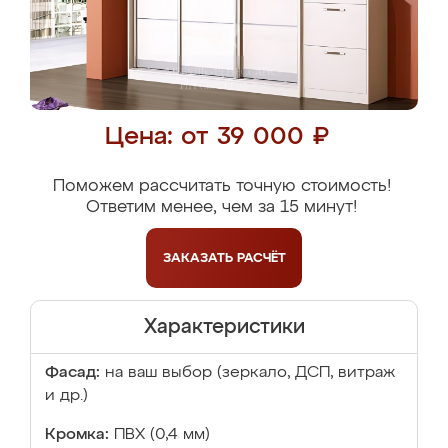
Цена: от 39 000 ₽
Поможем рассчитать точную стоимость!
Ответим менее, чем за 15 минут!
ЗАКАЗАТЬ
РАСЧЁТ
Характеристики
Фасад:
на ваш выбор (зеркало, ДСП, витраж
и др.)
Кромка:
ПВХ (0,4 мм)