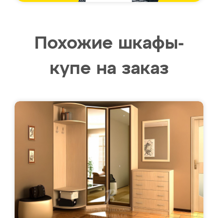
Похожие шкафы-
купе на заказ