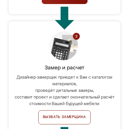
Замер и расчет
Дизайнер-замерщик приедет к Вам с каталогом
материалов,
проведёт детальные замеры,
составит проект и сделает окончательный расчёт
стоимости Вашей будущей мебели.
ВЫЗВАТЬ ЗАМЕРЩИКА