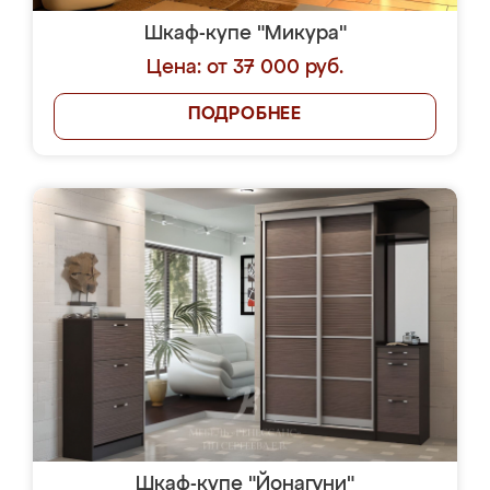
Шкаф-купе "Микура"
Цена: от 37 000 руб.
ПОДРОБНЕЕ
Шкаф-купе "Йонагуни"