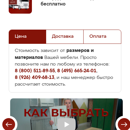
бесплатно
Цена
Доставка
Оплата
размеров и
Стоимость зависит от
материалов
Вашей мебели. Просто
позвоните нам по любому из телефонов:
8 (800) 511-89-55
,
8 (495) 665-24-01
,
8 (926) 409-68-13
, и наш менеджер быстро
рассчитает стоимость.