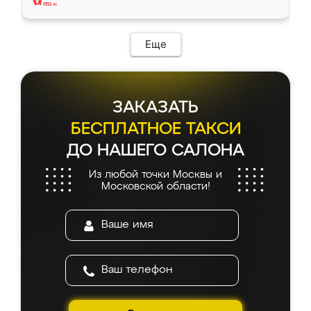
Еще
ЗАКАЗАТЬ
БЕСПЛАТНОЕ ТАКСИ
ДО НАШЕГО САЛОНА
Из любой точки Москвы и
Московской области!