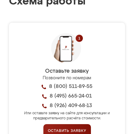
Схема работы
Оставьте заявку
Позвоните по номерам
8 (800) 511-89-55
8 (495) 665-24-01
8 (926) 409-68-13
Или оставьте заявку на сайте для консультации и
предварительного расчёта стоимости.
ОСТАВИТЬ ЗАЯВКУ