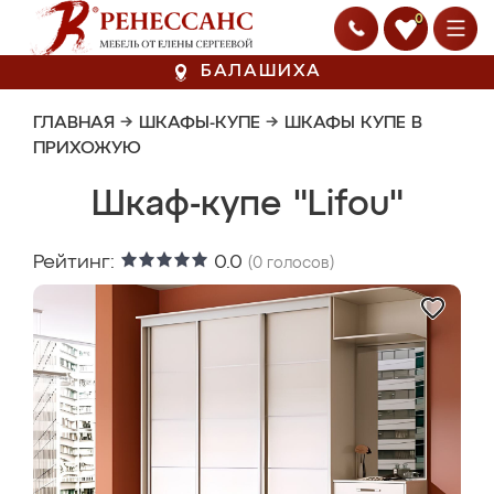
0
БАЛАШИХА
ГЛАВНАЯ
→
ШКАФЫ-КУПЕ
→
ШКАФЫ КУПЕ В
ПРИХОЖУЮ
Шкаф-купе "Lifou"
Рейтинг:
0.0
(
0
голосов)