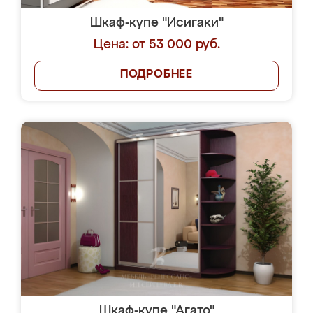
Шкаф-купе "Исигаки"
Цена: от 53 000 руб.
ПОДРОБНЕЕ
Шкаф-купе "Агато"