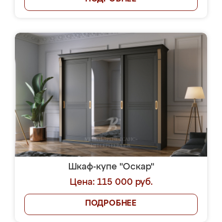
Шкаф-купе "Оскар"
Цена: 115 000 руб.
ПОДРОБНЕЕ