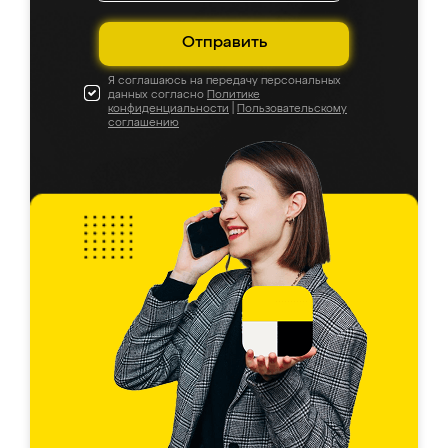
Отправить
Я соглашаюсь на передачу персональных
данных согласно
Политике
конфиденциальности
|
Пользовательскому
соглашению