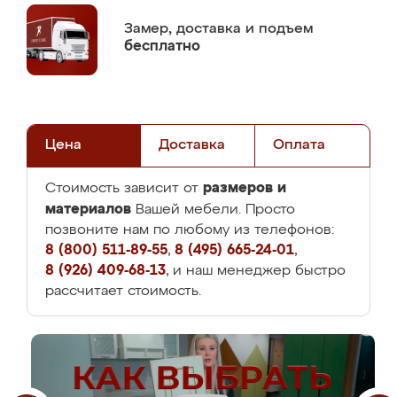
Замер,
доставка и подъем
бесплатно
Цена
Доставка
Оплата
размеров и
Стоимость зависит от
материалов
Вашей мебели. Просто
позвоните нам по любому из телефонов:
8 (800) 511-89-55
,
8 (495) 665-24-01
,
8 (926) 409-68-13
, и наш менеджер быстро
рассчитает стоимость.