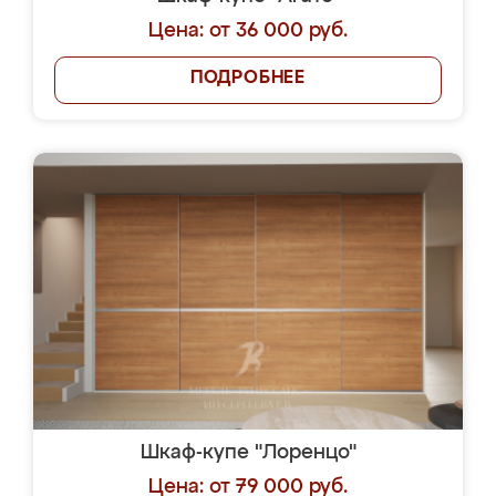
Цена: от 36 000 руб.
ПОДРОБНЕЕ
Шкаф-купе "Лоренцо"
Цена: от 79 000 руб.