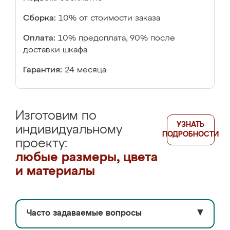
Сборка:
10% от стоимости заказа
Оплата:
10% предоплата, 90% после
доставки шкафа
Гарантия:
24 месяца
Изготовим по
УЗНАТЬ
индивидуальному
ПОДРОБНОСТИ
проекту:
любые размеры, цвета
и материалы
Часто задаваемые вопросы
▼