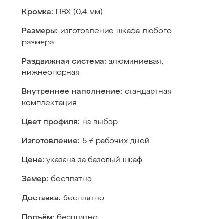
Кромка:
ПВХ (0,4 мм)
Размеры:
изготовление шкафа любого
размера
Раздвижная система:
алюминиевая,
нижнеопорная
Внутреннее наполнение:
стандартная
комплектация
Цвет профиля:
на выбор
Изготовление:
5-7 рабочих дней
Цена:
указана за базовый шкаф
Замер:
бесплатно
Доставка:
бесплатно
Подъём:
бесплатно