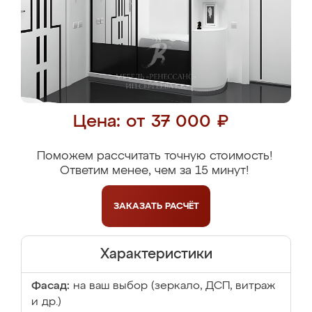
Цена: от 37 000 ₽
Поможем рассчитать точную стоимость!
Ответим менее, чем за 15 минут!
ЗАКАЗАТЬ
РАСЧЁТ
Характеристики
Фасад:
на ваш выбор (зеркало, ДСП, витраж
и др.)