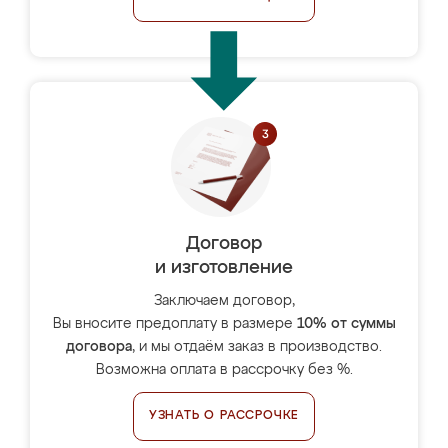
Договор
и изготовление
Заключаем договор,
Вы вносите предоплату в размере
10% от суммы
договора
, и мы отдаём заказ в производство.
Возможна оплата в рассрочку без %.
УЗНАТЬ О РАССРОЧКЕ