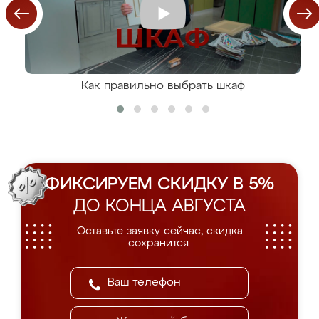
Как правильно выбрать шкаф
ФИКСИРУЕМ СКИДКУ В 5%
ДО КОНЦА АВГУСТА
Оставьте заявку сейчас, скидка
сохранится.