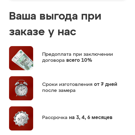
Ваша выгода при
заказе у нас
Предоплата
при заключении
договора
всего 10%
Сроки изготовления
от 7 дней
после замера
Рассрочка
на 3, 4, 6 месяцев