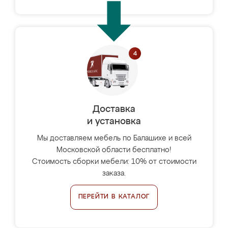
Доставка
и установка
Мы доставляем мебель по Балашихе и всей
Московской области бесплатно!
Стоимость сборки мебели: 10% от стоимости
заказа.
ПЕРЕЙТИ В КАТАЛОГ