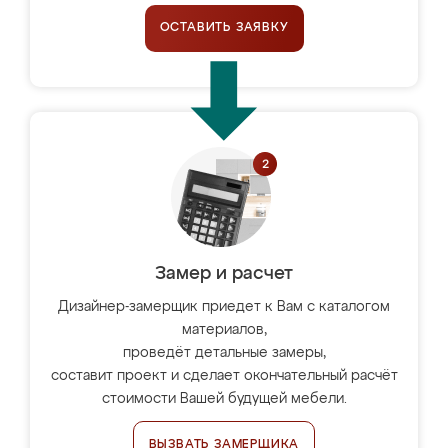
ОСТАВИТЬ ЗАЯВКУ
Замер и расчет
Дизайнер-замерщик приедет к Вам с каталогом
материалов,
проведёт детальные замеры,
составит проект и сделает окончательный расчёт
стоимости Вашей будущей мебели.
ВЫЗВАТЬ ЗАМЕРЩИКА