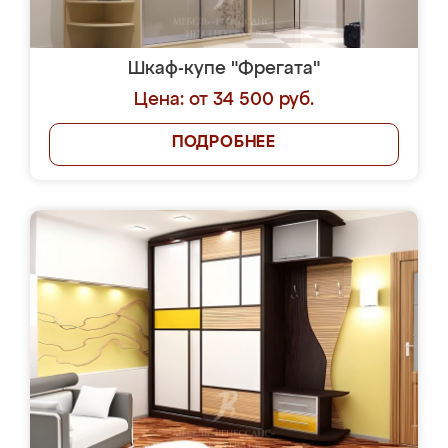
Шкаф-купе "Фрегата"
Цена: от 34 500 руб.
ПОДРОБНЕЕ