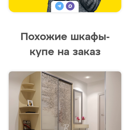
Похожие шкафы-
купе на заказ