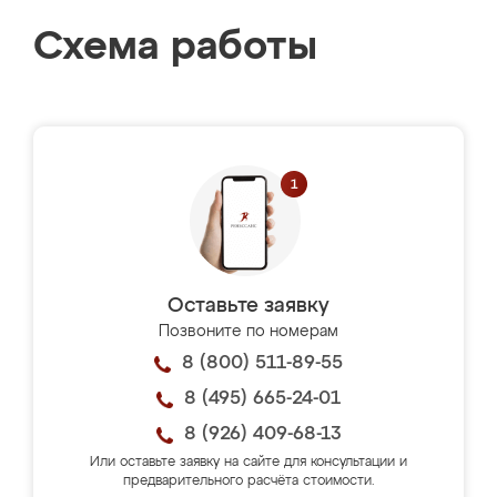
Схема работы
Оставьте заявку
Позвоните по номерам
8 (800) 511-89-55
8 (495) 665-24-01
8 (926) 409-68-13
Или оставьте заявку на сайте для консультации и
предварительного расчёта стоимости.