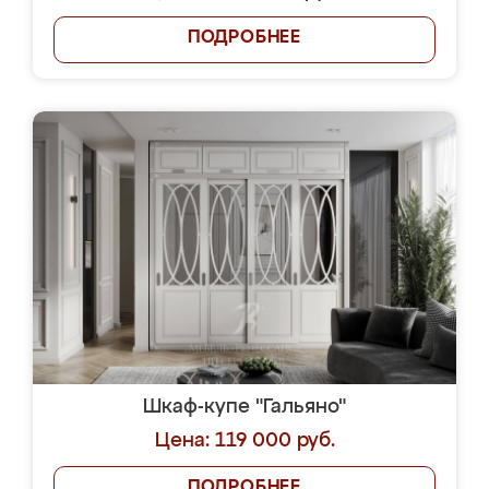
ПОДРОБНЕЕ
Шкаф-купе "Гальяно"
Цена: 119 000 руб.
ПОДРОБНЕЕ