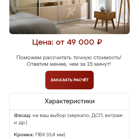
Цена: от 49 000 ₽
Поможем рассчитать точную стоимость!
Ответим менее, чем за 15 минут!
ЗАКАЗАТЬ
РАСЧЁТ
Характеристики
Фасад:
на ваш выбор (зеркало, ДСП, витраж
и др.)
Кромка:
ПВХ (0,4 мм)