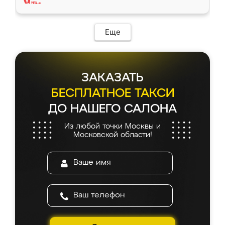
Еще
ЗАКАЗАТЬ
БЕСПЛАТНОЕ ТАКСИ
ДО НАШЕГО САЛОНА
Из любой точки Москвы и
Московской области!