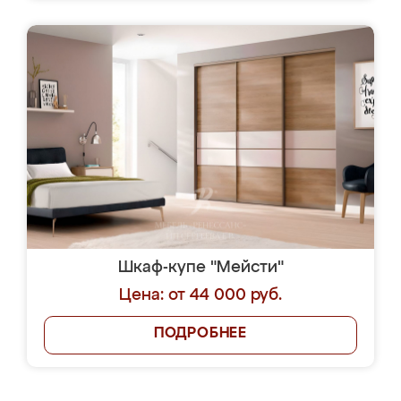
Шкаф-купе "Мейсти"
Цена: от 44 000 руб.
ПОДРОБНЕЕ