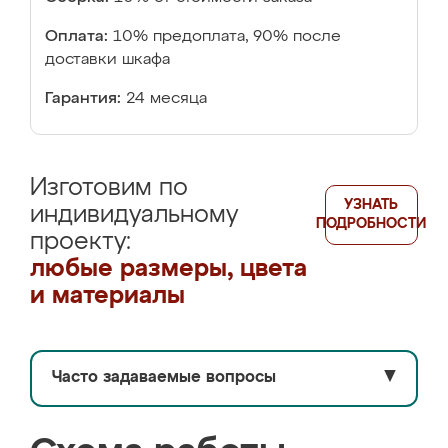
Оплата:
10% предоплата, 90% после
доставки шкафа
Гарантия:
24 месяца
Изготовим по
УЗНАТЬ
индивидуальному
ПОДРОБНОСТИ
проекту:
любые размеры, цвета
и материалы
Часто задаваемые вопросы
▼