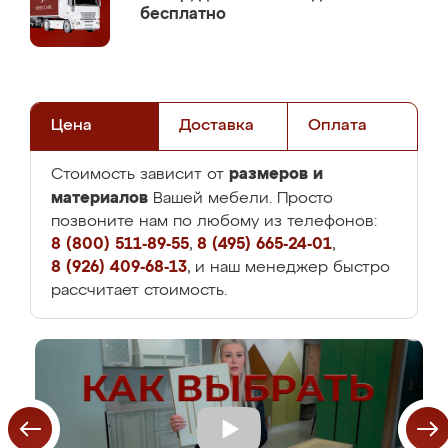
бесплатно
Цена
Доставка
Оплата
размеров и
Стоимость зависит от
материалов
Вашей мебели. Просто
позвоните нам по любому из телефонов:
8 (800) 511-89-55
,
8 (495) 665-24-01
,
8 (926) 409-68-13
, и наш менеджер быстро
рассчитает стоимость.