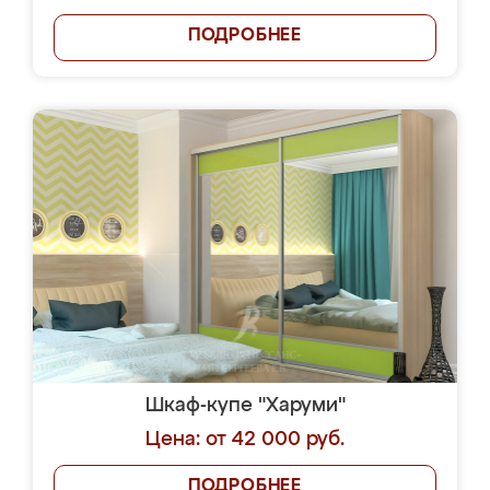
ПОДРОБНЕЕ
Шкаф-купе "Харуми"
Цена: от 42 000 руб.
ПОДРОБНЕЕ