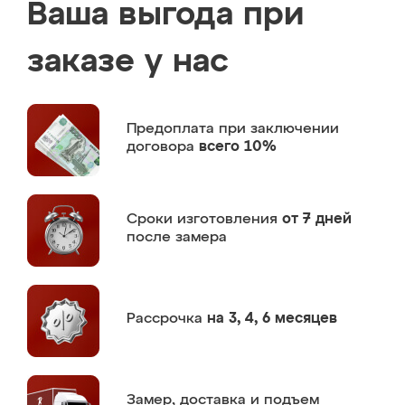
Ваша выгода при
заказе у нас
Предоплата
при заключении
договора
всего 10%
Сроки изготовления
от 7 дней
после замера
Рассрочка
на 3, 4, 6 месяцев
Замер,
доставка и подъем