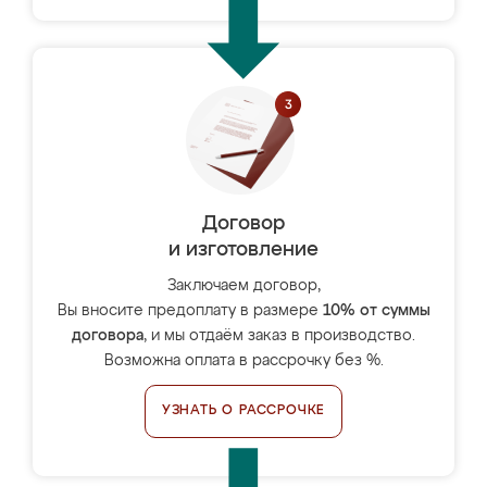
Договор
и изготовление
Заключаем договор,
Вы вносите предоплату в размере
10% от суммы
договора
, и мы отдаём заказ в производство.
Возможна оплата в рассрочку без %.
УЗНАТЬ О РАССРОЧКЕ