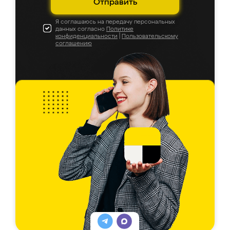
Отправить
Я соглашаюсь на передачу персональных
данных согласно
Политике
конфиденциальности
|
Пользовательскому
соглашению