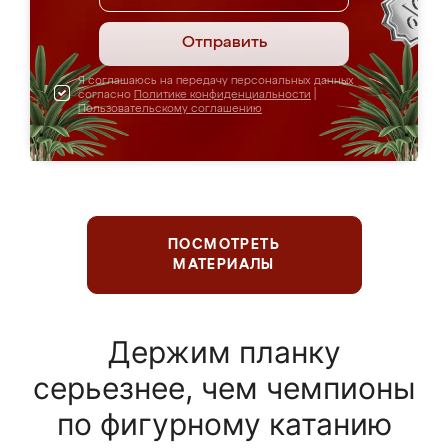
Отправить
Я соглашаюсь на передачу персональных данных
согласно
Политике конфиденциальности
|
Пользовательскому соглашению
ПОСМОТРЕТЬ
МАТЕРИАЛЫ
Держим планку
серьезнее, чем чемпионы
по фигурному катанию