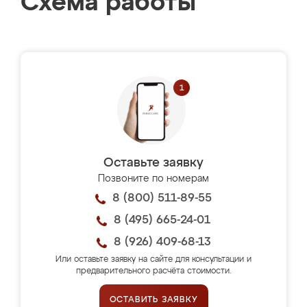
Схема работы
Оставьте заявку
Позвоните по номерам
8 (800) 511-89-55
8 (495) 665-24-01
8 (926) 409-68-13
Или оставьте заявку на сайте для консультации и
предварительного расчёта стоимости.
ОСТАВИТЬ ЗАЯВКУ