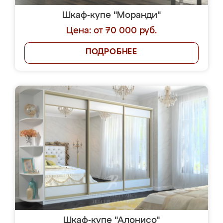
Шкаф-купе "Моранди"
Цена: от 70 000 руб.
ПОДРОБНЕЕ
Шкаф-купе "Алонисо"