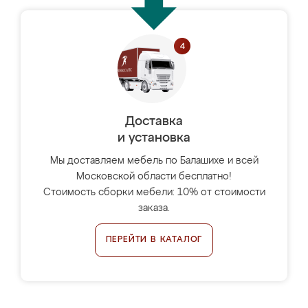
Доставка
и установка
Мы доставляем мебель по Балашихе и всей
Московской области бесплатно!
Стоимость сборки мебели: 10% от стоимости
заказа.
ПЕРЕЙТИ В КАТАЛОГ