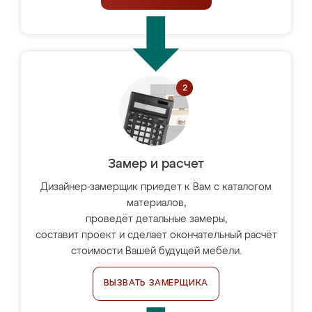
Замер и расчет
Дизайнер-замерщик приедет к Вам с каталогом
материалов,
проведёт детальные замеры,
составит проект и сделает окончательный расчёт
стоимости Вашей будущей мебели.
ВЫЗВАТЬ ЗАМЕРЩИКА