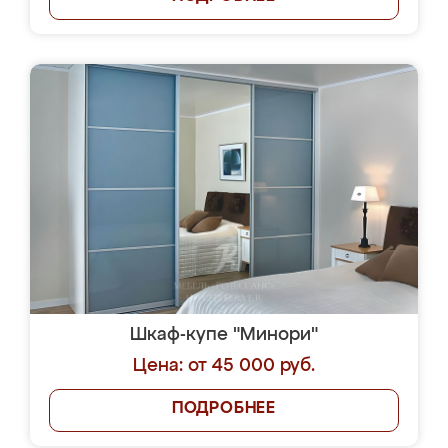
Шкаф-купе "Минори"
Цена: от 45 000 руб.
ПОДРОБНЕЕ