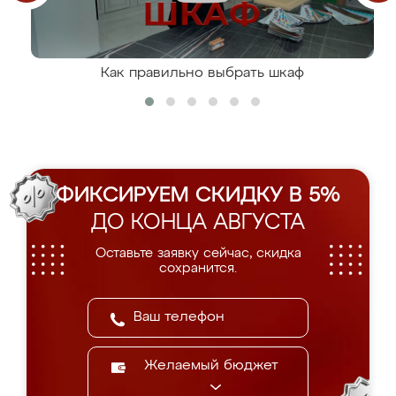
Как правильно выбрать шкаф
ФИКСИРУЕМ СКИДКУ В 5%
ДО КОНЦА АВГУСТА
Оставьте заявку сейчас, скидка
сохранится.
Желаемый бюджет