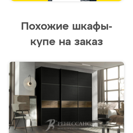
Похожие шкафы-
купе на заказ