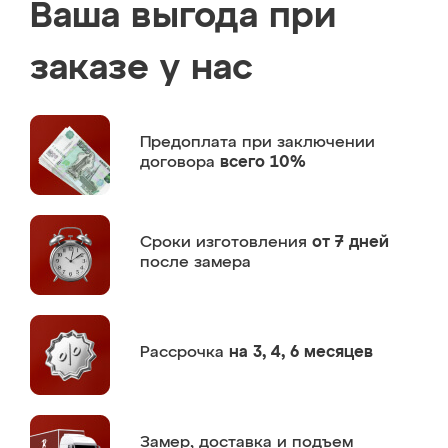
Ваша выгода при
заказе у нас
Предоплата
при заключении
договора
всего 10%
Сроки изготовления
от 7 дней
после замера
Рассрочка
на 3, 4, 6 месяцев
Замер,
доставка и подъем