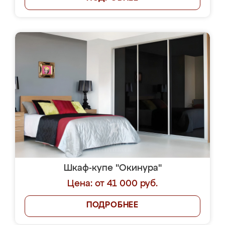
Шкаф-купе "Окинура"
Цена: от 41 000 руб.
ПОДРОБНЕЕ