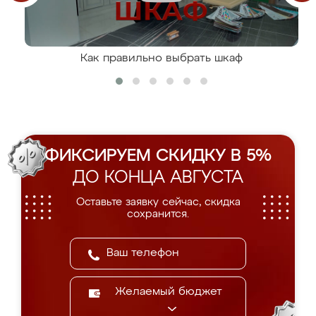
Как правильно выбрать шкаф
ФИКСИРУЕМ СКИДКУ В 5%
ДО КОНЦА АВГУСТА
Оставьте заявку сейчас, скидка
сохранится.
Желаемый бюджет