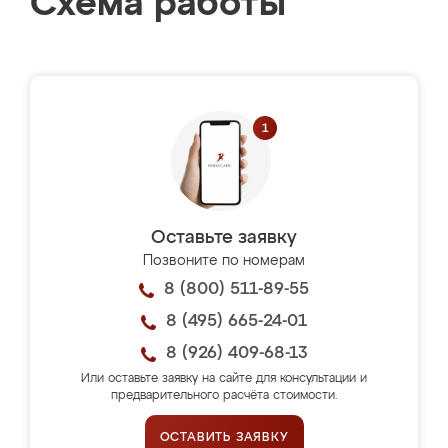
Схема работы
Оставьте заявку
Позвоните по номерам
8 (800) 511-89-55
8 (495) 665-24-01
8 (926) 409-68-13
Или оставьте заявку на сайте для консультации и
предварительного расчёта стоимости.
ОСТАВИТЬ ЗАЯВКУ