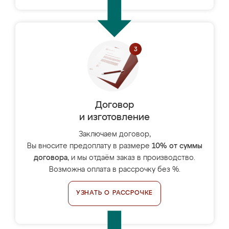
Договор
и изготовление
Заключаем договор,
Вы вносите предоплату в размере
10% от суммы
договора
, и мы отдаём заказ в производство.
Возможна оплата в рассрочку без %.
УЗНАТЬ О РАССРОЧКЕ