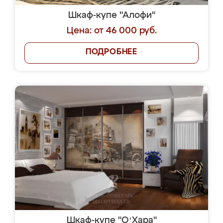
Шкаф-купе "Алофи"
Цена: от 46 000 руб.
ПОДРОБНЕЕ
Шкаф-купе "OʻХара"