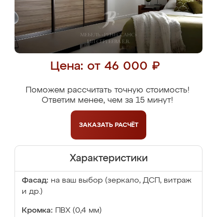
Цена: от 46 000 ₽
Поможем рассчитать точную стоимость!
Ответим менее, чем за 15 минут!
ЗАКАЗАТЬ
РАСЧЁТ
Характеристики
Фасад:
на ваш выбор (зеркало, ДСП, витраж
и др.)
Кромка:
ПВХ (0,4 мм)