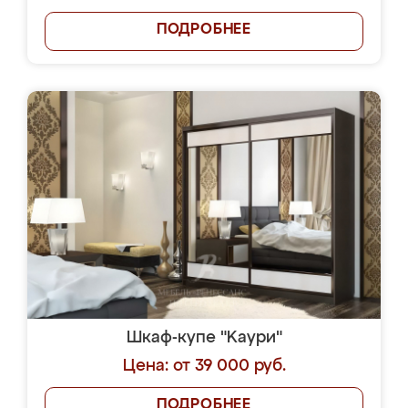
ПОДРОБНЕЕ
Шкаф-купе "Kaури"
Цена: от 39 000 руб.
ПОДРОБНЕЕ