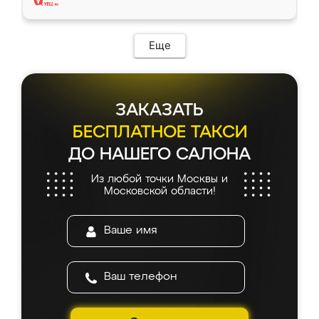
Еще
ЗАКАЗАТЬ
БЕСПЛАТНОЕ ТАКСИ
ДО НАШЕГО САЛОНА
Из любой точки Москвы и
Московской области!