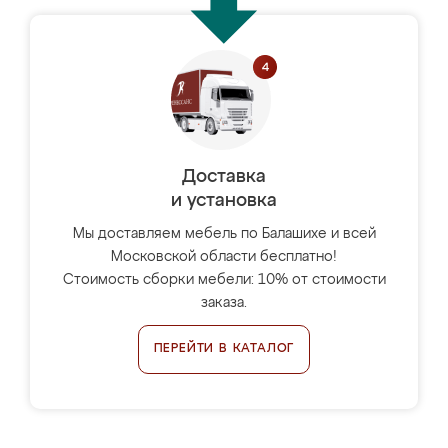
Доставка
и установка
Мы доставляем мебель по Балашихе и всей
Московской области бесплатно!
Стоимость сборки мебели: 10% от стоимости
заказа.
ПЕРЕЙТИ В КАТАЛОГ