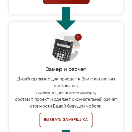
Замер и расчет
Дизайнер-замерщик приедет к Вам с каталогом
материалов,
проведёт детальные замеры,
составит проект и сделает окончательный расчёт
стоимости Вашей будущей мебели.
ВЫЗВАТЬ ЗАМЕРЩИКА