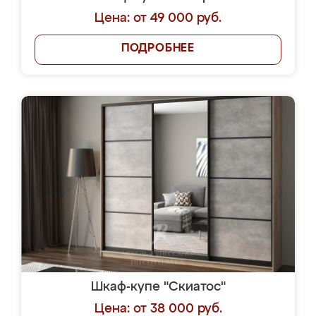
Цена: от 49 000 руб.
ПОДРОБНЕЕ
Шкаф-купе "Скиатос"
Цена: от 38 000 руб.