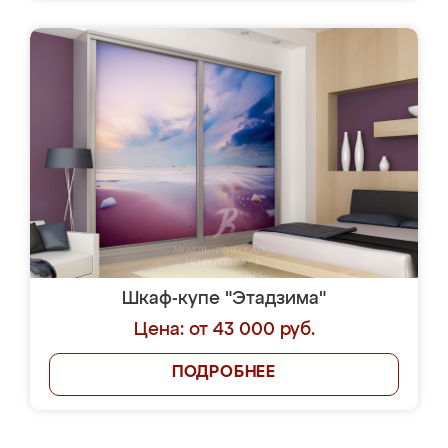
Шкаф-купе "Этадзима"
Цена: от 43 000 руб.
ПОДРОБНЕЕ