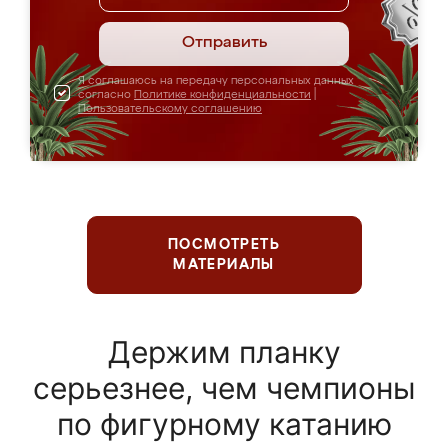
Отправить
Я соглашаюсь на передачу персональных данных
согласно
Политике конфиденциальности
|
Пользовательскому соглашению
ПОСМОТРЕТЬ
МАТЕРИАЛЫ
Держим планку
серьезнее, чем чемпионы
по фигурному катанию