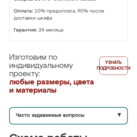
Оплата:
10% предоплата, 90% после
доставки шкафа
Гарантия:
24 месяца
Изготовим по
УЗНАТЬ
индивидуальному
ПОДРОБНОСТИ
проекту:
любые размеры, цвета
и материалы
Часто задаваемые вопросы
▼