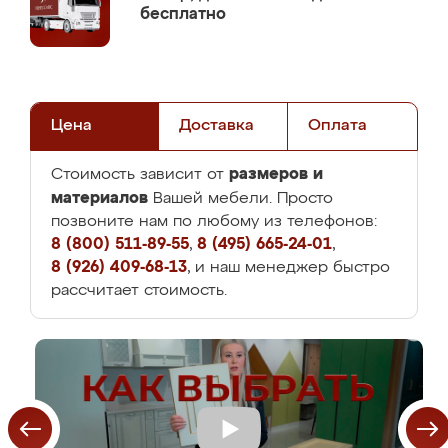
бесплатно
Цена
Доставка
Оплата
размеров и
Стоимость зависит от
материалов
Вашей мебели. Просто
позвоните нам по любому из телефонов:
8 (800) 511-89-55
,
8 (495) 665-24-01
,
8 (926) 409-68-13
, и наш менеджер быстро
рассчитает стоимость.