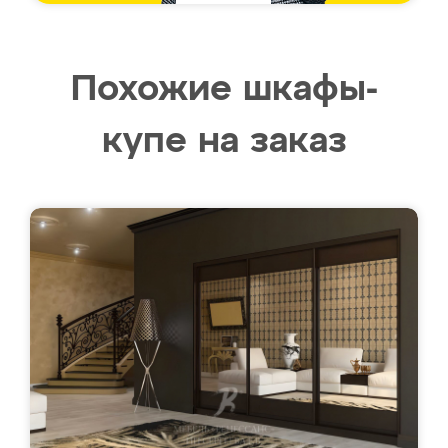
Похожие шкафы-
купе на заказ