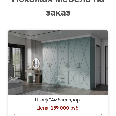
заказ
Шкаф "Амбассадор"
Цена: 159 000 руб.