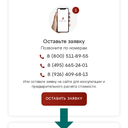
Оставьте заявку
Позвоните по номерам
8 (800) 511-89-55
8 (495) 665-24-01
8 (926) 409-68-13
Или оставьте заявку на сайте для консультации и
предварительного расчёта стоимости.
ОСТАВИТЬ ЗАЯВКУ