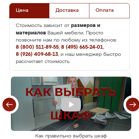
Цена
Доставка
Оплата
размеров и
Стоимость зависит от
материалов
Вашей мебели. Просто
позвоните нам по любому из телефонов:
8 (800) 511-89-55
,
8 (495) 665-24-01
,
8 (926) 409-68-13
, и наш менеджер быстро
рассчитает стоимость.
Как правильно выбрать шкаф