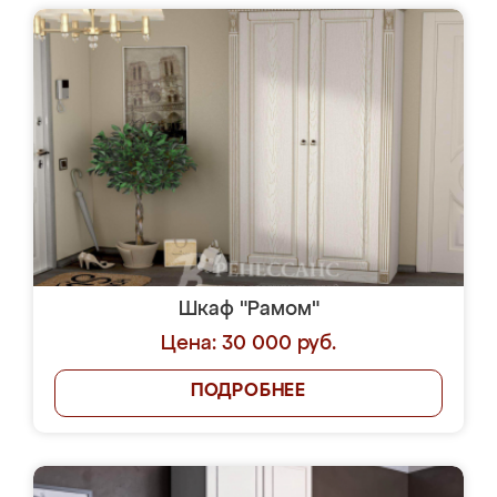
Шкаф "Рамом"
Цена: 30 000 руб.
ПОДРОБНЕЕ