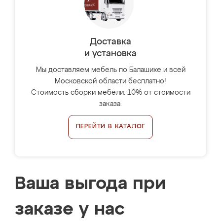
Доставка
и установка
Мы доставляем мебель по Балашихе и всей
Московской области бесплатно!
Стоимость сборки мебели: 10% от стоимости
заказа.
ПЕРЕЙТИ В КАТАЛОГ
Ваша выгода при
заказе у нас