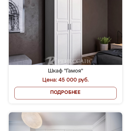
Шкаф "Гамоя"
Цена: 45 000 руб.
ПОДРОБНЕЕ