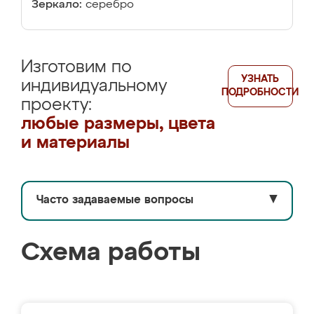
Зеркало:
серебро
Изготовим по
УЗНАТЬ
индивидуальному
ПОДРОБНОСТИ
проекту:
любые размеры, цвета
и материалы
Часто задаваемые вопросы
▼
Схема работы