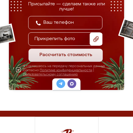
Присылайте — сделаем также или
лучше!
Прикрепить фото
Рассчитать стоимость
Я соглашаюсь на передачу персональных данных
согласно
Политике конфиденциальности
|
Пользовательскому соглашению