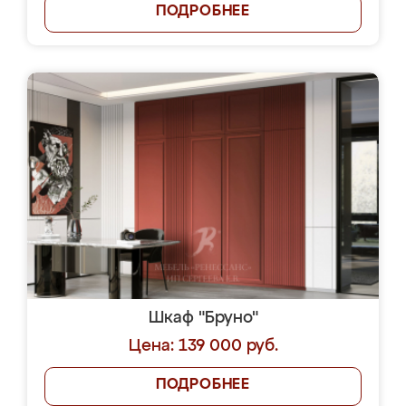
ПОДРОБНЕЕ
Шкаф "Бруно"
Цена: 139 000 руб.
ПОДРОБНЕЕ