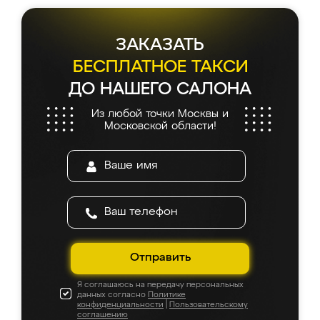
ЗАКАЗАТЬ
БЕСПЛАТНОЕ ТАКСИ
ДО НАШЕГО САЛОНА
Из любой точки Москвы и
Московской области!
Отправить
Я соглашаюсь на передачу персональных
данных согласно
Политике
конфиденциальности
|
Пользовательскому
соглашению