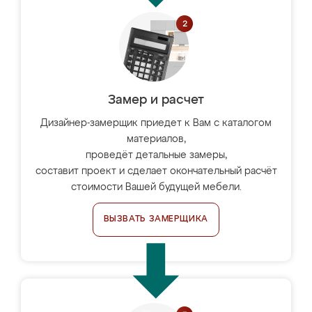
Замер и расчет
Дизайнер-замерщик приедет к Вам с каталогом
материалов,
проведёт детальные замеры,
составит проект и сделает окончательный расчёт
стоимости Вашей будущей мебели.
ВЫЗВАТЬ ЗАМЕРЩИКА