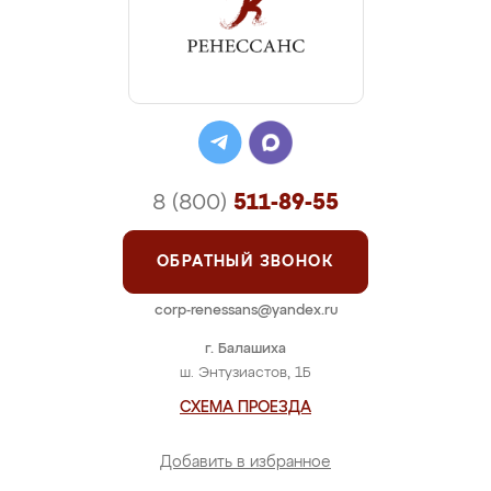
8 (800)
511-89-55
ОБРАТНЫЙ ЗВОНОК
corp-renessans@yandex.ru
г. Балашиха
ш. Энтузиастов, 1Б
СХЕМА ПРОЕЗДА
Добавить в избранное