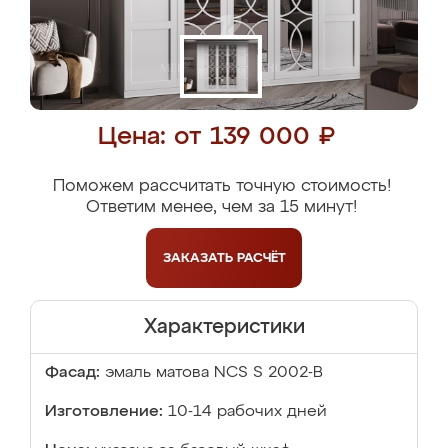
Цена: от 139 000 ₽
Поможем рассчитать точную стоимость!
Ответим менее, чем за 15 минут!
ЗАКАЗАТЬ
РАСЧЁТ
Характеристики
Фасад:
эмаль матова NCS S 2002-B
Изготовление:
10-14 рабочих дней