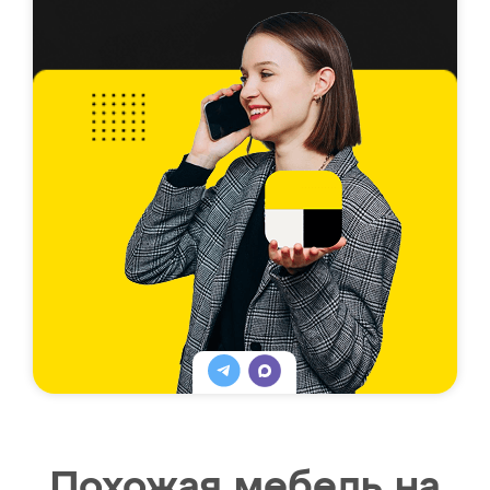
Похожая мебель на