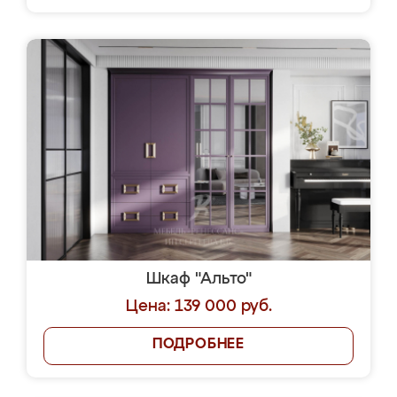
Шкаф "Альто"
Цена: 139 000 руб.
ПОДРОБНЕЕ