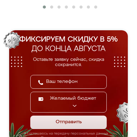
ФИКСИРУЕМ СКИДКУ В 5%
ДО КОНЦА АВГУСТА
Оставьте заявку сейчас, скидка
сохранится.
Желаемый бюджет
Отправить
Я соглашаюсь на передачу персональных данных