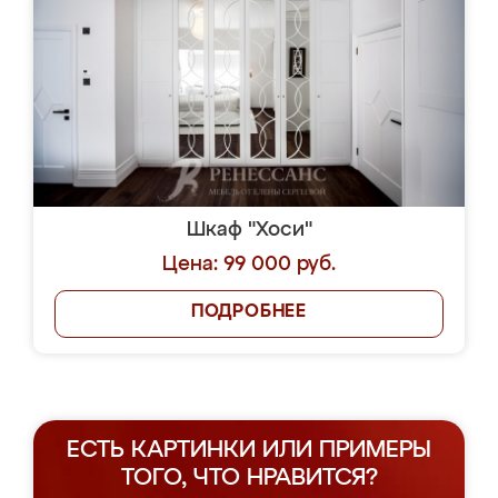
Шкаф "Хоси"
Цена: 99 000 руб.
ПОДРОБНЕЕ
ЕСТЬ КАРТИНКИ ИЛИ ПРИМЕРЫ
ТОГО, ЧТО НРАВИТСЯ?