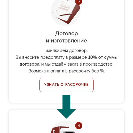
Договор
и изготовление
Заключаем договор,
Вы вносите предоплату в размере
10% от суммы
договора
, и мы отдаём заказ в производство.
Возможна оплата в рассрочку без %.
УЗНАТЬ О РАССРОЧКЕ