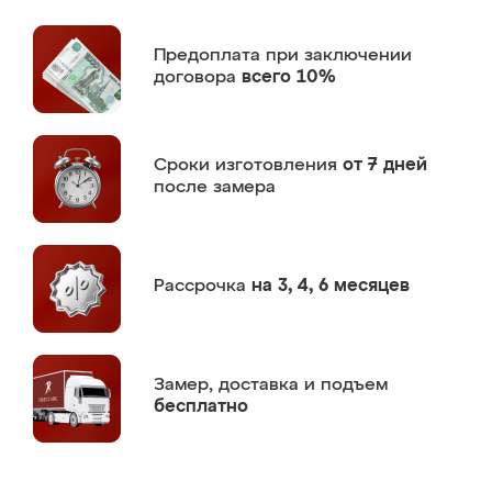
Предоплата
при заключении
договора
всего 10%
Сроки изготовления
от 7 дней
после замера
Рассрочка
на 3, 4, 6 месяцев
Замер,
доставка и подъем
бесплатно