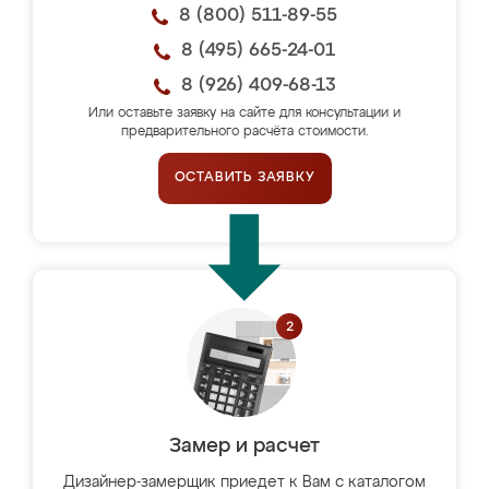
8 (800) 511-89-55
8 (495) 665-24-01
8 (926) 409-68-13
Или оставьте заявку на сайте для консультации и
предварительного расчёта стоимости.
ОСТАВИТЬ ЗАЯВКУ
Замер и расчет
Дизайнер-замерщик приедет к Вам с каталогом