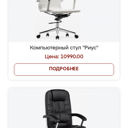
Компьютерный стул "Риус"
Цена: 10990.00
ПОДРОБНЕЕ