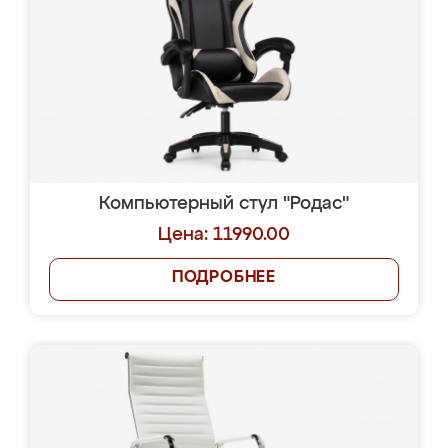
Компьютерный стул "Родас"
Цена: 11990.00
ПОДРОБНЕЕ