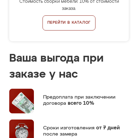
Стоимость сборки мебели: 10% от стоимости
заказа.
ПЕРЕЙТИ В КАТАЛОГ
Ваша выгода при
заказе у нас
Предоплата
при заключении
договора
всего 10%
Сроки изготовления
от 7 дней
после замера