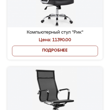
Компьютерный стул "Рик"
Цена: 11390.00
ПОДРОБНЕЕ