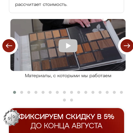
рассчитает стоимость.
Материалы, с которыми мы работаем
ФИКСИРУЕМ СКИДКУ В 5%
ДО КОНЦА АВГУСТА