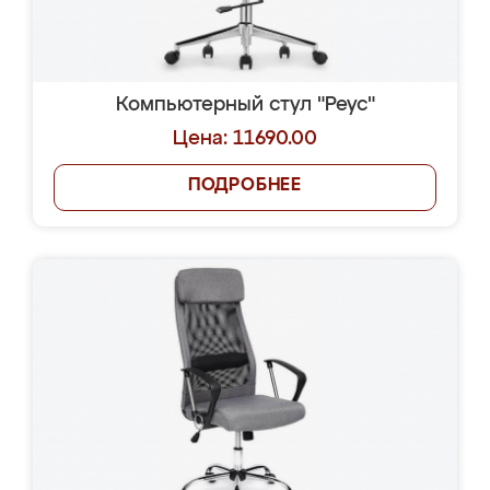
Компьютерный стул "Реус"
Цена: 11690.00
ПОДРОБНЕЕ