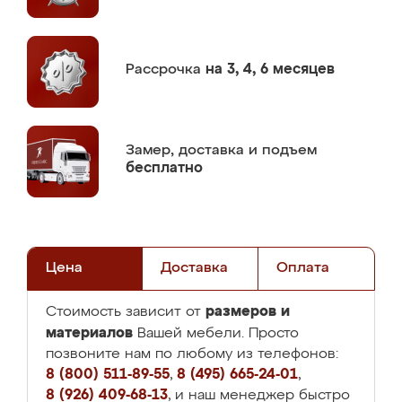
Рассрочка
на 3, 4, 6 месяцев
Замер,
доставка и подъем
бесплатно
Цена
Доставка
Оплата
размеров и
Стоимость зависит от
материалов
Вашей мебели. Просто
позвоните нам по любому из телефонов:
8 (800) 511-89-55
,
8 (495) 665-24-01
,
8 (926) 409-68-13
, и наш менеджер быстро