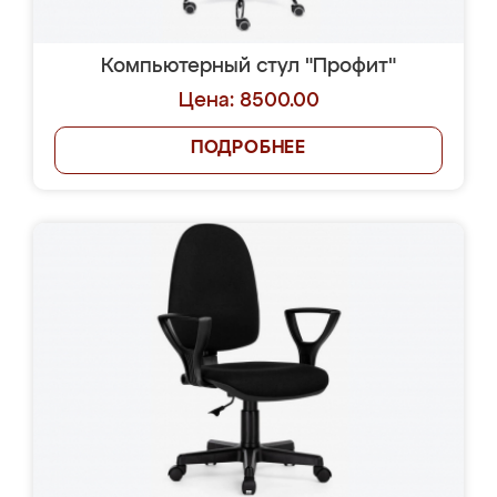
Компьютерный стул "Профит"
Цена: 8500.00
ПОДРОБНЕЕ