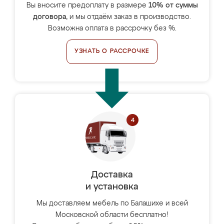
Вы вносите предоплату в размере
10% от суммы
договора
, и мы отдаём заказ в производство.
Возможна оплата в рассрочку без %.
УЗНАТЬ О РАССРОЧКЕ
Доставка
и установка
Мы доставляем мебель по Балашихе и всей
Московской области бесплатно!