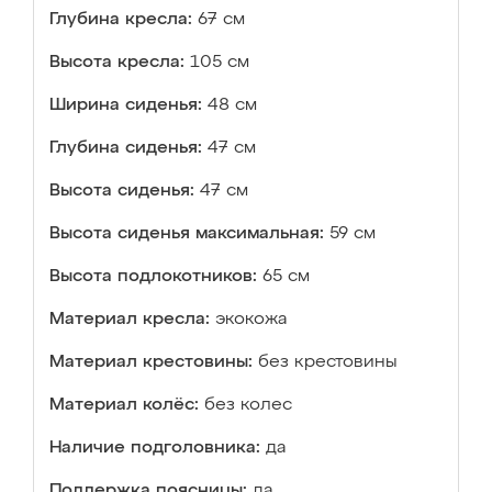
Глубина кресла:
67 см
Высота кресла:
105 см
Ширина сиденья:
48 см
Глубина сиденья:
47 см
Высота сиденья:
47 см
Высота сиденья максимальная:
59 см
Высота подлокотников:
65 см
Материал кресла:
экокожа
Материал крестовины:
без крестовины
Материал колёс:
без колес
Наличие подголовника:
да
Поддержка поясницы:
да