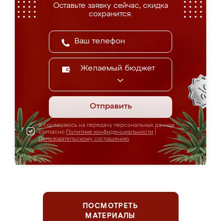
Оставьте заявку сейчас, скидка
сохранится.
Желаемый бюджет
Отправить
Я соглашаюсь на передачу персональных данных
согласно
Политике конфиденциальности
|
Пользовательскому соглашению
ПОСМОТРЕТЬ
МАТЕРИАЛЫ