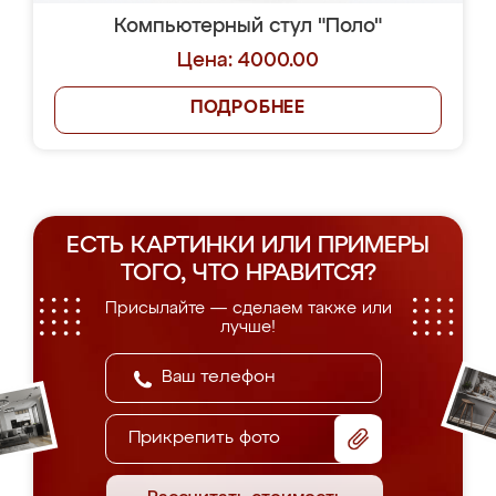
Компьютерный стул "Поло"
Цена: 4000.00
ПОДРОБНЕЕ
ЕСТЬ КАРТИНКИ ИЛИ ПРИМЕРЫ
ТОГО, ЧТО НРАВИТСЯ?
Присылайте — сделаем также или
лучше!
Прикрепить фото