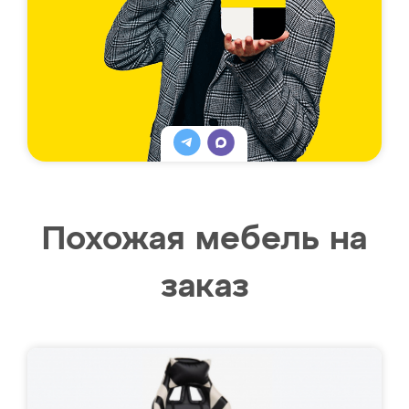
Похожая мебель на
заказ