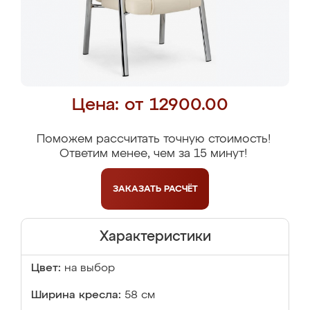
Цена: от 12900.00
Поможем рассчитать точную стоимость!
Ответим менее, чем за 15 минут!
ЗАКАЗАТЬ
РАСЧЁТ
Характеристики
Цвет:
на выбор
Ширина кресла:
58 см