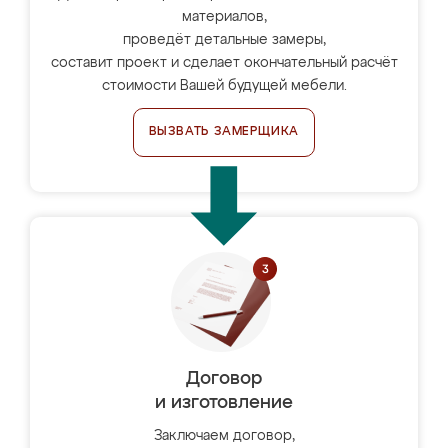
материалов,
проведёт детальные замеры,
составит проект и сделает окончательный расчёт
стоимости Вашей будущей мебели.
ВЫЗВАТЬ ЗАМЕРЩИКА
Договор
и изготовление
Заключаем договор,