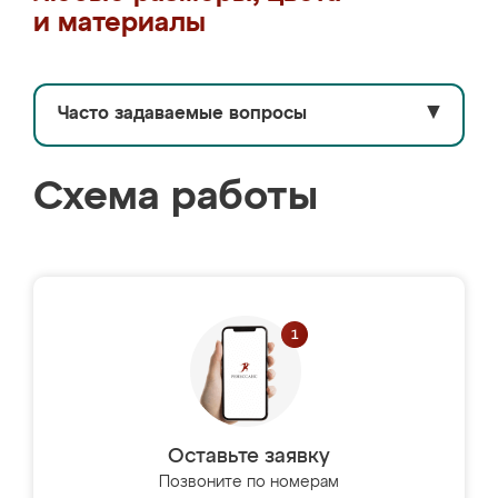
и материалы
Часто задаваемые вопросы
▼
Схема работы
Оставьте заявку
Позвоните по номерам