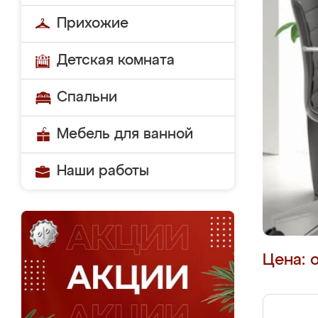
Прихожие
Детская комната
Спальни
Мебель для ванной
Наши работы
Цена: 