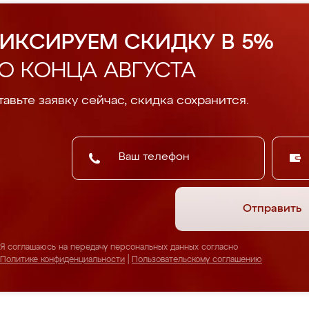
ИКСИРУЕМ СКИДКУ В 5%
О КОНЦА АВГУСТА
авьте заявку сейчас, скидка сохранится.
Отправить
Я соглашаюсь на передачу персональных данных согласно
Политике конфиденциальности
|
Пользовательскому соглашению