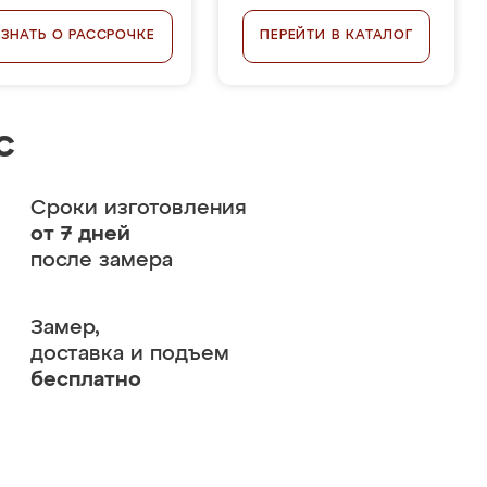
УЗНАТЬ О РАССРОЧКЕ
ПЕРЕЙТИ В КАТАЛОГ
с
Сроки изготовления
от 7 дней
после замера
Замер,
доставка и подъем
бесплатно