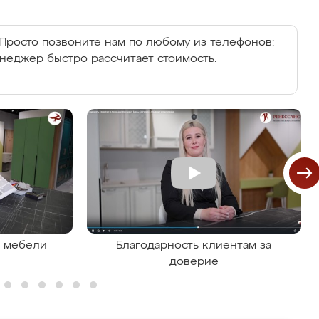
Просто позвоните нам по любому из телефонов:
енеджер быстро рассчитает стоимость.
я мебели
Благодарность клиентам за
доверие