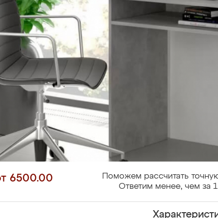
Поможем рассчитать точную
от 6500.00
Ответим менее, чем за 1
Характерист