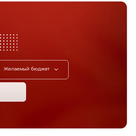
Желаемый бюджет