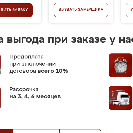
ВЫЗВАТЬ ЗАМЕРЩИКА
АВИТЬ ЗАЯВКУ
 выгода при заказе у на
Предоплата
при заключении
договора
всего 10%
Рассрочка
на 3, 4, 6 месяцев