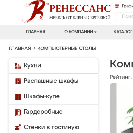
Графи
ГЛАВНАЯ
О КОМПАНИИ
КАТАЛОГ
ГЛАВНАЯ
→
КОМПЬЮТЕРНЫЕ СТОЛЫ
Ком
Кухни
Рейтинг
Распашные шкафы
Шкафы-купе
Гардеробные
Стенки в гостиную