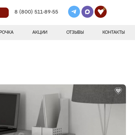
0
8 (800) 511-89-55
РОЧКА
АКЦИИ
ОТЗЫВЫ
КОНТАКТЫ