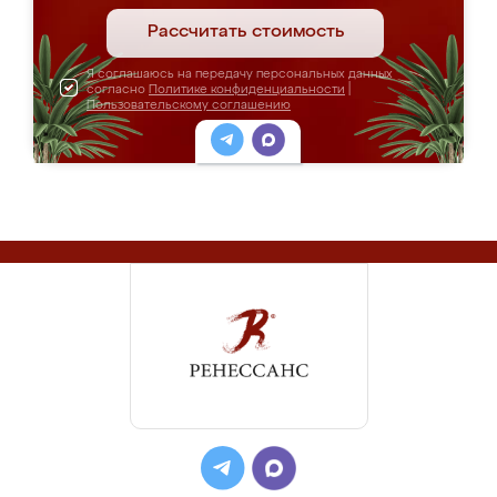
Рассчитать стоимость
Я соглашаюсь на передачу персональных данных
согласно
Политике конфиденциальности
|
Пользовательскому соглашению