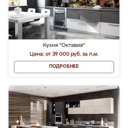
Кухня "Октавия"
Цена: от 39 000 руб. за п.м.
ПОДРОБНЕЕ