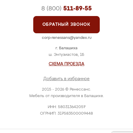
8 (800)
511-89-55
ОБРАТНЫЙ ЗВОНОК
corp-renessans@yandex.ru
г. Балашиха
ш. Энтузиастов, 1Б
СХЕМА ПРОЕЗДА
Добавить в избранное
2015 - 2026 © Ренессанс.
Мебель от производителя в Балашихе.
ИНН: 580313642057
ОГРНИП: 317583500009448