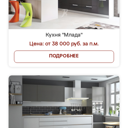
Кухня "Млада"
Цена: от 38 000 руб. за п.м.
ПОДРОБНЕЕ