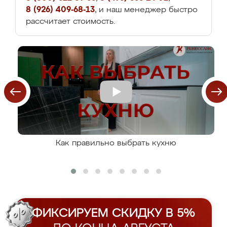
8 (926) 409-68-13
, и наш менеджер быстро
рассчитает стоимость.
Как правильно выбрать кухню
ФИКСИРУЕМ СКИДКУ В 5%