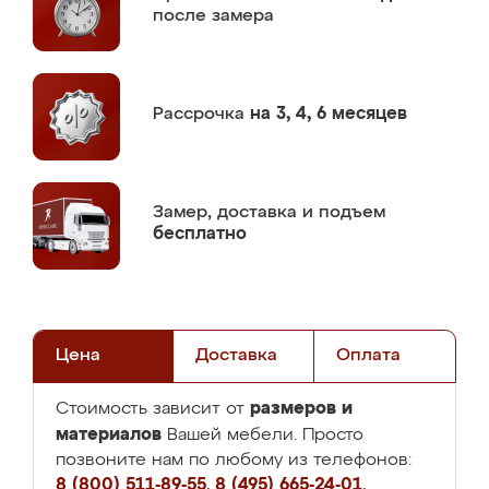
после замера
Рассрочка
на 3, 4, 6 месяцев
Замер,
доставка и подъем
бесплатно
Цена
Доставка
Оплата
размеров и
Стоимость зависит от
материалов
Вашей мебели. Просто
позвоните нам по любому из телефонов:
8 (800) 511-89-55
,
8 (495) 665-24-01
,