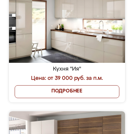
Кухня "Ия"
Цена: от 39 000 руб. за п.м.
ПОДРОБНЕЕ