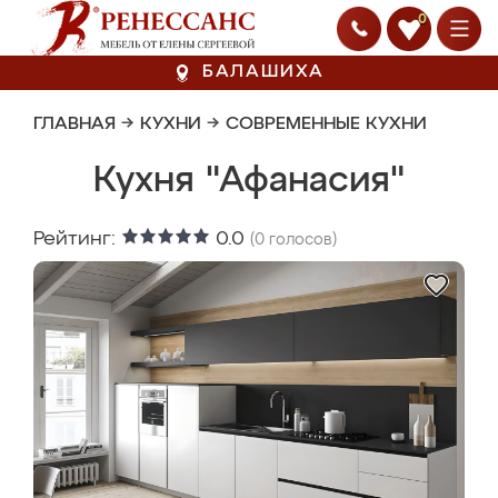
0
БАЛАШИХА
ГЛАВНАЯ
→
КУХНИ
→
СОВРЕМЕННЫЕ КУХНИ
Кухня "Афанасия"
Рейтинг:
0.0
(
0
голосов)