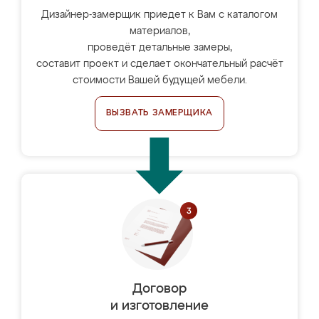
Дизайнер-замерщик приедет к Вам с каталогом
материалов,
проведёт детальные замеры,
составит проект и сделает окончательный расчёт
стоимости Вашей будущей мебели.
ВЫЗВАТЬ ЗАМЕРЩИКА
Договор
и изготовление