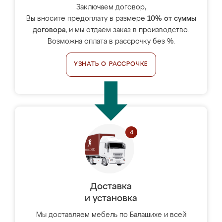
Заключаем договор,
Вы вносите предоплату в размере
10% от суммы
договора
, и мы отдаём заказ в производство.
Возможна оплата в рассрочку без %.
УЗНАТЬ О РАССРОЧКЕ
Доставка
и установка
Мы доставляем мебель по Балашихе и всей