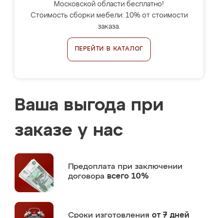
Московской области бесплатно!
Стоимость сборки мебели: 10% от стоимости
заказа.
ПЕРЕЙТИ В КАТАЛОГ
Ваша выгода при
заказе у нас
Предоплата
при заключении
договора
всего 10%
Сроки изготовления
от 7 дней