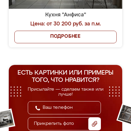
Кухня "Анфиса"
Цена: от 30 200 руб. за п.м.
ПОДРОБНЕЕ
ЕСТЬ КАРТИНКИ ИЛИ ПРИМЕРЫ
ТОГО, ЧТО НРАВИТСЯ?
Присылайте — сделаем также или
лучше!
Прикрепить фото