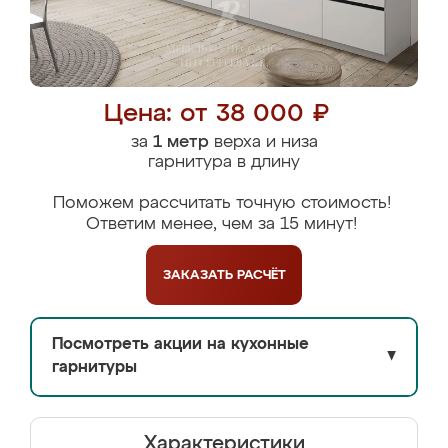
Цена: от 38 000 ₽
за
1 метр
верха и низа
гарнитура в длину
Поможем рассчитать точную стоимость!
Ответим менее, чем за 15 минут!
ЗАКАЗАТЬ
РАСЧЁТ
Посмотреть акции на кухонные
▼
гарнитуры
Характеристики