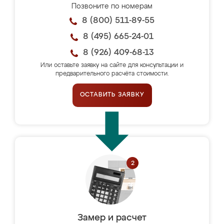
Позвоните по номерам
8 (800) 511-89-55
8 (495) 665-24-01
8 (926) 409-68-13
Или оставьте заявку на сайте для консультации и
предварительного расчёта стоимости.
ОСТАВИТЬ ЗАЯВКУ
Замер и расчет