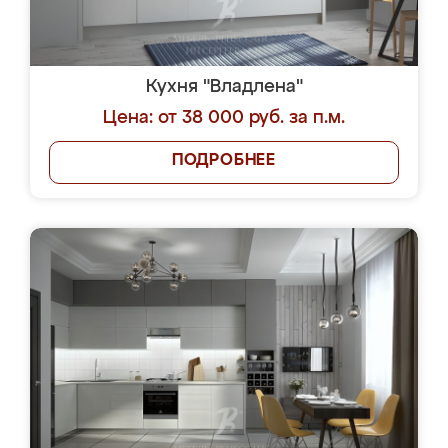
Кухня "Владлена"
Цена: от 38 000 руб. за п.м.
ПОДРОБНЕЕ