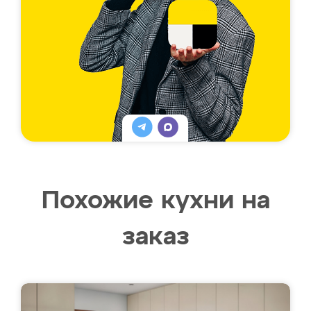
Похожие кухни на
заказ