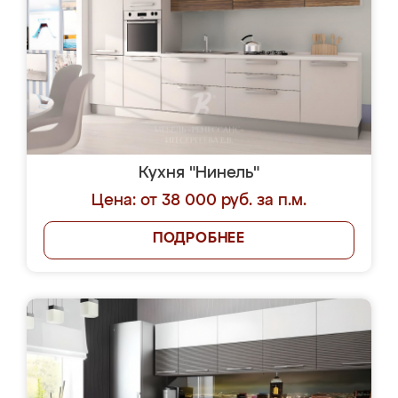
Кухня "Нинель"
Цена: от 38 000 руб. за п.м.
ПОДРОБНЕЕ