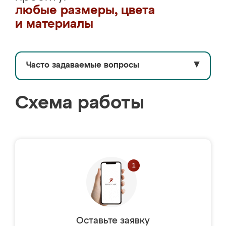
любые размеры, цвета
и материалы
Часто задаваемые вопросы
▼
Схема работы
Оставьте заявку