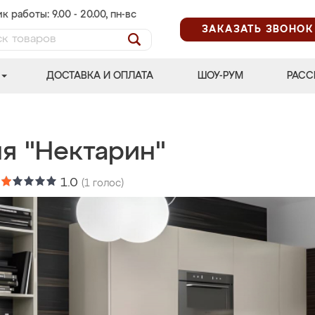
к работы: 9.00 - 20.00, пн-вс
ЗАКАЗАТЬ ЗВОНОК
ДОСТАВКА И ОПЛАТА
ШОУ-РУМ
РАСС
ня "Нектарин"
:
1.0
(
1
голос)