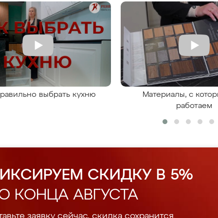
правильно выбрать кухню
Материалы, с кото
работаем
ИКСИРУЕМ СКИДКУ В 5%
О КОНЦА АВГУСТА
авьте заявку сейчас, скидка сохранится.