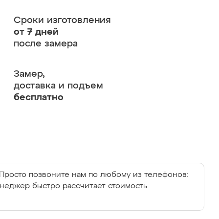
Сроки изготовления
от 7 дней
после замера
Замер,
доставка и подъем
бесплатно
Просто позвоните нам по любому из телефонов:
енеджер быстро рассчитает стоимость.