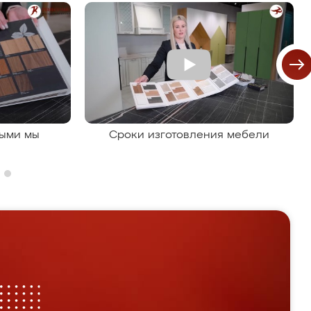
рыми мы
Сроки изготовления мебели