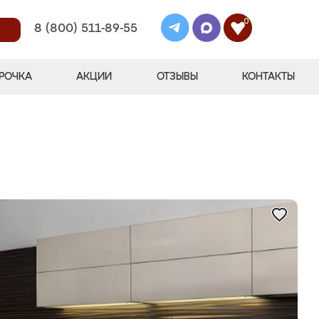
0
8 (800) 511-89-55
РОЧКА
АКЦИИ
ОТЗЫВЫ
КОНТАКТЫ