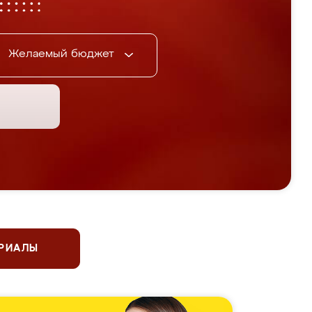
Желаемый бюджет
ЕРИАЛЫ