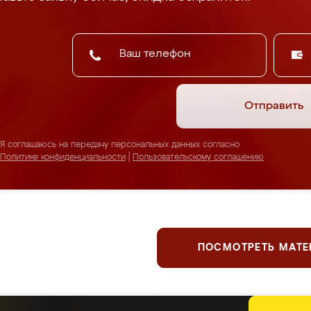
Отправить
Я соглашаюсь на передачу персональных данных согласно
Политике конфиденциальности
|
Пользовательскому соглашению
ПОСМОТРЕТЬ МАТ