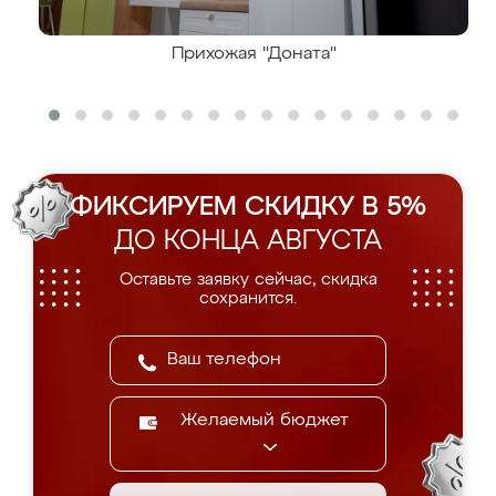
Прихожая "Доната"
ФИКСИРУЕМ СКИДКУ В 5%
ДО КОНЦА АВГУСТА
Оставьте заявку сейчас, скидка
сохранится.
Желаемый бюджет