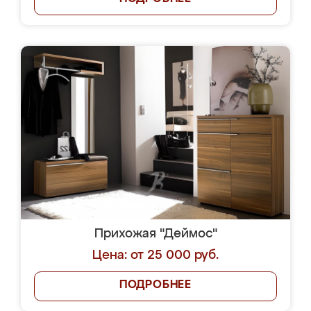
Прихожая "Деймос"
Цена: от 25 000 руб.
ПОДРОБНЕЕ