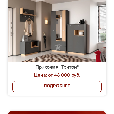
Прихожая "Тритон"
Цена: от 46 000 руб.
ПОДРОБНЕЕ