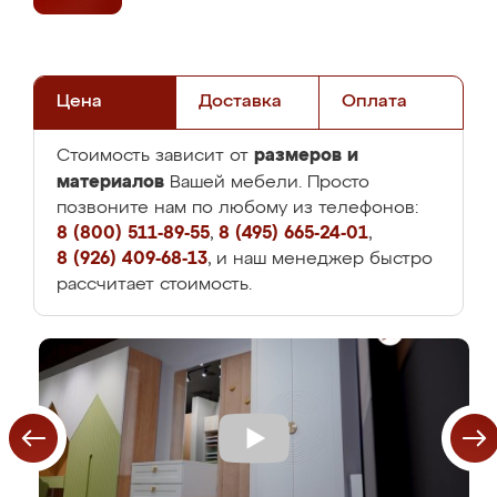
Цена
Доставка
Оплата
размеров и
Стоимость зависит от
материалов
Вашей мебели. Просто
позвоните нам по любому из телефонов:
8 (800) 511-89-55
,
8 (495) 665-24-01
,
8 (926) 409-68-13
, и наш менеджер быстро
рассчитает стоимость.