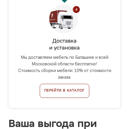
Доставка
и установка
Мы доставляем мебель по Балашихе и всей
Московской области бесплатно!
Стоимость сборки мебели: 10% от стоимости
заказа.
ПЕРЕЙТИ В КАТАЛОГ
Ваша выгода при