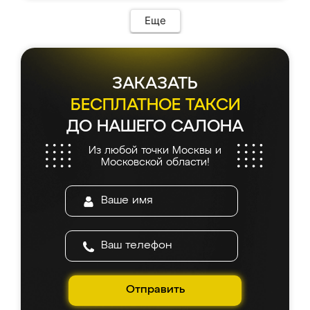
Еще
ЗАКАЗАТЬ
БЕСПЛАТНОЕ ТАКСИ
ДО НАШЕГО САЛОНА
Из любой точки Москвы и
Московской области!
Отправить