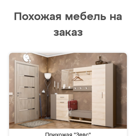
Похожая мебель на
заказ
Прихожая "Зевс"