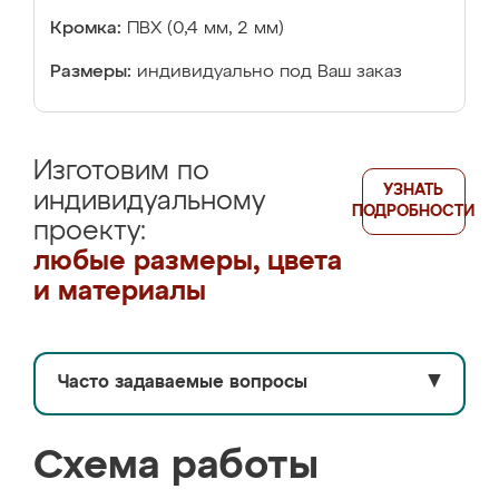
Кромка:
ПВХ (0,4 мм, 2 мм)
Размеры:
индивидуально под Ваш заказ
Изготовим по
УЗНАТЬ
индивидуальному
ПОДРОБНОСТИ
проекту:
любые размеры, цвета
и материалы
Часто задаваемые вопросы
▼
Схема работы