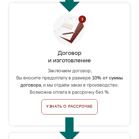
Договор
и изготовление
Заключаем договор,
Вы вносите предоплату в размере
10% от суммы
договора
, и мы отдаём заказ в производство.
Возможна оплата в рассрочку без %.
УЗНАТЬ О РАССРОЧКЕ