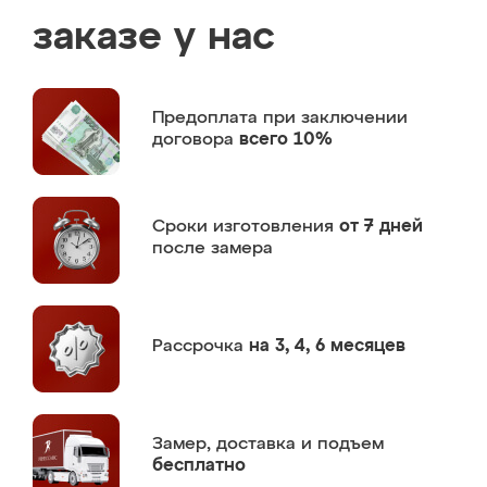
заказе у нас
Предоплата
при заключении
договора
всего 10%
Сроки изготовления
от 7 дней
после замера
Рассрочка
на 3, 4, 6 месяцев
Замер,
доставка и подъем
бесплатно