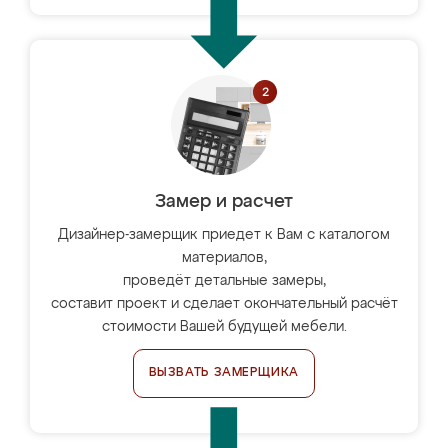
Замер и расчет
Дизайнер-замерщик приедет к Вам с каталогом
материалов,
проведёт детальные замеры,
составит проект и сделает окончательный расчёт
стоимости Вашей будущей мебели.
ВЫЗВАТЬ ЗАМЕРЩИКА