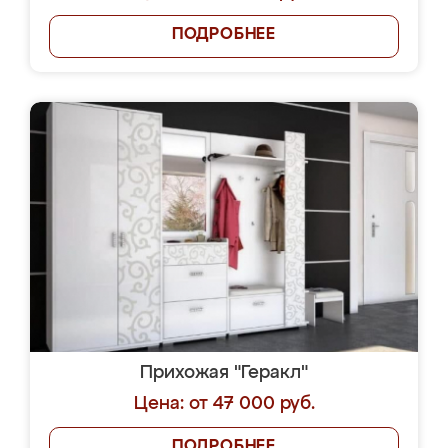
ПОДРОБНЕЕ
Прихожая "Геракл"
Цена: от 47 000 руб.
ПОДРОБНЕЕ