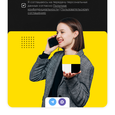
Я соглашаюсь на передачу персональных
данных согласно
Политике
конфиденциальности
|
Пользовательскому
соглашению