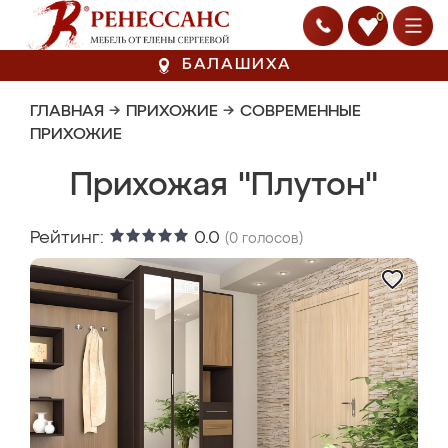
0
БАЛАШИХА
ГЛАВНАЯ
→
ПРИХОЖИЕ
→
СОВРЕМЕННЫЕ
ПРИХОЖИЕ
Прихожая "Плутон"
Рейтинг:
0.0
(
0
голосов)