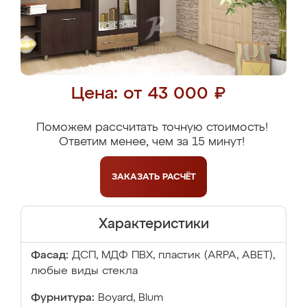
Цена: от 43 000 ₽
Поможем рассчитать точную стоимость!
Ответим менее, чем за 15 минут!
ЗАКАЗАТЬ
РАСЧЁТ
Характеристики
Фасад:
ДСП, МДФ ПВХ, пластик (ARPA, ABET),
любые виды стекла
Фурнитура:
Boyard, Blum