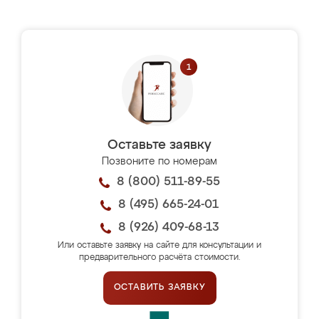
Оставьте заявку
Позвоните по номерам
8 (800) 511-89-55
8 (495) 665-24-01
8 (926) 409-68-13
Или оставьте заявку на сайте для консультации и
предварительного расчёта стоимости.
ОСТАВИТЬ ЗАЯВКУ