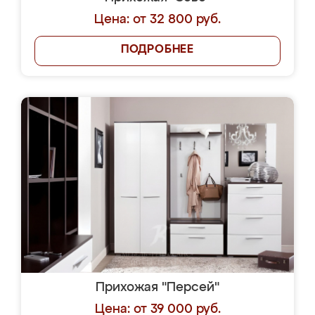
Цена: от 32 800 руб.
ПОДРОБНЕЕ
Прихожая "Персей"
Цена: от 39 000 руб.