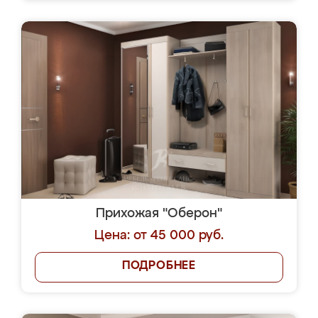
Прихожая "Оберон"
Цена: от 45 000 руб.
ПОДРОБНЕЕ