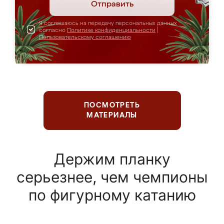
Отправить
Я соглашаюсь на передачу персональных данных
согласно
Политике конфиденциальности
|
Пользовательскому соглашению
ПОСМОТРЕТЬ
МАТЕРИАЛЫ
Держим планку
серьезнее, чем чемпионы
по фигурному катанию