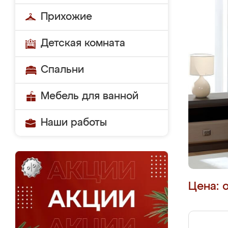
Прихожие
Детская комната
Спальни
Мебель для ванной
Наши работы
Цена: 