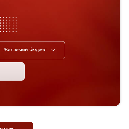
Желаемый бюджет