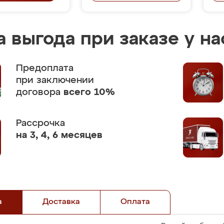
 выгода при заказе у на
Предоплата
при заключении
договора
всего 10%
Рассрочка
на 3, 4, 6 месяцев
а
Доставка
Оплата