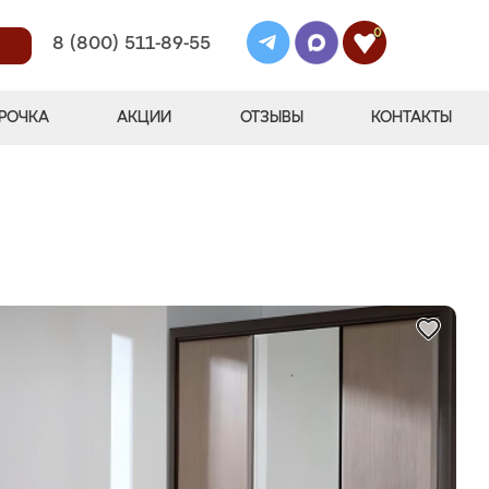
0
8 (800) 511-89-55
РОЧКА
АКЦИИ
ОТЗЫВЫ
КОНТАКТЫ