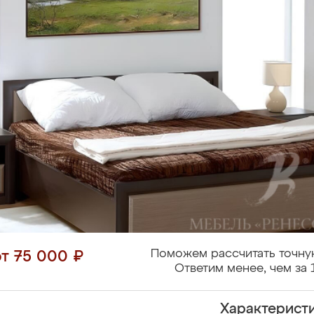
Поможем рассчитать точну
от 75 000 ₽
Ответим менее, чем за 
Характерист