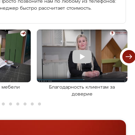
Просто позвоните нам по любому из телефонов:
енеджер быстро рассчитает стоимость.
я мебели
Благодарность клиентам за
доверие