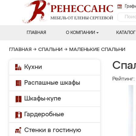
Графи
ГЛАВНАЯ
О КОМПАНИИ
КАТАЛОГ
ГЛАВНАЯ
→
СПАЛЬНИ
→
МАЛЕНЬКИЕ СПАЛЬНИ
Спа
Кухни
Рейтинг
Распашные шкафы
Шкафы-купе
Гардеробные
Стенки в гостиную