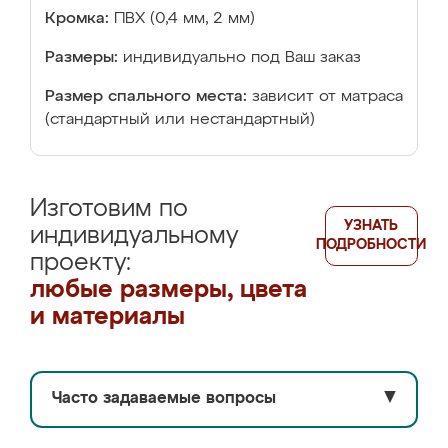
Кромка:
ПВХ (0,4 мм, 2 мм)
Размеры:
индивидуально под Ваш заказ
Размер спального места:
зависит от матраса
(стандартный или нестандартный)
Изготовим по
УЗНАТЬ
индивидуальному
ПОДРОБНОСТИ
проекту:
любые размеры, цвета
и материалы
Часто задаваемые вопросы
▼