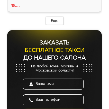
два года, нареканий нет.
Еще
ЗАКАЗАТЬ
БЕСПЛАТНОЕ ТАКСИ
ДО НАШЕГО САЛОНА
Из любой точки Москвы и
Московской области!