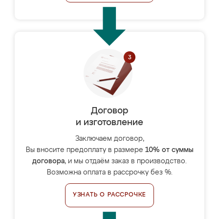
Договор
и изготовление
Заключаем договор,
Вы вносите предоплату в размере
10% от суммы
договора
, и мы отдаём заказ в производство.
Возможна оплата в рассрочку без %.
УЗНАТЬ О РАССРОЧКЕ