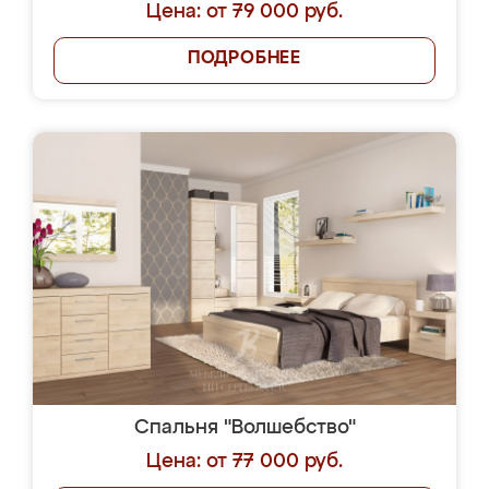
Цена: от 79 000 руб.
ПОДРОБНЕЕ
Спальня "Волшебство"
Цена: от 77 000 руб.