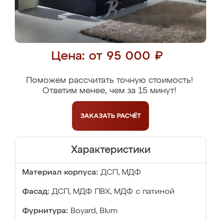
Цена: от 95 000 ₽
Поможем рассчитать точную стоимость!
Ответим менее, чем за 15 минут!
ЗАКАЗАТЬ
РАСЧЁТ
Характеристики
Материал корпуса:
ДСП, МДФ
Фасад:
ДСП, МДФ ПВХ, МДФ с патиной
Фурнитура:
Boyard, Blum