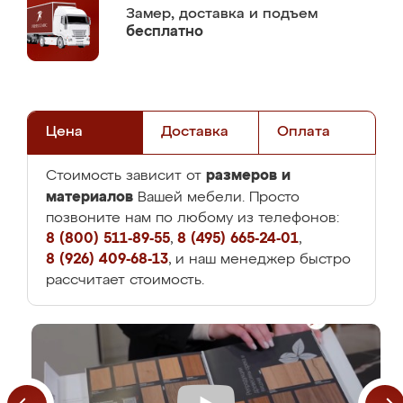
Замер,
доставка и подъем
бесплатно
Цена
Доставка
Оплата
размеров и
Стоимость зависит от
материалов
Вашей мебели. Просто
позвоните нам по любому из телефонов:
8 (800) 511-89-55
,
8 (495) 665-24-01
,
8 (926) 409-68-13
, и наш менеджер быстро
рассчитает стоимость.