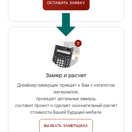
ОСТАВИТЬ ЗАЯВКУ
Замер и расчет
Дизайнер-замерщик приедет к Вам с каталогом
материалов,
проведёт детальные замеры,
составит проект и сделает окончательный расчёт
стоимости Вашей будущей мебели.
ВЫЗВАТЬ ЗАМЕРЩИКА