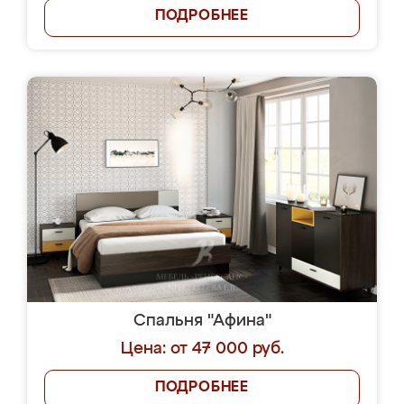
ПОДРОБНЕЕ
Спальня "Афина"
Цена: от 47 000 руб.
ПОДРОБНЕЕ