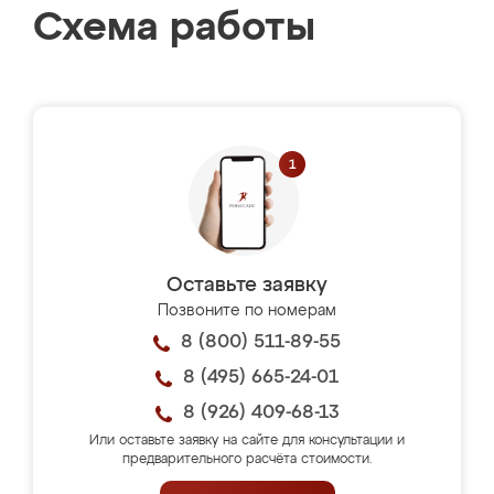
Схема работы
Оставьте заявку
Позвоните по номерам
8 (800) 511-89-55
8 (495) 665-24-01
8 (926) 409-68-13
Или оставьте заявку на сайте для консультации и
предварительного расчёта стоимости.