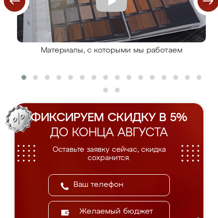
Материалы, с которыми мы работаем
ФИКСИРУЕМ СКИДКУ В 5%
ДО КОНЦА АВГУСТА
Оставьте заявку сейчас, скидка
сохранится.
Желаемый бюджет