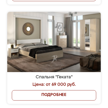
Спальня "Геката"
Цена: от 69 000 руб.
ПОДРОБНЕЕ