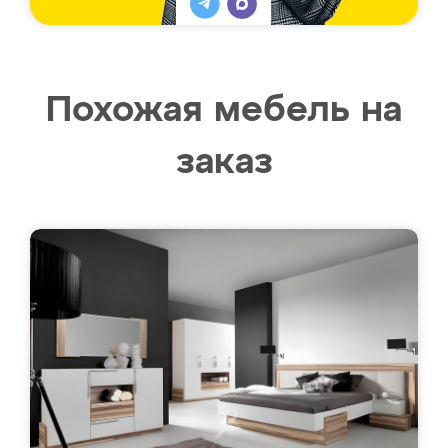
Похожая мебель на
заказ