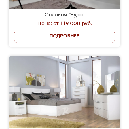
Спальня "Чудо"
Цена: от 119 000 руб.
ПОДРОБНЕЕ