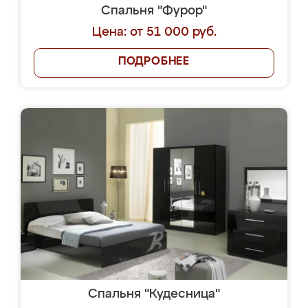
Спальня "Фурор"
Цена: от 51 000 руб.
ПОДРОБНЕЕ
Спальня "Кудесница"