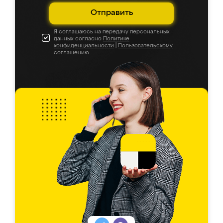
Отправить
Я соглашаюсь на передачу персональных
данных согласно
Политике
конфиденциальности
|
Пользовательскому
соглашению