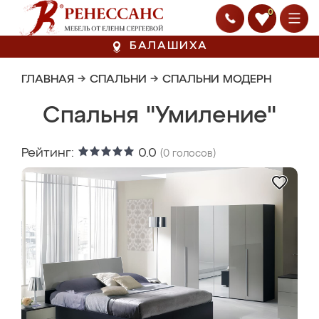
0
БАЛАШИХА
ГЛАВНАЯ
→
СПАЛЬНИ
→
СПАЛЬНИ МОДЕРН
Спальня "Умиление"
Рейтинг:
0.0
(
0
голосов)