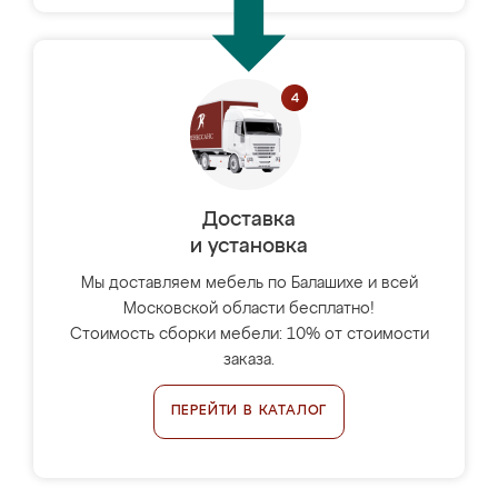
Доставка
и установка
Мы доставляем мебель по Балашихе и всей
Московской области бесплатно!
Стоимость сборки мебели: 10% от стоимости
заказа.
ПЕРЕЙТИ В КАТАЛОГ