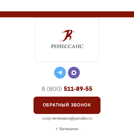
8 (800)
511-89-55
ОБРАТНЫЙ ЗВОНОК
corp-renessans@yandex.ru
г. Балашиха