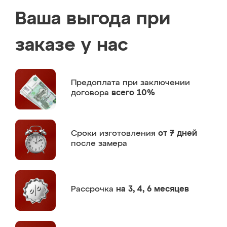
Ваша выгода при
заказе у нас
Предоплата
при заключении
договора
всего 10%
Сроки изготовления
от 7 дней
после замера
Рассрочка
на 3, 4, 6 месяцев