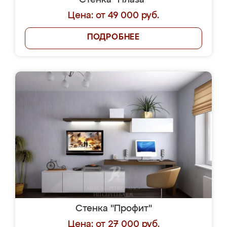
Стенка "Плаза"
Цена: от 49 000 руб.
ПОДРОБНЕЕ
Стенка "Профит"
Цена: от 27 000 руб.