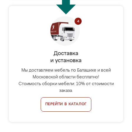
Доставка
и установка
Мы доставляем мебель по Балашихе и всей
Московской области бесплатно!
Стоимость сборки мебели: 10% от стоимости
заказа.
ПЕРЕЙТИ В КАТАЛОГ