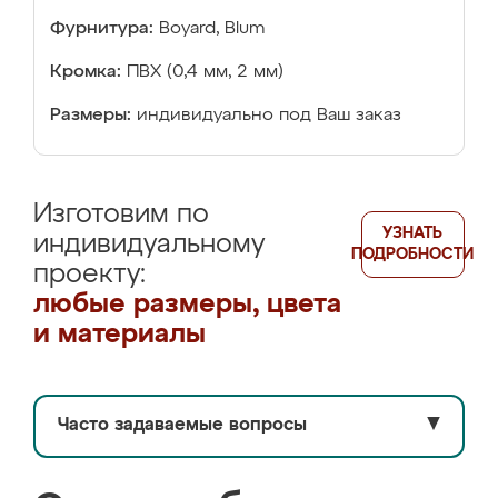
Фурнитура:
Boyard, Blum
Кромка:
ПВХ (0,4 мм, 2 мм)
Размеры:
индивидуально под Ваш заказ
Изготовим по
УЗНАТЬ
индивидуальному
ПОДРОБНОСТИ
проекту:
любые размеры, цвета
и материалы
Часто задаваемые вопросы
▼