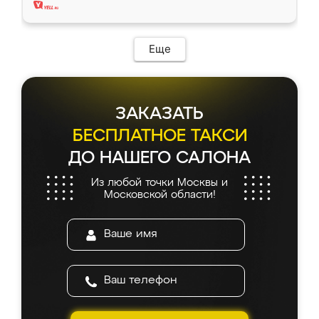
Еще
ЗАКАЗАТЬ
БЕСПЛАТНОЕ ТАКСИ
ДО НАШЕГО САЛОНА
Из любой точки Москвы и
Московской области!