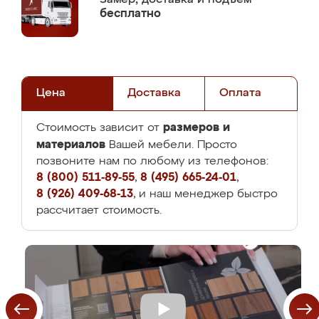
бесплатно
Цена
Доставка
Оплата
размеров и
Стоимость зависит от
материалов
Вашей мебели. Просто
позвоните нам по любому из телефонов:
8 (800) 511-89-55
,
8 (495) 665-24-01
,
8 (926) 409-68-13
, и наш менеджер быстро
рассчитает стоимость.