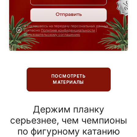
Отправить
Я соглашаюсь на передачу персональных данных
согласно
Политике конфиденциальности
|
Пользовательскому соглашению
ПОСМОТРЕТЬ
МАТЕРИАЛЫ
Держим планку
серьезнее, чем чемпионы
по фигурному катанию