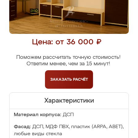
Цена: от 36 000 ₽
Поможем рассчитать точную стоимость!
Ответим менее, чем за 15 минут!
ЗАКАЗАТЬ
РАСЧЁТ
Характеристики
Материал корпуса:
ДСП
Фасад:
ДСП, МДФ ПВХ, пластик (ARPA, ABET),
любые виды стекла