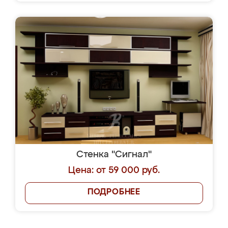
Стенка "Сигнал"
Цена: от 59 000 руб.
ПОДРОБНЕЕ