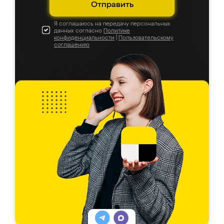
Отправить
Я соглашаюсь на передачу персональных
данных согласно
Политике
конфиденциальности
|
Пользовательскому
соглашению