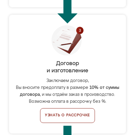
Договор
и изготовление
Заключаем договор,
Вы вносите предоплату в размере
10% от суммы
договора
, и мы отдаём заказ в производство.
Возможна оплата в рассрочку без %.
УЗНАТЬ О РАССРОЧКЕ