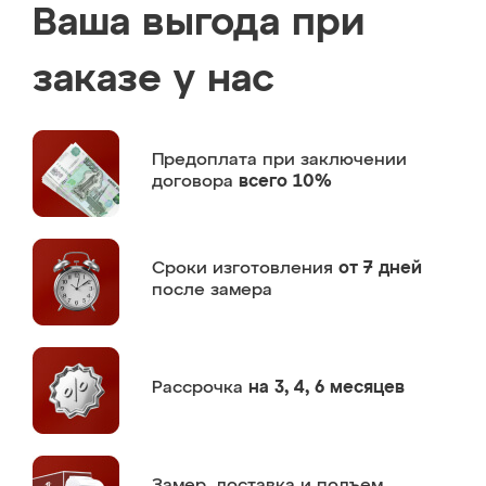
Ваша выгода при
заказе у нас
Предоплата
при заключении
договора
всего 10%
Сроки изготовления
от 7 дней
после замера
Рассрочка
на 3, 4, 6 месяцев
Замер,
доставка и подъем