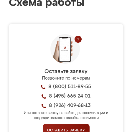
Схема работы
Оставьте заявку
Позвоните по номерам
8 (800) 511-89-55
8 (495) 665-24-01
8 (926) 409-68-13
Или оставьте заявку на сайте для консультации и
предварительного расчёта стоимости.
ОСТАВИТЬ ЗАЯВКУ