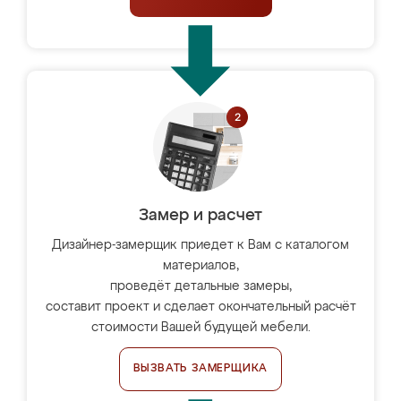
Замер и расчет
Дизайнер-замерщик приедет к Вам с каталогом
материалов,
проведёт детальные замеры,
составит проект и сделает окончательный расчёт
стоимости Вашей будущей мебели.
ВЫЗВАТЬ ЗАМЕРЩИКА