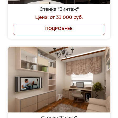
Стенка "Винтаж"
Цена: от 31 000 руб.
ПОДРОБНЕЕ