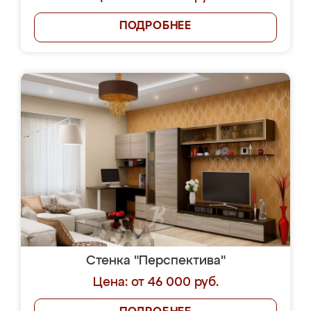
ПОДРОБНЕЕ
Стенка "Перспектива"
Цена: от 46 000 руб.