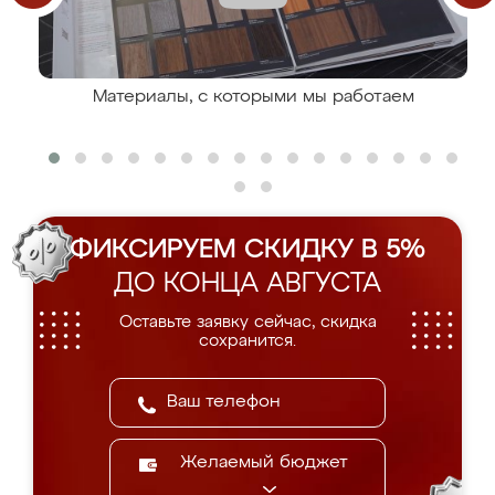
Материалы, с которыми мы работаем
ФИКСИРУЕМ СКИДКУ В 5%
ДО КОНЦА АВГУСТА
Оставьте заявку сейчас, скидка
сохранится.
Желаемый бюджет