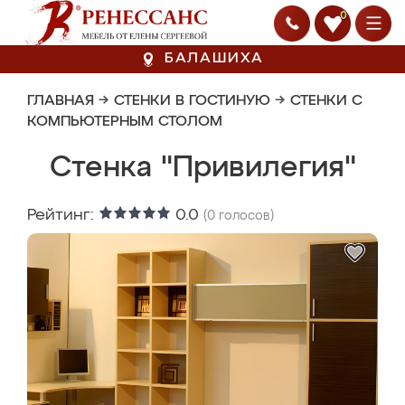
0
БАЛАШИХА
ГЛАВНАЯ
→
СТЕНКИ В ГОСТИНУЮ
→
СТЕНКИ С
КОМПЬЮТЕРНЫМ СТОЛОМ
Стенка "Привилегия"
Рейтинг:
0.0
(
0
голосов)