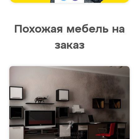
Похожая мебель на
заказ