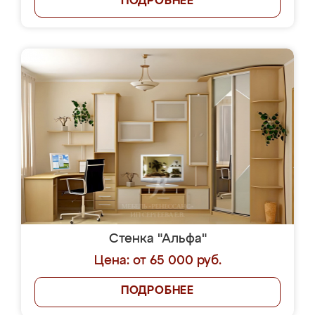
ПОДРОБНЕЕ
Стенка "Альфа"
Цена: от 65 000 руб.
ПОДРОБНЕЕ