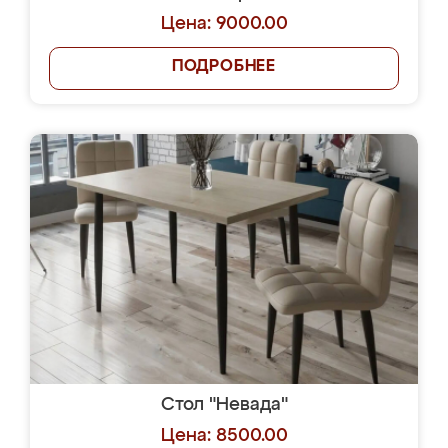
Цена: 9000.00
ПОДРОБНЕЕ
Стол "Невада"
Цена: 8500.00