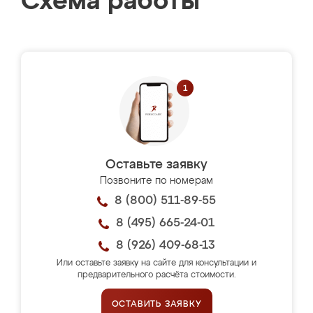
Схема работы
Оставьте заявку
Позвоните по номерам
8 (800) 511-89-55
8 (495) 665-24-01
8 (926) 409-68-13
Или оставьте заявку на сайте для консультации и
предварительного расчёта стоимости.
ОСТАВИТЬ ЗАЯВКУ