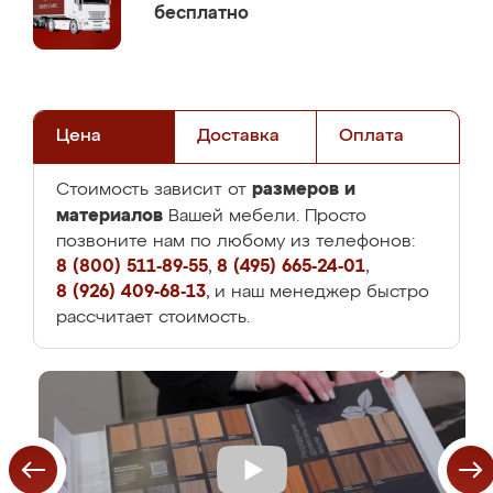
бесплатно
Цена
Доставка
Оплата
размеров и
Стоимость зависит от
материалов
Вашей мебели. Просто
позвоните нам по любому из телефонов:
8 (800) 511-89-55
,
8 (495) 665-24-01
,
8 (926) 409-68-13
, и наш менеджер быстро
рассчитает стоимость.