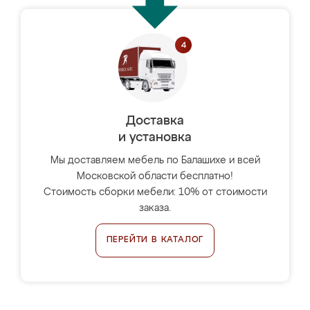
Доставка
и установка
Мы доставляем мебель по Балашихе и всей
Московской области бесплатно!
Стоимость сборки мебели: 10% от стоимости
заказа.
ПЕРЕЙТИ В КАТАЛОГ