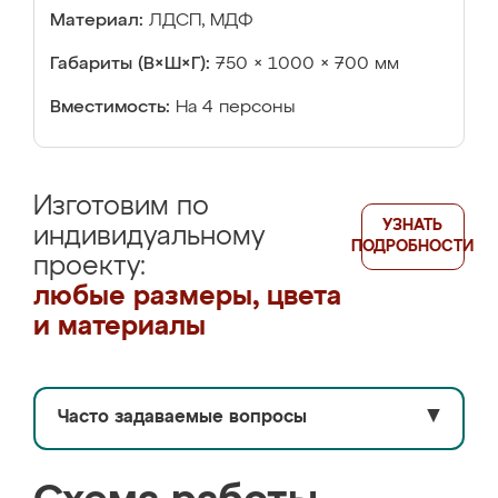
Материал:
ЛДСП, МДФ
Габариты (В×Ш×Г):
750 × 1000 × 700 мм
Вместимость:
На 4 персоны
Изготовим по
УЗНАТЬ
индивидуальному
ПОДРОБНОСТИ
проекту:
любые размеры, цвета
и материалы
Часто задаваемые вопросы
▼