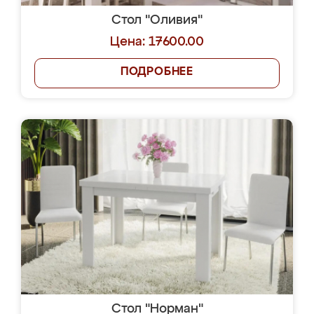
Стол "Оливия"
Цена: 17600.00
ПОДРОБНЕЕ
Стол "Норман"