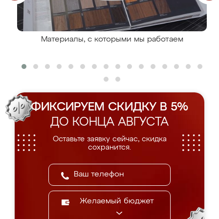
Материалы, с которыми мы работаем
ФИКСИРУЕМ СКИДКУ В 5%
ДО КОНЦА АВГУСТА
Оставьте заявку сейчас, скидка
сохранится.
Желаемый бюджет