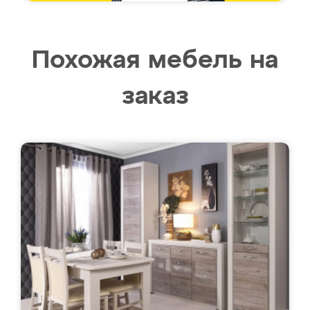
Похожая мебель на
заказ