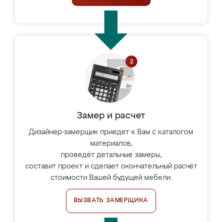
Замер и расчет
Дизайнер-замерщик приедет к Вам с каталогом
материалов,
проведёт детальные замеры,
составит проект и сделает окончательный расчёт
стоимости Вашей будущей мебели.
ВЫЗВАТЬ ЗАМЕРЩИКА