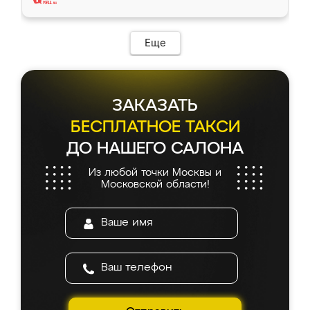
Еще
ЗАКАЗАТЬ
БЕСПЛАТНОЕ ТАКСИ
ДО НАШЕГО САЛОНА
Из любой точки Москвы и
Московской области!