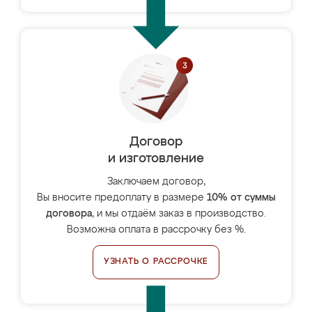
Договор
и изготовление
Заключаем договор,
Вы вносите предоплату в размере
10% от суммы
договора
, и мы отдаём заказ в производство.
Возможна оплата в рассрочку без %.
УЗНАТЬ О РАССРОЧКЕ