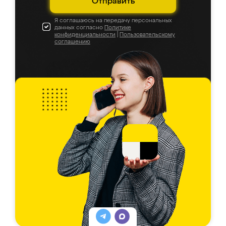
Отправить
Я соглашаюсь на передачу персональных
данных согласно
Политике
конфиденциальности
|
Пользовательскому
соглашению