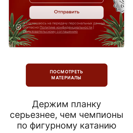
Отправить
Я соглашаюсь на передачу персональных данных
согласно
Политике конфиденциальности
|
Пользовательскому соглашению
ПОСМОТРЕТЬ
МАТЕРИАЛЫ
Держим планку
серьезнее, чем чемпионы
по фигурному катанию