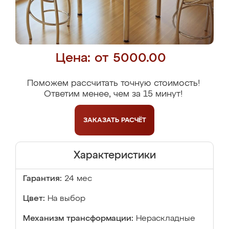
Цена: от 5000.00
Поможем рассчитать точную стоимость!
Ответим менее, чем за 15 минут!
ЗАКАЗАТЬ
РАСЧЁТ
Характеристики
Гарантия:
24 мес
Цвет:
На выбор
Механизм трансформации:
Нераскладные