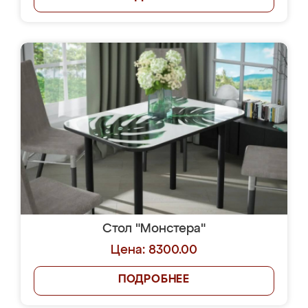
Стол "Монстера"
Цена: 8300.00
ПОДРОБНЕЕ