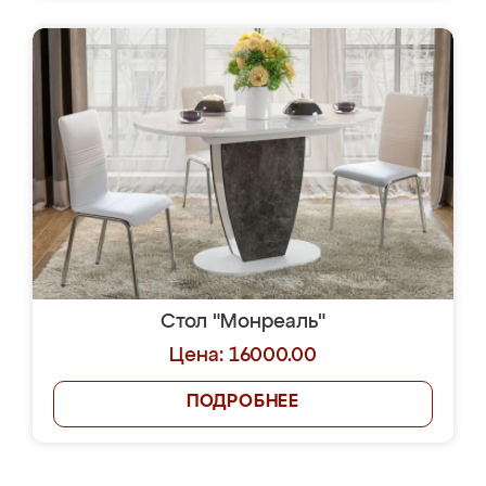
Стол "Монреаль"
Цена: 16000.00
ПОДРОБНЕЕ