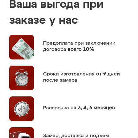
Ваша выгода при
заказе у нас
Предоплата
при заключении
договора
всего 10%
Сроки изготовления
от 7 дней
после замера
Рассрочка
на 3, 4, 6 месяцев
Замер,
доставка и подъем