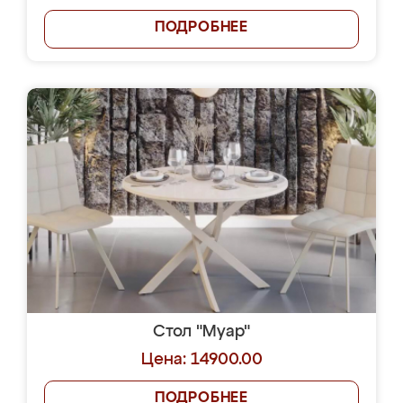
ПОДРОБНЕЕ
Стол "Муар"
Цена: 14900.00
ПОДРОБНЕЕ