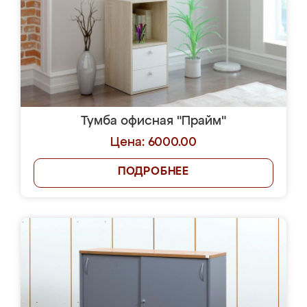
Тумба офисная "Прайм"
Цена: 6000.00
ПОДРОБНЕЕ