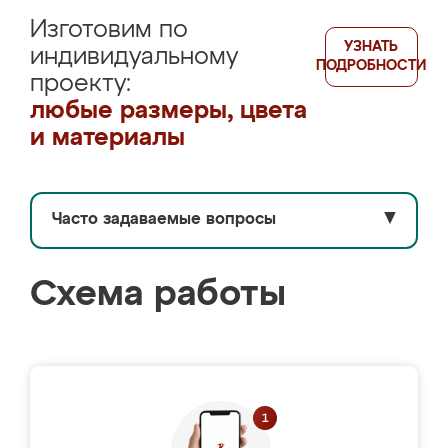
Изготовим по
УЗНАТЬ
индивидуальному
ПОДРОБНОСТИ
проекту:
любые размеры, цвета
и материалы
Часто задаваемые вопросы
▼
Схема работы