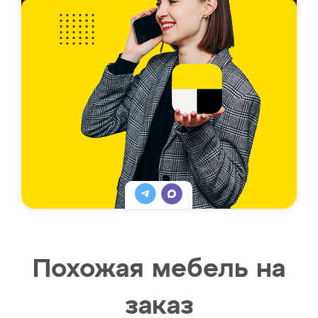
Похожая мебель на
заказ