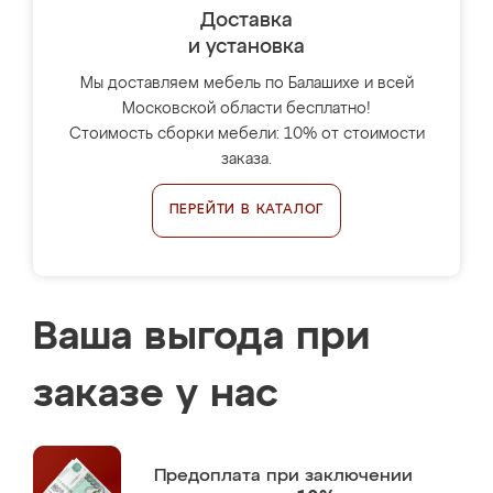
Доставка
и установка
Мы доставляем мебель по Балашихе и всей
Московской области бесплатно!
Стоимость сборки мебели: 10% от стоимости
заказа.
ПЕРЕЙТИ В КАТАЛОГ
Ваша выгода при
заказе у нас
Предоплата
при заключении