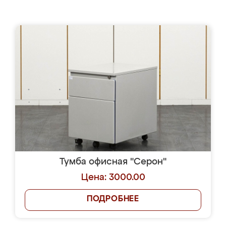
Тумба офисная "Серон"
Цена: 3000.00
ПОДРОБНЕЕ