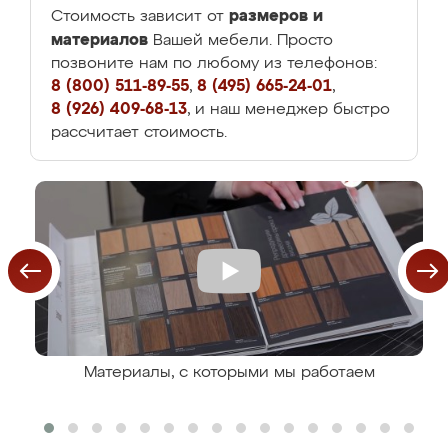
размеров и
Стоимость зависит от
материалов
Вашей мебели. Просто
позвоните нам по любому из телефонов:
8 (800) 511-89-55
,
8 (495) 665-24-01
,
8 (926) 409-68-13
, и наш менеджер быстро
рассчитает стоимость.
Материалы, с которыми мы работаем