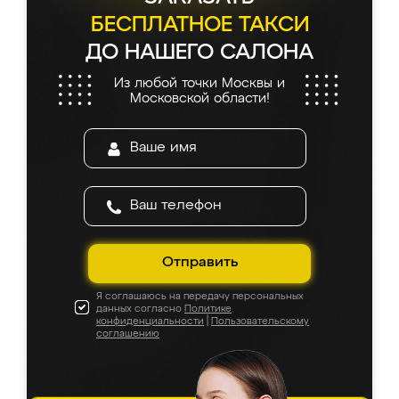
БЕСПЛАТНОЕ ТАКСИ
ДО НАШЕГО САЛОНА
Из любой точки Москвы и
Московской области!
Отправить
Я соглашаюсь на передачу персональных
данных согласно
Политике
конфиденциальности
|
Пользовательскому
соглашению