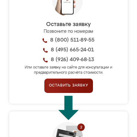
Оставьте заявку
Позвоните по номерам
8 (800) 511-89-55
8 (495) 665-24-01
8 (926) 409-68-13
Или оставьте заявку на сайте для консультации и
предварительного расчёта стоимости.
ОСТАВИТЬ ЗАЯВКУ