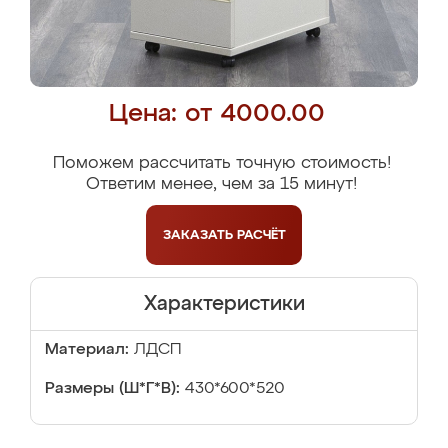
Цена: от 4000.00
Поможем рассчитать точную стоимость!
Ответим менее, чем за 15 минут!
ЗАКАЗАТЬ
РАСЧЁТ
Характеристики
Материал:
ЛДСП
Размеры (Ш*Г*В):
430*600*520