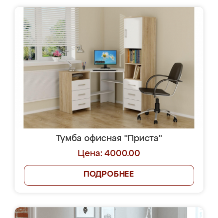
Тумба офисная "Приста"
Цена: 4000.00
ПОДРОБНЕЕ