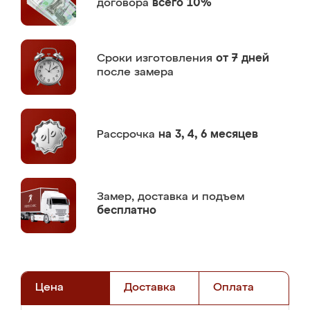
договора
всего 10%
Сроки изготовления
от 7 дней
после замера
Рассрочка
на 3, 4, 6 месяцев
Замер,
доставка и подъем
бесплатно
Цена
Доставка
Оплата