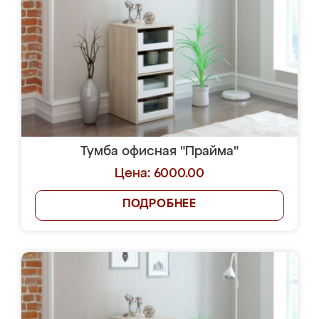
Тумба офисная "Прайма"
Цена: 6000.00
ПОДРОБНЕЕ