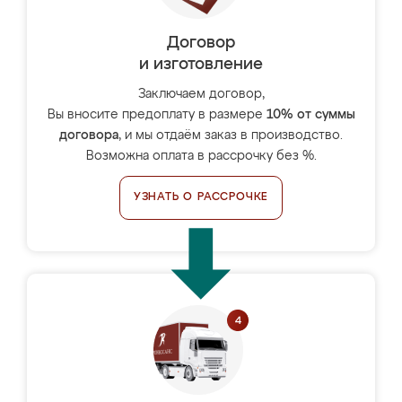
Договор
и изготовление
Заключаем договор,
Вы вносите предоплату в размере
10% от суммы
договора
, и мы отдаём заказ в производство.
Возможна оплата в рассрочку без %.
УЗНАТЬ О РАССРОЧКЕ