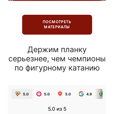
ПОСМОТРЕТЬ
МАТЕРИАЛЫ
Держим планку
серьезнее, чем чемпионы
по фигурному катанию
5.0
5.0
5.0
4.9
5.0
5.0
из 5