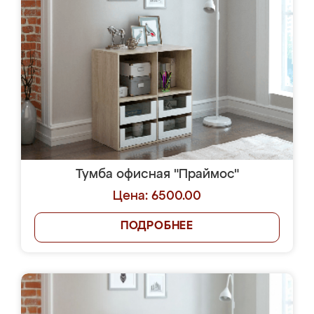
Тумба офисная "Праймос"
Цена: 6500.00
ПОДРОБНЕЕ