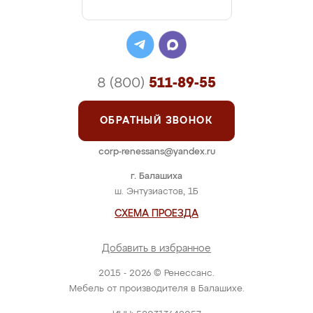
8 (800)
511-89-55
ОБРАТНЫЙ ЗВОНОК
corp-renessans@yandex.ru
г. Балашиха
ш. Энтузиастов, 1Б
СХЕМА ПРОЕЗДА
Добавить в избранное
2015 - 2026 © Ренессанс.
Мебель от производителя в Балашихе.