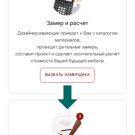
Замер и расчет
Дизайнер-замерщик приедет к Вам с каталогом
материалов,
проведёт детальные замеры,
составит проект и сделает окончательный расчёт
стоимости Вашей будущей мебели.
ВЫЗВАТЬ ЗАМЕРЩИКА