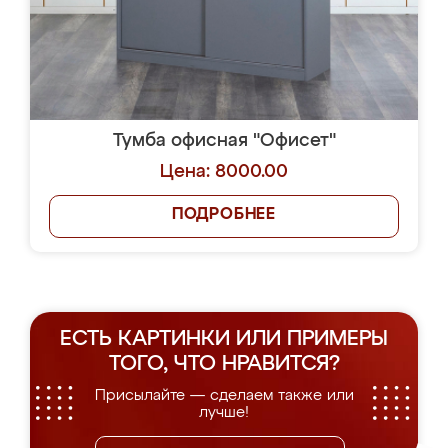
Тумба офисная "Офисет"
Цена: 8000.00
ПОДРОБНЕЕ
ЕСТЬ КАРТИНКИ ИЛИ ПРИМЕРЫ
ТОГО, ЧТО НРАВИТСЯ?
Присылайте — сделаем также или
лучше!