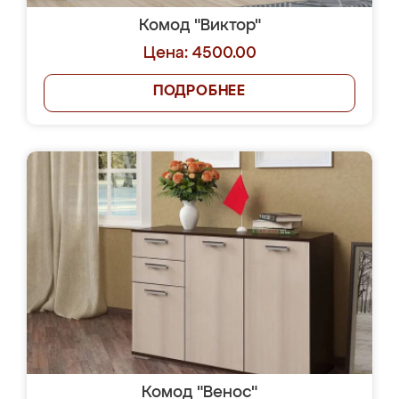
Комод "Виктор"
Цена: 4500.00
ПОДРОБНЕЕ
Комод "Венос"