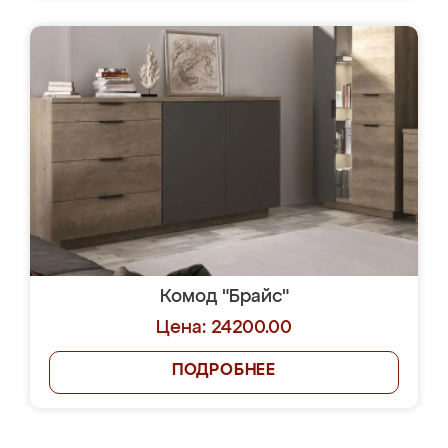
Комод "Брайс"
Цена: 24200.00
ПОДРОБНЕЕ