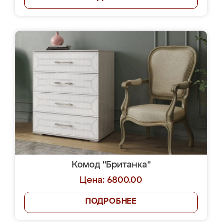
Комод "Британка"
Цена: 6800.00
ПОДРОБНЕЕ