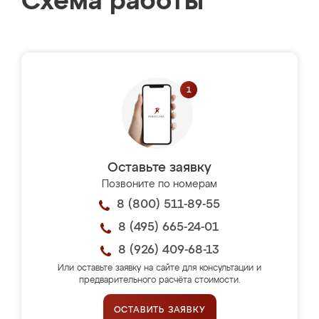
Схема работы
Оставьте заявку
Позвоните по номерам
8 (800) 511-89-55
8 (495) 665-24-01
8 (926) 409-68-13
Или оставьте заявку на сайте для консультации и
предварительного расчёта стоимости.
ОСТАВИТЬ ЗАЯВКУ