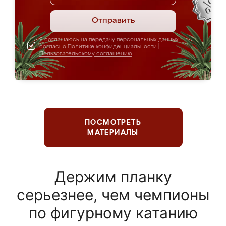
Отправить
Я соглашаюсь на передачу персональных данных
согласно
Политике конфиденциальности
|
Пользовательскому соглашению
ПОСМОТРЕТЬ
МАТЕРИАЛЫ
Держим планку
серьезнее, чем чемпионы
по фигурному катанию