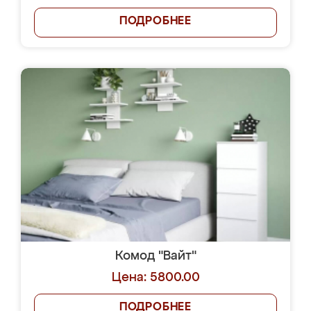
ПОДРОБНЕЕ
Комод "Вайт"
Цена: 5800.00
ПОДРОБНЕЕ