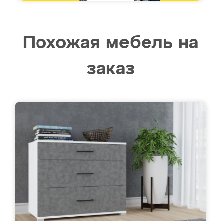
Похожая мебель на
заказ