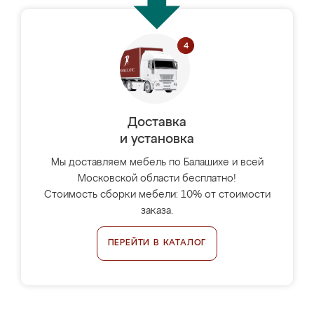
Доставка
и установка
Мы доставляем мебель по Балашихе и всей
Московской области бесплатно!
Стоимость сборки мебели: 10% от стоимости
заказа.
ПЕРЕЙТИ В КАТАЛОГ