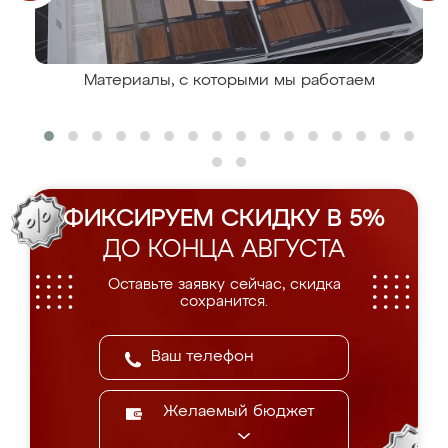
Материалы, с которыми мы работаем
ФИКСИРУЕМ СКИДКУ В 5%
ДО КОНЦА АВГУСТА
Оставьте заявку сейчас, скидка
сохранится.
Желаемый бюджет