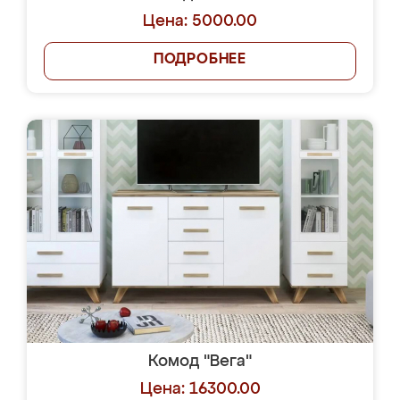
Цена: 5000.00
ПОДРОБНЕЕ
Комод "Вега"
Цена: 16300.00