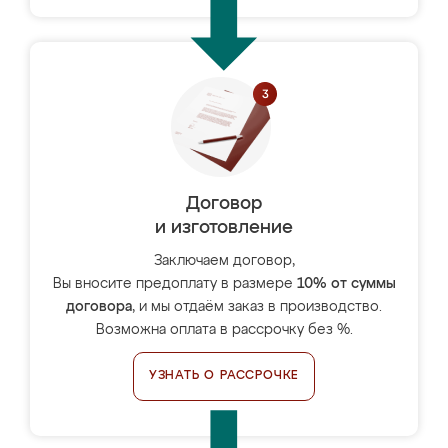
Договор
и изготовление
Заключаем договор,
Вы вносите предоплату в размере
10% от суммы
договора
, и мы отдаём заказ в производство.
Возможна оплата в рассрочку без %.
УЗНАТЬ О РАССРОЧКЕ