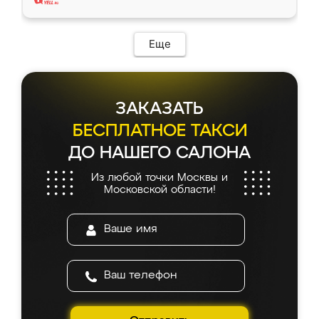
Еще
ЗАКАЗАТЬ
БЕСПЛАТНОЕ ТАКСИ
ДО НАШЕГО САЛОНА
Из любой точки Москвы и
Московской области!