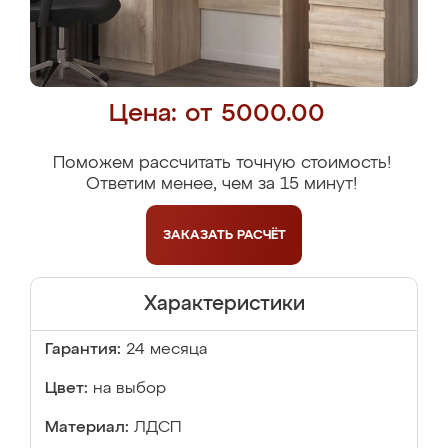
Цена: от 5000.00
Поможем рассчитать точную стоимость!
Ответим менее, чем за 15 минут!
ЗАКАЗАТЬ
РАСЧЁТ
Характеристики
Гарантия:
24 месяца
Цвет:
на выбор
Материал:
ЛДСП