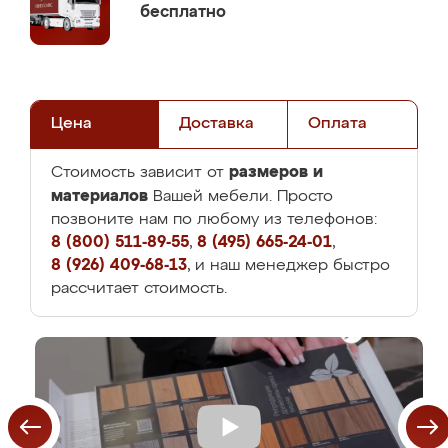
бесплатно
Цена
Доставка
Оплата
размеров и
Стоимость зависит от
материалов
Вашей мебели. Просто
позвоните нам по любому из телефонов:
8 (800) 511-89-55
,
8 (495) 665-24-01
,
8 (926) 409-68-13
, и наш менеджер быстро
рассчитает стоимость.