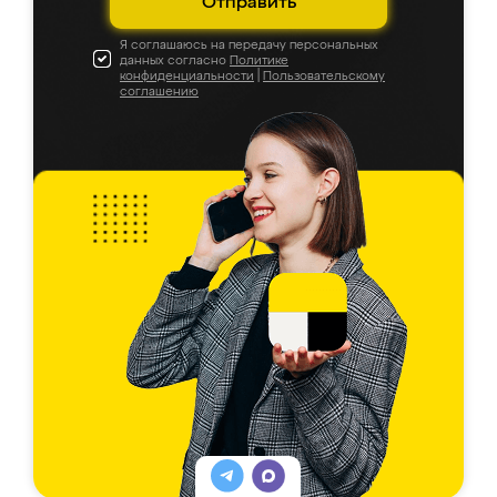
Отправить
Я соглашаюсь на передачу персональных
данных согласно
Политике
конфиденциальности
|
Пользовательскому
соглашению