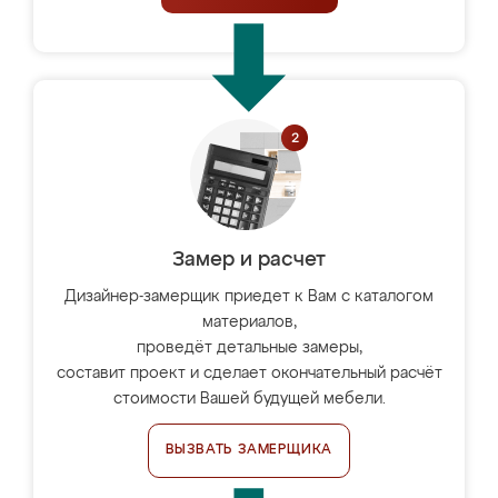
Замер и расчет
Дизайнер-замерщик приедет к Вам с каталогом
материалов,
проведёт детальные замеры,
составит проект и сделает окончательный расчёт
стоимости Вашей будущей мебели.
ВЫЗВАТЬ ЗАМЕРЩИКА