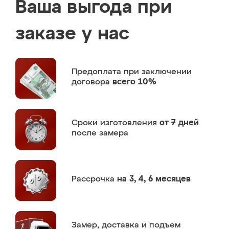
Ваша выгода при
заказе у нас
Предоплата
при заключении
договора
всего 10%
Сроки изготовления
от 7 дней
после замера
Рассрочка
на 3, 4, 6 месяцев
Замер,
доставка и подъем