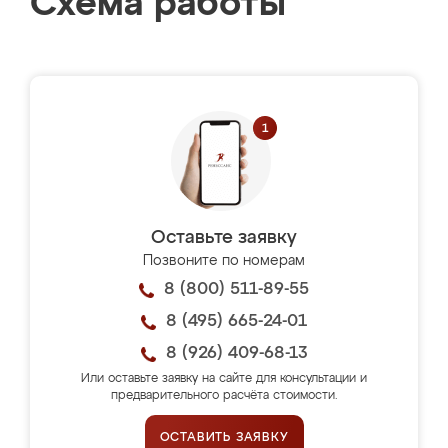
Схема работы
Оставьте заявку
Позвоните по номерам
8 (800) 511-89-55
8 (495) 665-24-01
8 (926) 409-68-13
Или оставьте заявку на сайте для консультации и
предварительного расчёта стоимости.
ОСТАВИТЬ ЗАЯВКУ