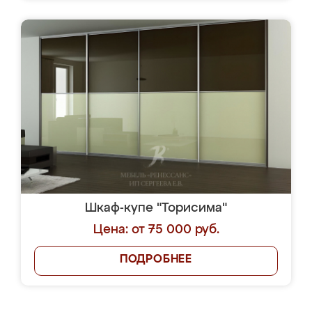
Шкаф-купе "Торисима"
Цена: от 75 000 руб.
ПОДРОБНЕЕ