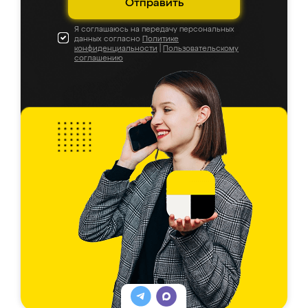
Отправить
Я соглашаюсь на передачу персональных
данных согласно
Политике
конфиденциальности
|
Пользовательскому
соглашению