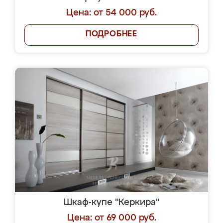
Цена: от 54 000 руб.
ПОДРОБНЕЕ
Шкаф-купе "Керкира"
Цена: от 69 000 руб.