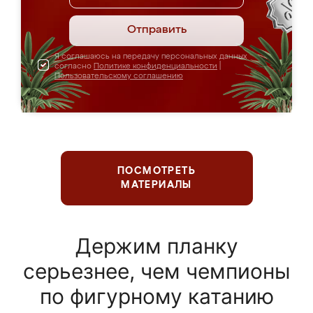
Отправить
Я соглашаюсь на передачу персональных данных
согласно
Политике конфиденциальности
|
Пользовательскому соглашению
ПОСМОТРЕТЬ
МАТЕРИАЛЫ
Держим планку
серьезнее, чем чемпионы
по фигурному катанию