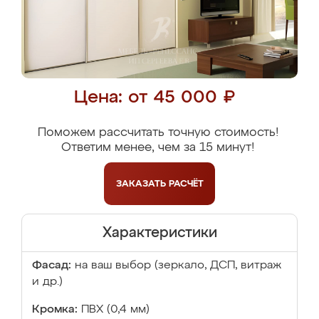
Цена: от 45 000 ₽
Поможем рассчитать точную стоимость!
Ответим менее, чем за 15 минут!
ЗАКАЗАТЬ
РАСЧЁТ
Характеристики
Фасад:
на ваш выбор (зеркало, ДСП, витраж
и др.)
Кромка:
ПВХ (0,4 мм)