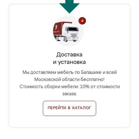
Доставка
и установка
Мы доставляем мебель по Балашихе и всей
Московской области бесплатно!
Стоимость сборки мебели: 10% от стоимости
заказа.
ПЕРЕЙТИ В КАТАЛОГ