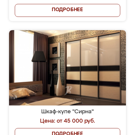
ПОДРОБНЕЕ
Шкаф-купе "Сирна"
Цена: от 45 000 руб.
ПОДРОБНЕЕ