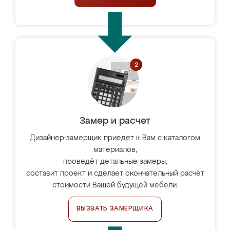
Замер и расчет
Дизайнер-замерщик приедет к Вам с каталогом
материалов,
проведёт детальные замеры,
составит проект и сделает окончательный расчёт
стоимости Вашей будущей мебели.
ВЫЗВАТЬ ЗАМЕРЩИКА