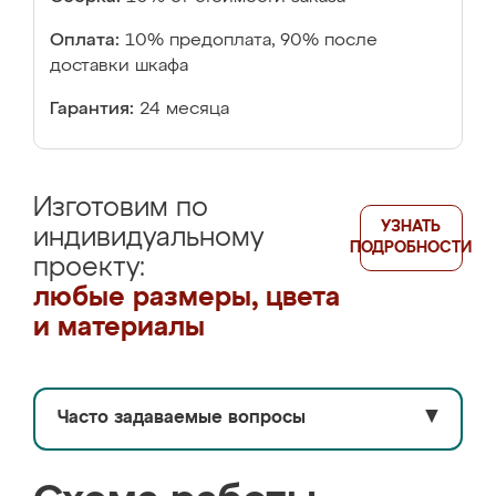
Оплата:
10% предоплата, 90% после
доставки шкафа
Гарантия:
24 месяца
Изготовим по
УЗНАТЬ
индивидуальному
ПОДРОБНОСТИ
проекту:
любые размеры, цвета
и материалы
Часто задаваемые вопросы
▼