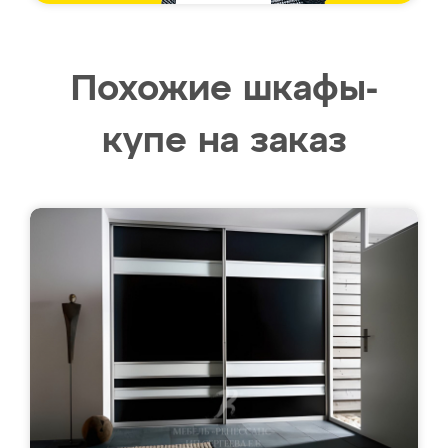
Похожие шкафы-
купе на заказ