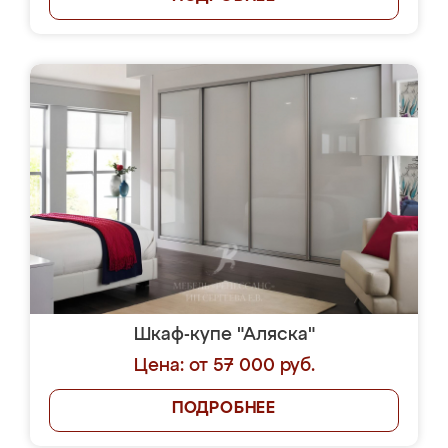
Шкаф-купе "Аляска"
Цена: от 57 000 руб.
ПОДРОБНЕЕ