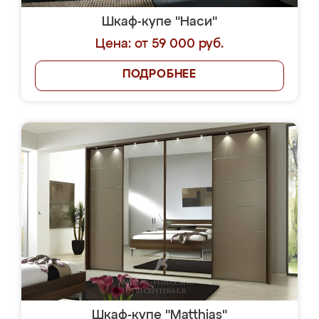
Шкаф-купе "Наси"
Цена: от 59 000 руб.
ПОДРОБНЕЕ
Шкаф-купе "Matthias"