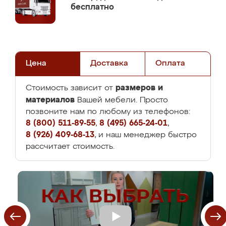
бесплатно
Цена
Доставка
Оплата
размеров и
Стоимость зависит от
материалов
Вашей мебели. Просто
позвоните нам по любому из телефонов:
8 (800) 511-89-55
,
8 (495) 665-24-01
,
8 (926) 409-68-13
, и наш менеджер быстро
рассчитает стоимость.