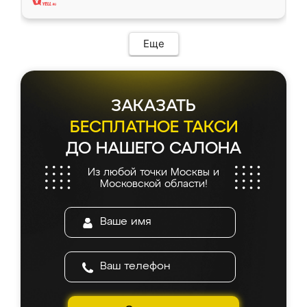
Еще
ЗАКАЗАТЬ
БЕСПЛАТНОЕ ТАКСИ
ДО НАШЕГО САЛОНА
Из любой точки Москвы и
Московской области!