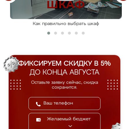
Как правильно выбрать шкаф
ФИКСИРУЕМ СКИДКУ В 5%
ДО КОНЦА АВГУСТА
Оставьте заявку сейчас, скидка
сохранится.
Желаемый бюджет