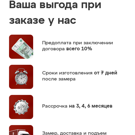
Ваша выгода при
заказе у нас
Предоплата
при заключении
договора
всего 10%
Сроки изготовления
от 7 дней
после замера
Рассрочка
на 3, 4, 6 месяцев
Замер,
доставка и подъем