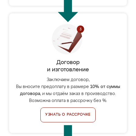
Договор
и изготовление
Заключаем договор,
Вы вносите предоплату в размере
10% от суммы
договора
, и мы отдаём заказ в производство.
Возможна оплата в рассрочку без %.
УЗНАТЬ О РАССРОЧКЕ