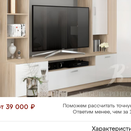
Поможем рассчитать точну
от 39 000 ₽
Ответим менее, чем за 
Характерист