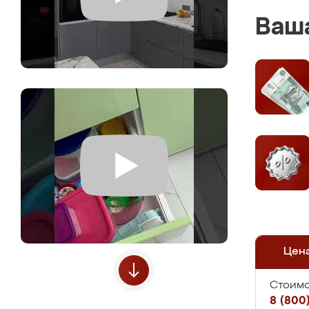
Ваша
Цен
Стоимо
8 (800)