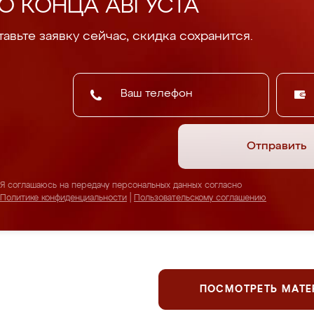
О КОНЦА АВГУСТА
авьте заявку сейчас, скидка сохранится.
Отправить
Я соглашаюсь на передачу персональных данных согласно
Политике конфиденциальности
|
Пользовательскому соглашению
ПОСМОТРЕТЬ МАТ