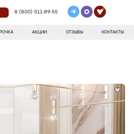
0
8 (800) 511-89-55
РОЧКА
АКЦИИ
ОТЗЫВЫ
КОНТАКТЫ