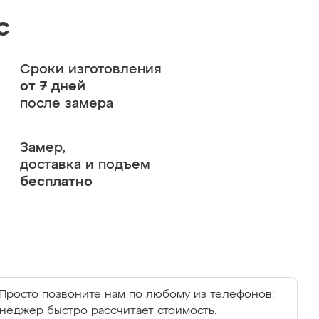
с
Сроки изготовления
от 7 дней
после замера
Замер,
доставка и подъем
бесплатно
Просто позвоните нам по любому из телефонов:
енеджер быстро рассчитает стоимость.