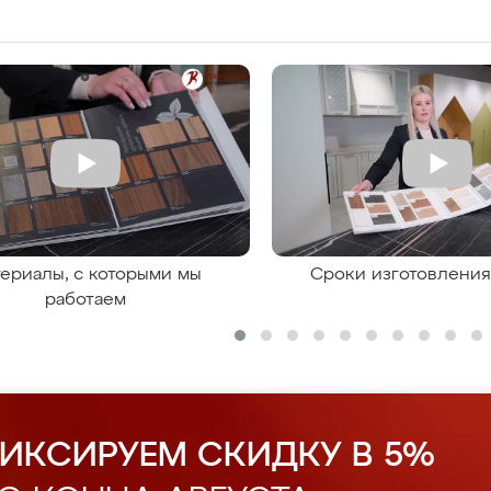
ериалы, с которыми мы
Сроки изготовлени
работаем
ИКСИРУЕМ СКИДКУ В 5%