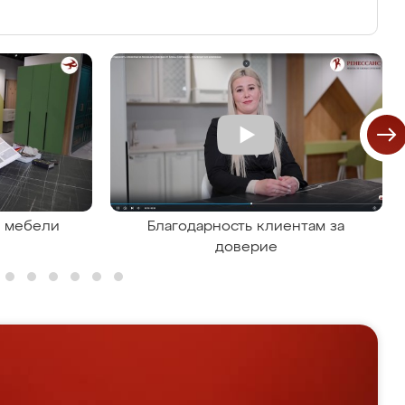
я мебели
Благодарность клиентам за
доверие