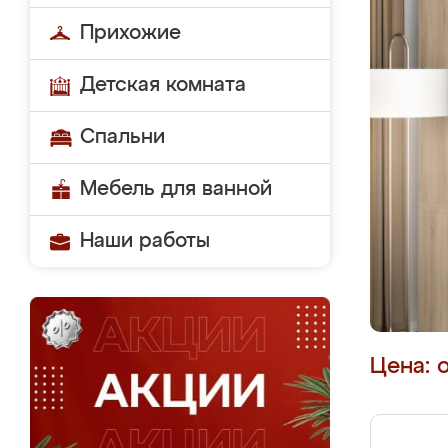
Прихожие
Детская комната
Спальни
Мебель для ванной
Наши работы
Цена: 