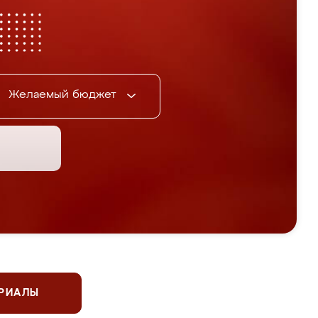
Желаемый бюджет
ЕРИАЛЫ