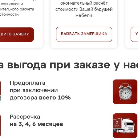
окончательный расчёт
нсультации и
стоимости Вашей будущей
ительного расчёта
стоимости.
мебели.
ВЫЗВАТЬ ЗАМЕРЩИКА
АВИТЬ ЗАЯВКУ
 выгода при заказе у на
Предоплата
при заключении
договора
всего 10%
Рассрочка
на 3, 4, 6 месяцев