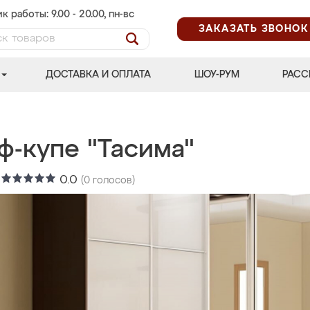
к работы: 9.00 - 20.00, пн-вс
ЗАКАЗАТЬ ЗВОНОК
ДОСТАВКА И ОПЛАТА
ШОУ-РУМ
РАСС
ф-купе "Тасима"
:
0.0
(
0
голосов)