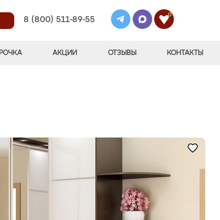
0
8 (800) 511-89-55
РОЧКА
АКЦИИ
ОТЗЫВЫ
КОНТАКТЫ