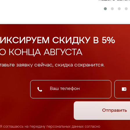
ИКСИРУЕМ СКИДКУ В 5%
О КОНЦА АВГУСТА
авьте заявку сейчас, скидка сохранится.
Отправить
Я соглашаюсь на передачу персональных данных согласно