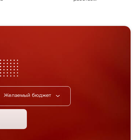
Желаемый бюджет