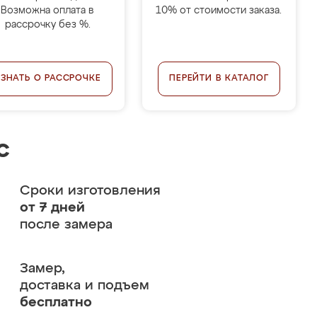
Возможна оплата в
10% от стоимости заказа.
рассрочку без %.
УЗНАТЬ О РАССРОЧКЕ
ПЕРЕЙТИ В КАТАЛОГ
с
Сроки изготовления
от 7 дней
после замера
Замер,
доставка и подъем
бесплатно