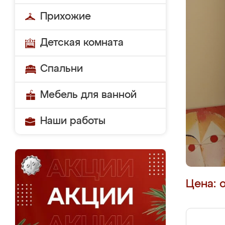
Прихожие
Детская комната
Спальни
Мебель для ванной
Наши работы
Цена: 