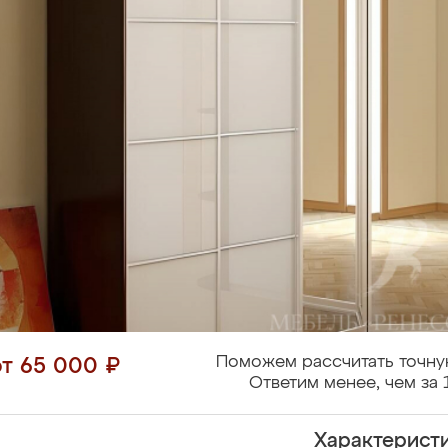
Поможем рассчитать точну
от 65 000 ₽
Ответим менее, чем за 
Характерист