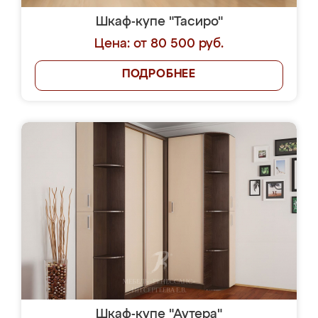
Шкаф-купе "Тасиро"
Цена: от 80 500 руб.
ПОДРОБНЕЕ
Шкаф-купе "Аутера"