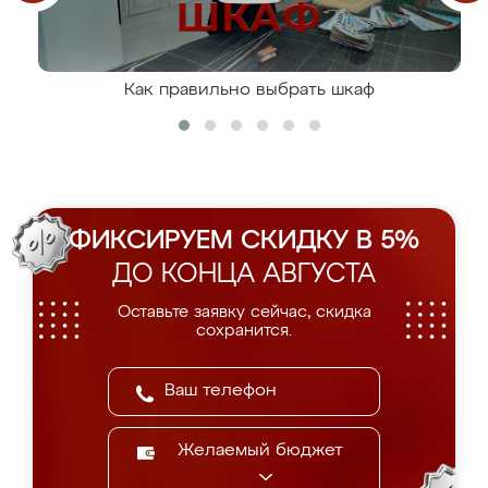
Как правильно выбрать шкаф
ФИКСИРУЕМ СКИДКУ В 5%
ДО КОНЦА АВГУСТА
Оставьте заявку сейчас, скидка
сохранится.
Желаемый бюджет