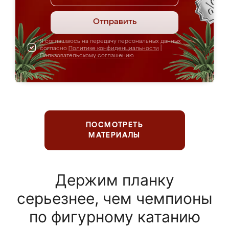
Отправить
Я соглашаюсь на передачу персональных данных
согласно
Политике конфиденциальности
|
Пользовательскому соглашению
ПОСМОТРЕТЬ
МАТЕРИАЛЫ
Держим планку
серьезнее, чем чемпионы
по фигурному катанию