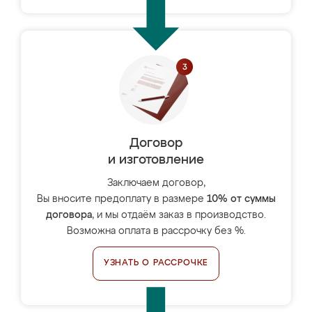
Договор
и изготовление
Заключаем договор,
Вы вносите предоплату в размере
10% от суммы
договора
, и мы отдаём заказ в производство.
Возможна оплата в рассрочку без %.
УЗНАТЬ О РАССРОЧКЕ