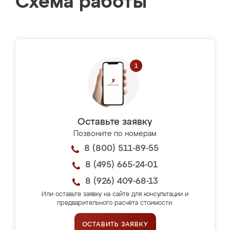
Схема работы
Оставьте заявку
Позвоните по номерам
8 (800) 511-89-55
8 (495) 665-24-01
8 (926) 409-68-13
Или оставьте заявку на сайте для консультации и
предварительного расчёта стоимости.
ОСТАВИТЬ ЗАЯВКУ