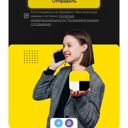
Отправить
Я соглашаюсь на передачу персональных
данных согласно
Политике
конфиденциальности
|
Пользовательскому
соглашению