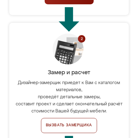
Замер и расчет
Дизайнер-замерщик приедет к Вам с каталогом
материалов,
проведёт детальные замеры,
составит проект и сделает окончательный расчёт
стоимости Вашей будущей мебели.
ВЫЗВАТЬ ЗАМЕРЩИКА