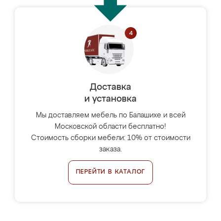
Доставка
и установка
Мы доставляем мебель по Балашихе и всей
Московской области бесплатно!
Стоимость сборки мебели: 10% от стоимости
заказа.
ПЕРЕЙТИ В КАТАЛОГ