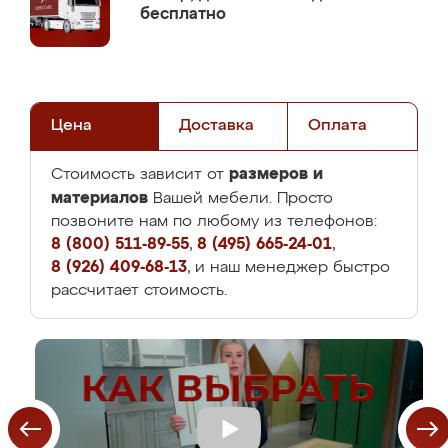
бесплатно
Цена
Доставка
Оплата
размеров и
Стоимость зависит от
материалов
Вашей мебели. Просто
позвоните нам по любому из телефонов:
8 (800) 511-89-55
,
8 (495) 665-24-01
,
8 (926) 409-68-13
, и наш менеджер быстро
рассчитает стоимость.