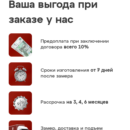
Ваша выгода при
заказе у нас
Предоплата
при заключении
договора
всего 10%
Сроки изготовления
от 7 дней
после замера
Рассрочка
на 3, 4, 6 месяцев
Замер,
доставка и подъем