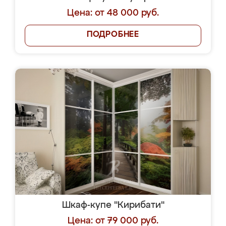
Цена: от 48 000 руб.
ПОДРОБНЕЕ
Шкаф-купе "Кирибати"
Цена: от 79 000 руб.