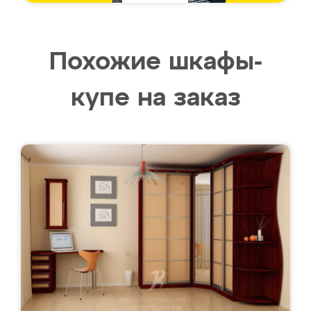
Похожие шкафы-
купе на заказ