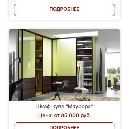
ПОДРОБНЕЕ
Шкаф-купе "Маурора"
Цена: от 85 000 руб.
ПОДРОБНЕЕ