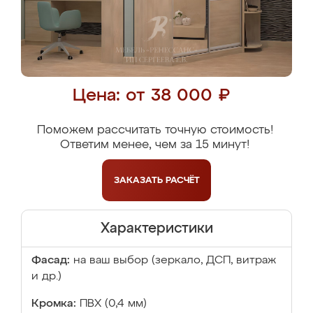
Цена: от 38 000 ₽
Поможем рассчитать точную стоимость!
Ответим менее, чем за 15 минут!
ЗАКАЗАТЬ
РАСЧЁТ
Характеристики
Фасад:
на ваш выбор (зеркало, ДСП, витраж
и др.)
Кромка:
ПВХ (0,4 мм)