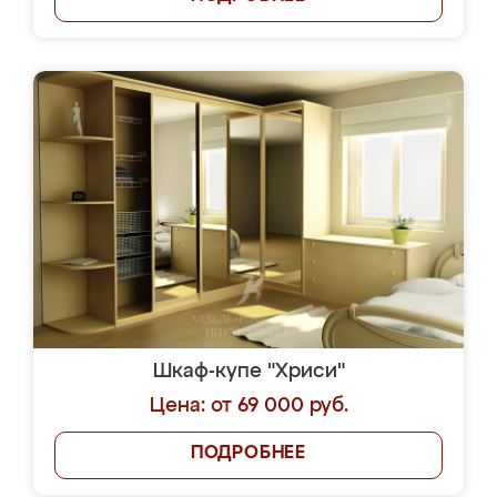
Шкаф-купе "Хриси"
Цена: от 69 000 руб.
ПОДРОБНЕЕ