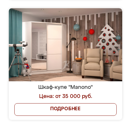
Шкаф-купе "Manono"
Цена: от 35 000 руб.
ПОДРОБНЕЕ