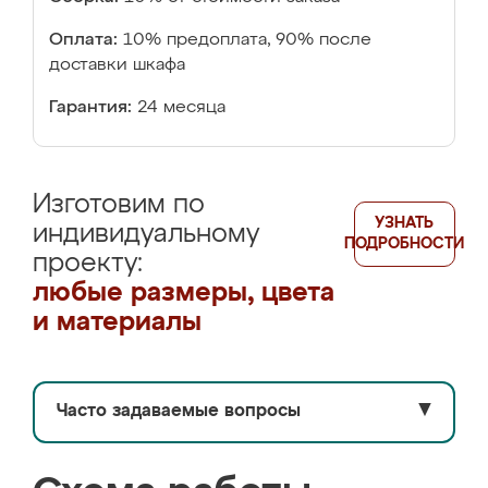
Оплата:
10% предоплата, 90% после
доставки шкафа
Гарантия:
24 месяца
Изготовим по
УЗНАТЬ
индивидуальному
ПОДРОБНОСТИ
проекту:
любые размеры, цвета
и материалы
Часто задаваемые вопросы
▼