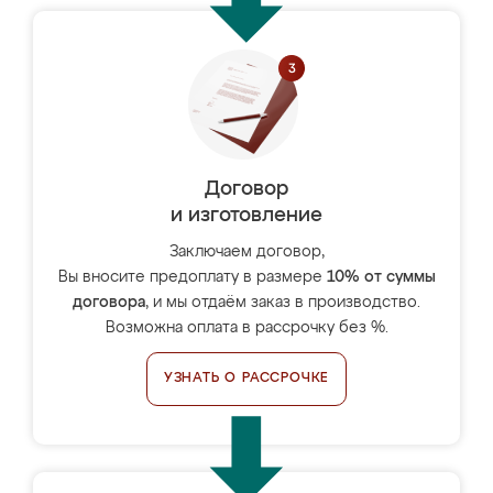
Договор
и изготовление
Заключаем договор,
Вы вносите предоплату в размере
10% от суммы
договора
, и мы отдаём заказ в производство.
Возможна оплата в рассрочку без %.
УЗНАТЬ О РАССРОЧКЕ