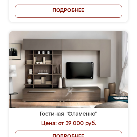
ПОДРОБНЕЕ
Гостиная "Фламенко"
Цена: от 39 000 руб.
ПОДРОБНЕЕ