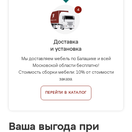
Доставка
и установка
Мы доставляем мебель по Балашихе и всей
Московской области бесплатно!
Стоимость сборки мебели: 10% от стоимости
заказа.
ПЕРЕЙТИ В КАТАЛОГ
Ваша выгода при