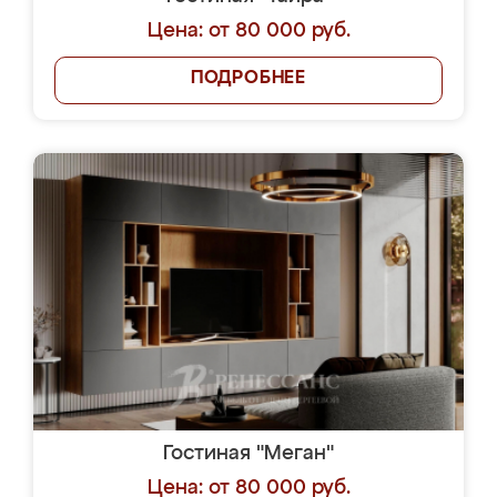
Цена: от 80 000 руб.
ПОДРОБНЕЕ
Гостиная "Меган"
Цена: от 80 000 руб.