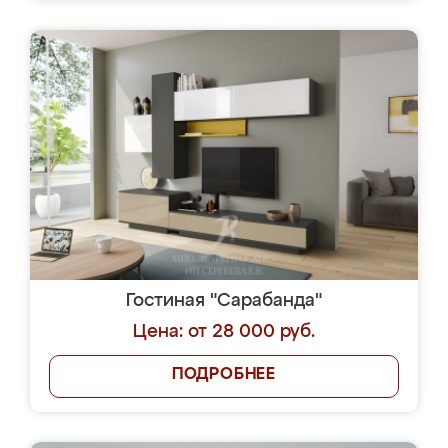
Гостиная "Сарабанда"
Цена: от 28 000 руб.
ПОДРОБНЕЕ