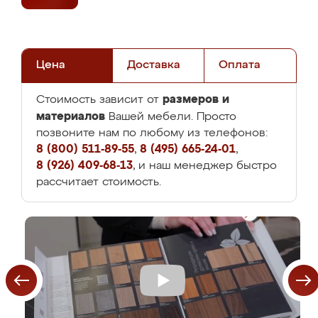
Цена
Доставка
Оплата
размеров и
Стоимость зависит от
материалов
Вашей мебели. Просто
позвоните нам по любому из телефонов:
8 (800) 511-89-55
,
8 (495) 665-24-01
,
8 (926) 409-68-13
, и наш менеджер быстро
рассчитает стоимость.