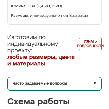
Кромка:
ПВХ (0,4 мм, 2 мм)
Размеры:
индивидуально под Ваш заказ
Изготовим по
УЗНАТЬ
индивидуальному
ПОДРОБНОСТИ
проекту:
любые размеры, цвета
и материалы
Часто задаваемые вопросы
▼
Схема работы