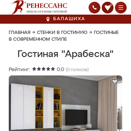
0
БАЛАШИХА
ГЛАВНАЯ
→
СТЕНКИ В ГОСТИНУЮ
→
ГОСТИНЫЕ
В СОВРЕМЕННОМ СТИЛЕ
Гостиная "Арабеска"
Рейтинг:
0.0
(
0
голосов)