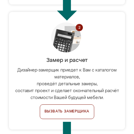
Замер и расчет
Дизайнер-замерщик приедет к Вам с каталогом
материалов,
проведёт детальные замеры,
составит проект и сделает окончательный расчёт
стоимости Вашей будущей мебели.
ВЫЗВАТЬ ЗАМЕРЩИКА