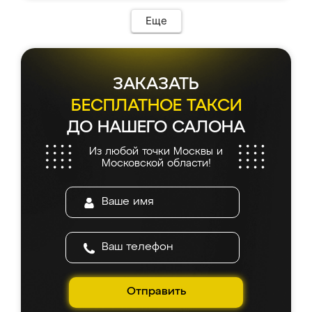
Еще
ЗАКАЗАТЬ
БЕСПЛАТНОЕ ТАКСИ
ДО НАШЕГО САЛОНА
Из любой точки Москвы и
Московской области!
Отправить