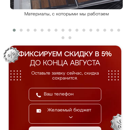
Материалы, с которыми мы работаем
ФИКСИРУЕМ СКИДКУ В 5%
ДО КОНЦА АВГУСТА
Оставьте заявку сейчас, скидка
сохранится.
Желаемый бюджет