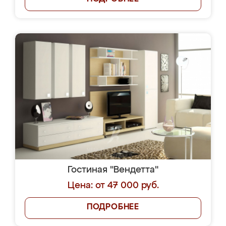
Гостиная "Вендетта"
Цена: от 47 000 руб.
ПОДРОБНЕЕ