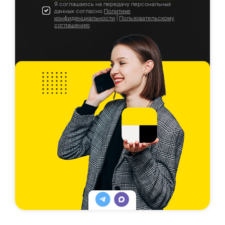
Я соглашаюсь на передачу персональных
данных согласно
Политике
конфиденциальности
|
Пользовательскому
соглашению