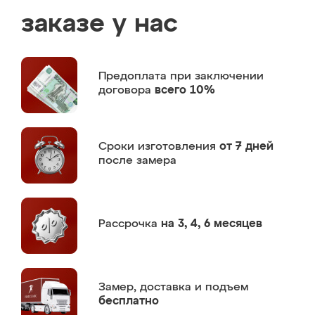
заказе у нас
Предоплата
при заключении
договора
всего 10%
Сроки изготовления
от 7 дней
после замера
Рассрочка
на 3, 4, 6 месяцев
Замер,
доставка и подъем
бесплатно