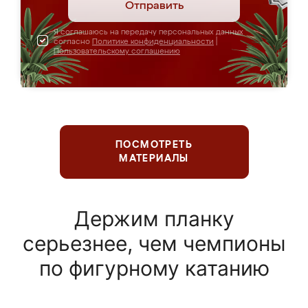
Отправить
Я соглашаюсь на передачу персональных данных
согласно
Политике конфиденциальности
|
Пользовательскому соглашению
ПОСМОТРЕТЬ
МАТЕРИАЛЫ
Держим планку
серьезнее, чем чемпионы
по фигурному катанию