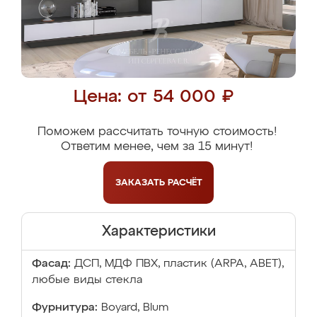
Цена: от 54 000 ₽
Поможем рассчитать точную стоимость!
Ответим менее, чем за 15 минут!
ЗАКАЗАТЬ
РАСЧЁТ
Характеристики
Фасад:
ДСП, МДФ ПВХ, пластик (ARPA, ABET),
любые виды стекла
Фурнитура:
Boyard, Blum