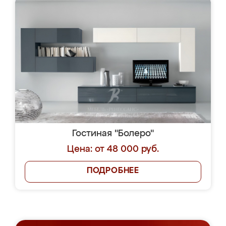
Гостиная "Болеро"
Цена: от 48 000 руб.
ПОДРОБНЕЕ