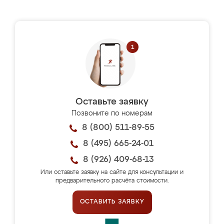
Оставьте заявку
Позвоните по номерам
8 (800) 511-89-55
8 (495) 665-24-01
8 (926) 409-68-13
Или оставьте заявку на сайте для консультации и
предварительного расчёта стоимости.
ОСТАВИТЬ ЗАЯВКУ