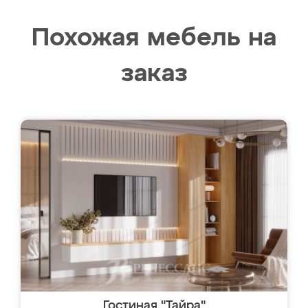
Похожая мебель на
заказ
Гостиная "Тайра"