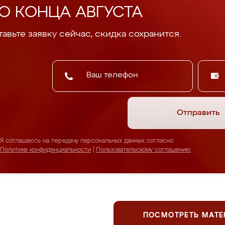
О КОНЦА АВГУСТА
авьте заявку сейчас, скидка сохранится.
Отправить
Я соглашаюсь на передачу персональных данных согласно
Политике конфиденциальности
|
Пользовательскому соглашению
ПОСМОТРЕТЬ МАТ