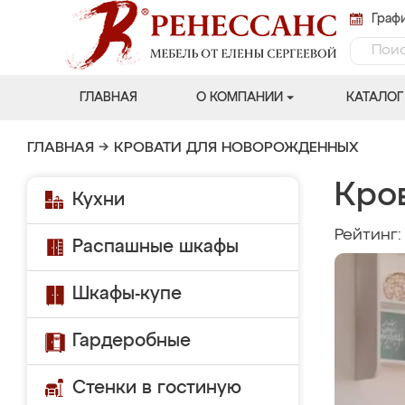
Графи
ГЛАВНАЯ
О КОМПАНИИ
КАТАЛОГ
ГЛАВНАЯ
→
КРОВАТИ ДЛЯ НОВОРОЖДЕННЫХ
Кро
Кухни
Рейтинг
Распашные шкафы
Шкафы-купе
Гардеробные
Стенки в гостиную