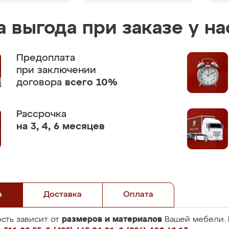
 выгода при заказе у на
Предоплата
при заключении
договора
всего 10%
Рассрочка
на 3, 4, 6 месяцев
а
Доставка
Оплата
размеров и материалов
сть зависит от
Вашей мебели. 