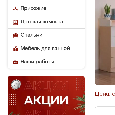
Прихожие
Детская комната
Спальни
Мебель для ванной
Наши работы
Цена: 