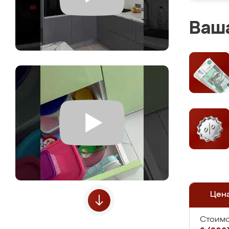
Ваша
Цен
Стоимо