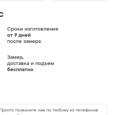
с
Сроки изготовления
от 7 дней
после замера
Замер,
доставка и подъем
бесплатно
Просто позвоните нам по любому из телефонов: