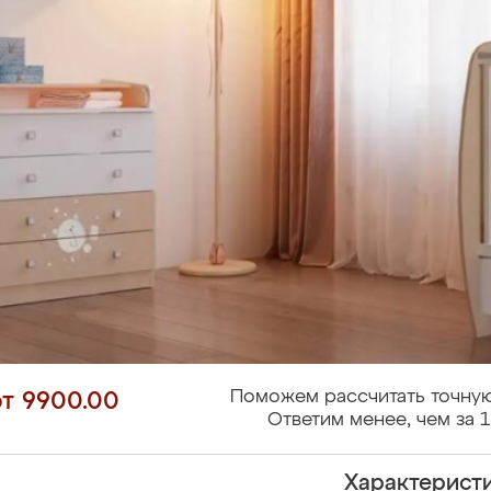
Поможем рассчитать точную
от 9900.00
Ответим менее, чем за 1
Характерист