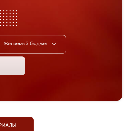
Желаемый бюджет
ЕРИАЛЫ