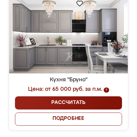
Кухня "Бруно"
Цена: от 65 000 руб. за п.м.
?
РАССЧИТАТЬ
ПОДРОБНЕЕ