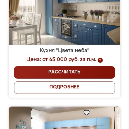
Кухня "Цвета неба"
Цена: от 65 000 руб. за п.м.
?
РАССЧИТАТЬ
ПОДРОБНЕЕ