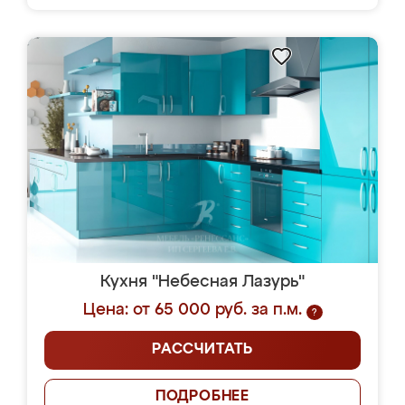
Кухня "Небесная Лазурь"
Цена: от 65 000 руб. за п.м.
?
РАССЧИТАТЬ
ПОДРОБНЕЕ