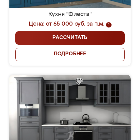
Кухня "Фиеста"
Цена: от 65 000 руб. за п.м.
?
РАССЧИТАТЬ
ПОДРОБНЕЕ