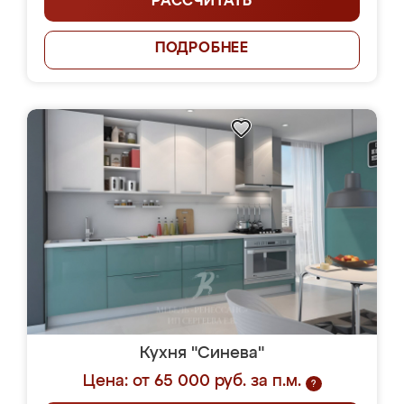
РАССЧИТАТЬ
ПОДРОБНЕЕ
Кухня "Синева"
Цена: от 65 000 руб. за п.м.
?