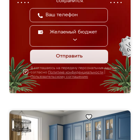
сохранится.
Желаемый бюджет
Отправить
Я соглашаюсь на передачу персональных данных
согласно
Политике конфиденциальности
|
Пользовательскому соглашению