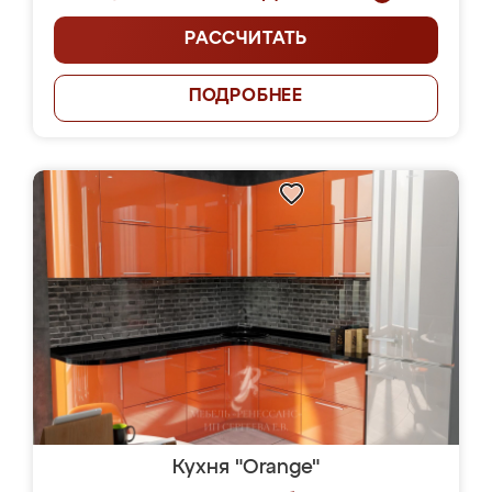
РАССЧИТАТЬ
ПОДРОБНЕЕ
Кухня "Orange"