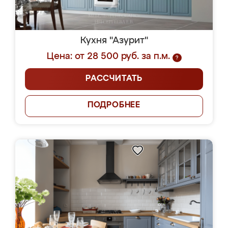
Кухня "Азурит"
Цена: от 28 500 руб. за п.м.
?
РАССЧИТАТЬ
ПОДРОБНЕЕ