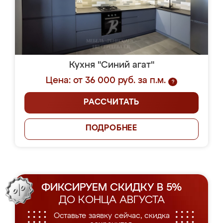
Кухня "Синий агат"
Цена: от 36 000 руб. за п.м.
?
РАССЧИТАТЬ
ПОДРОБНЕЕ
ФИКСИРУЕМ СКИДКУ В 5%
ДО КОНЦА АВГУСТА
Оставьте заявку сейчас, скидка