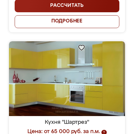
РАССЧИТАТЬ
ПОДРОБНЕЕ
Кухня "Шартрез"
Цена: от 65 000 руб. за п.м.
?