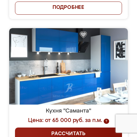
ПОДРОБНЕЕ
Кухня "Саманта"
Цена: от 65 000 руб. за п.м.
?
РАССЧИТАТЬ