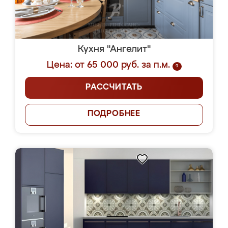
Кухня "Ангелит"
Цена: от 65 000 руб. за п.м.
?
РАССЧИТАТЬ
ПОДРОБНЕЕ