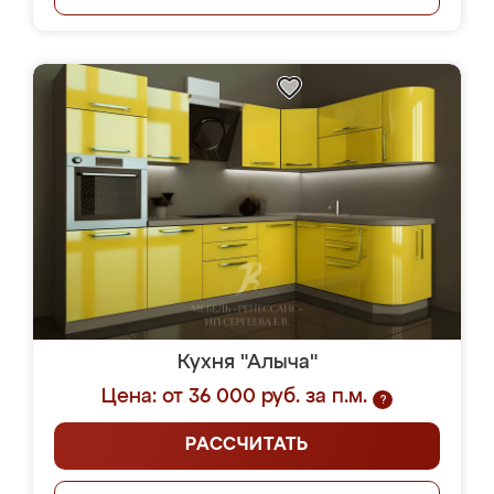
Кухня "Алыча"
Цена: от 36 000 руб. за п.м.
?
РАССЧИТАТЬ