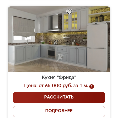
Кухня "Фрида"
Цена: от 65 000 руб. за п.м.
?
РАССЧИТАТЬ
ПОДРОБНЕЕ