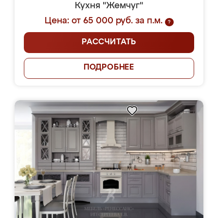
Кухня "Жемчуг"
Цена: от 65 000 руб. за п.м.
?
РАССЧИТАТЬ
ПОДРОБНЕЕ