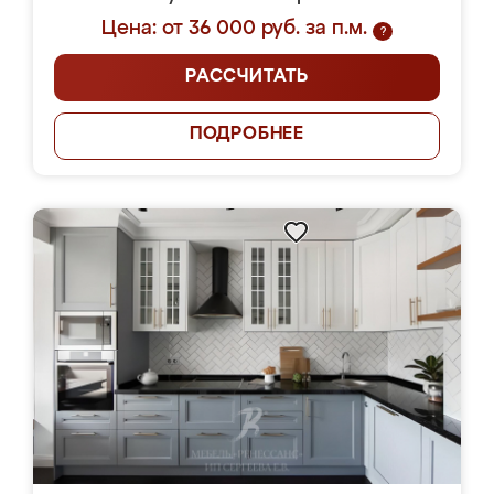
Цена: от 36 000 руб. за п.м.
?
РАССЧИТАТЬ
ПОДРОБНЕЕ