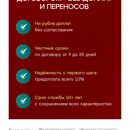
И ПЕРЕНОСОВ
Ни рубля доплат
без согласования
Честные сроки
по договору от 7 до 20 дней
Надёжность с первого шага:
предоплата всего 10%
Срок службы 10+ лет
с сохранением всех характеристик