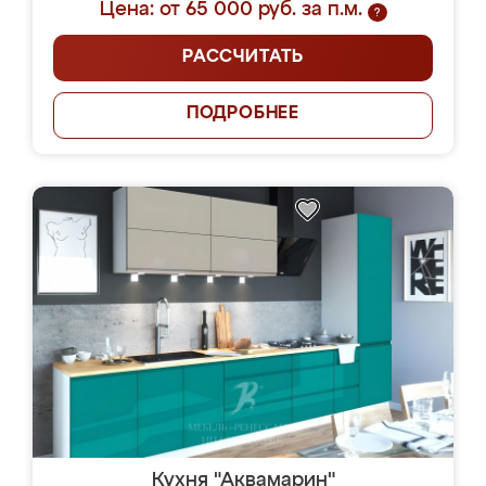
Цена: от 65 000 руб. за п.м.
?
РАССЧИТАТЬ
ПОДРОБНЕЕ
Кухня "Аквамарин"