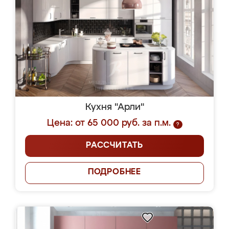
Кухня "Арли"
Цена: от 65 000 руб. за п.м.
?
РАССЧИТАТЬ
ПОДРОБНЕЕ