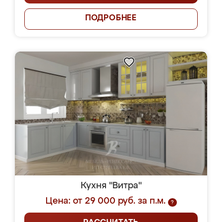
ПОДРОБНЕЕ
Кухня "Витра"
Цена: от 29 000 руб. за п.м.
?