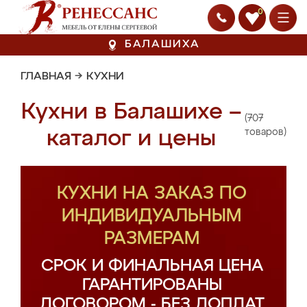
0
БАЛАШИХА
ГЛАВНАЯ
→
КУХНИ
Кухни в Балашихе –
(707
каталог и цены
товаров)
КУХНИ НА ЗАКАЗ ПО
ИНДИВИДУАЛЬНЫМ
РАЗМЕРАМ
СРОК И ФИНАЛЬНАЯ ЦЕНА
ГАРАНТИРОВАНЫ
ДОГОВОРОМ - БЕЗ ДОПЛАТ