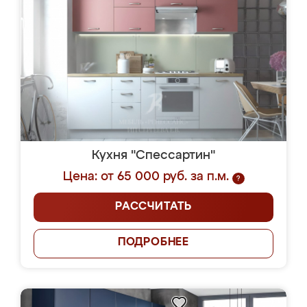
Кухня "Спессартин"
Цена: от 65 000 руб. за п.м.
?
РАССЧИТАТЬ
ПОДРОБНЕЕ