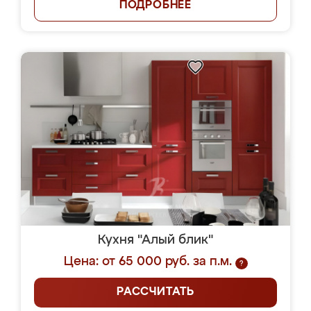
ПОДРОБНЕЕ
Кухня "Алый блик"
Цена: от 65 000 руб. за п.м.
?
РАССЧИТАТЬ