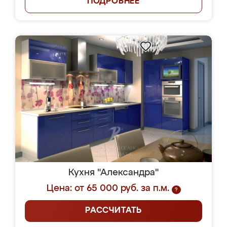
ПОДРОБНЕЕ
Кухня "Александра"
Цена: от 65 000 руб. за п.м.
?
РАССЧИТАТЬ