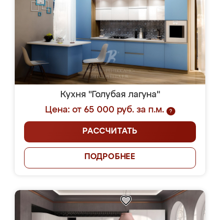
Кухня "Голубая лагуна"
Цена: от 65 000 руб. за п.м.
?
РАССЧИТАТЬ
ПОДРОБНЕЕ