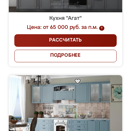
Кухня "Агат"
Цена: от 65 000 руб. за п.м.
?
РАССЧИТАТЬ
ПОДРОБНЕЕ