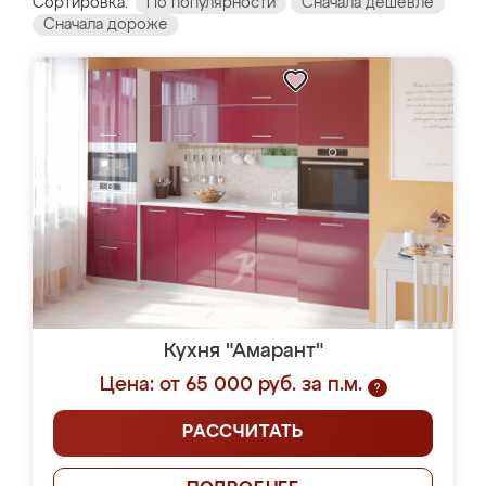
Сортировка:
По популярности
Сначала дешевле
Сначала дороже
Кухня "Амарант"
Цена: от 65 000 руб. за п.м.
?
РАССЧИТАТЬ