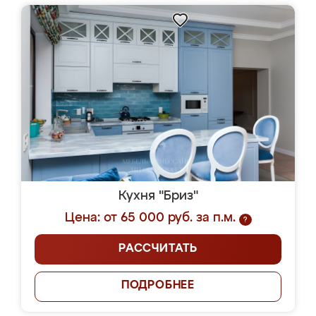
Кухня "Бриз"
Цена: от 65 000 руб. за п.м.
?
РАССЧИТАТЬ
ПОДРОБНЕЕ