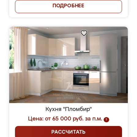
ПОДРОБНЕЕ
Кухня "Пломбир"
Цена: от 65 000 руб. за п.м.
?
РАССЧИТАТЬ