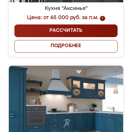
Кухня "Аксинья"
Цена: от 65 000 руб. за п.м.
?
РАССЧИТАТЬ
ПОДРОБНЕЕ