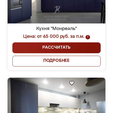
Кухня "Монреаль"
Цена: от 65 000 руб. за п.м.
?
РАССЧИТАТЬ
ПОДРОБНЕЕ