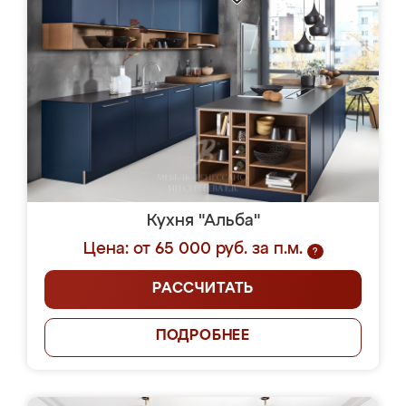
Кухня "Альба"
Цена: от 65 000 руб. за п.м.
?
РАССЧИТАТЬ
ПОДРОБНЕЕ