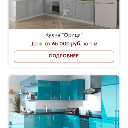
Кухня "Фрида"
Цена: от 65 000 руб. за п.м.
ПОДРОБНЕЕ