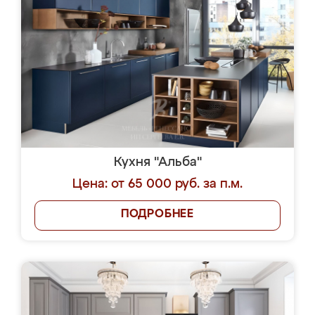
Кухня "Альба"
Цена: от 65 000 руб. за п.м.
ПОДРОБНЕЕ