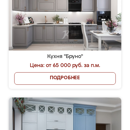
Кухня "Бруно"
Цена: от 65 000 руб. за п.м.
ПОДРОБНЕЕ