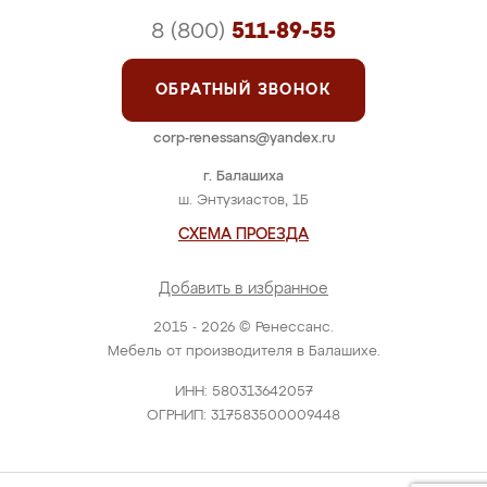
8 (800)
511-89-55
ОБРАТНЫЙ ЗВОНОК
corp-renessans@yandex.ru
г. Балашиха
ш. Энтузиастов, 1Б
СХЕМА ПРОЕЗДА
Добавить в избранное
2015 - 2026 © Ренессанс.
Мебель от производителя в Балашихе.
ИНН: 580313642057
ОГРНИП: 317583500009448