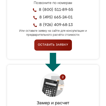
Позвоните по номерам
8 (800) 511-89-55
8 (495) 665-24-01
8 (926) 409-68-13
Или оставьте заявку на сайте для консультации и
предварительного расчёта стоимости.
ОСТАВИТЬ ЗАЯВКУ
Замер и расчет