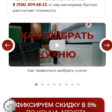
8 (926) 409-68-13
, и наш менеджер быстро
рассчитает стоимость.
Как правильно выбрать кухню
ФИКСИРУЕМ СКИДКУ В 5%