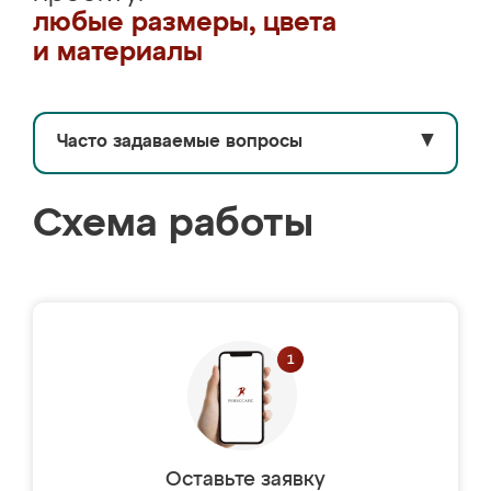
любые размеры, цвета
и материалы
Часто задаваемые вопросы
▼
Схема работы
Оставьте заявку