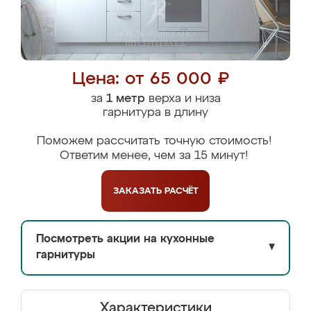
Цена: от 65 000 ₽
за
1 метр
верха и низа
гарнитура в длину
Поможем рассчитать точную стоимость!
Ответим менее, чем за 15 минут!
ЗАКАЗАТЬ
РАСЧЁТ
Посмотреть акции на кухонные
▼
гарнитуры
Характеристики