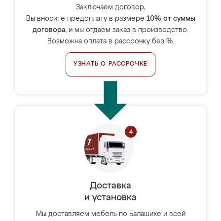
Заключаем договор,
Вы вносите предоплату в размере
10% от суммы
договора
, и мы отдаём заказ в производство.
Возможна оплата в рассрочку без %.
УЗНАТЬ О РАССРОЧКЕ
Доставка
и установка
Мы доставляем мебель по Балашихе и всей