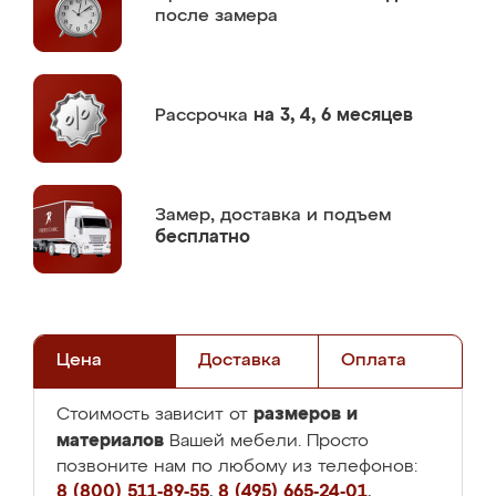
после замера
Рассрочка
на 3, 4, 6 месяцев
Замер,
доставка и подъем
бесплатно
Цена
Доставка
Оплата
размеров и
Стоимость зависит от
материалов
Вашей мебели. Просто
позвоните нам по любому из телефонов:
8 (800) 511-89-55
,
8 (495) 665-24-01
,