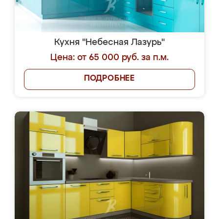
Кухня "Небесная Лазурь"
Цена: от 65 000 руб. за п.м.
ПОДРОБНЕЕ