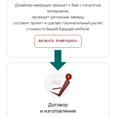
Дизайнер-замерщик приедет к Вам с каталогом
материалов,
проведёт детальные замеры,
составит проект и сделает окончательный расчёт
стоимости Вашей будущей мебели.
ВЫЗВАТЬ ЗАМЕРЩИКА
Договор
и изготовление