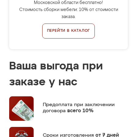
Московской области бесплатно!
Стоимость сборки мебели: 10% от стоимости
заказа.
ПЕРЕЙТИ В КАТАЛОГ
Ваша выгода при
заказе у нас
Предоплата
при заключении
договора
всего 10%
Сроки изготовления
от 7 дней