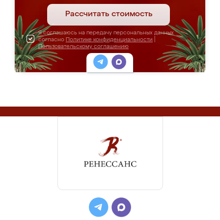
Рассчитать стоимость
Я соглашаюсь на передачу персональных данных
согласно
Политике конфиденциальности
|
Пользовательскому соглашению