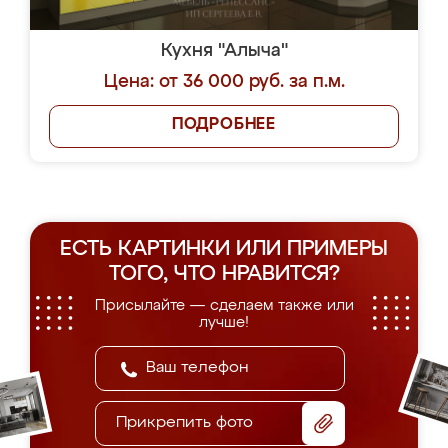
Кухня "Алыча"
Цена: от 36 000 руб. за п.м.
ПОДРОБНЕЕ
ЕСТЬ КАРТИНКИ ИЛИ ПРИМЕРЫ
ТОГО, ЧТО НРАВИТСЯ?
Присылайте — сделаем также или
лучше!
Прикрепить фото