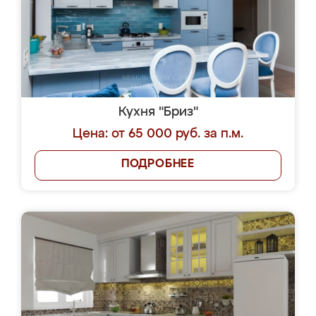
Кухня "Бриз"
Цена: от 65 000 руб. за п.м.
ПОДРОБНЕЕ