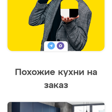
Похожие кухни на
заказ