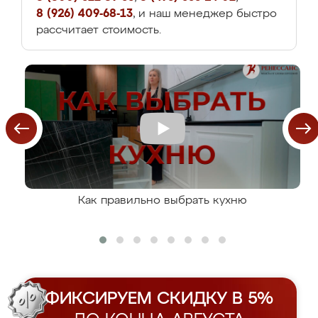
8 (926) 409-68-13
, и наш менеджер быстро
рассчитает стоимость.
Как правильно выбрать кухню
ФИКСИРУЕМ СКИДКУ В 5%