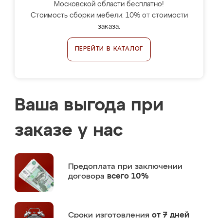
Московской области бесплатно!
Стоимость сборки мебели: 10% от стоимости
заказа.
ПЕРЕЙТИ В КАТАЛОГ
Ваша выгода при
заказе у нас
Предоплата
при заключении
договора
всего 10%
Сроки изготовления
от 7 дней