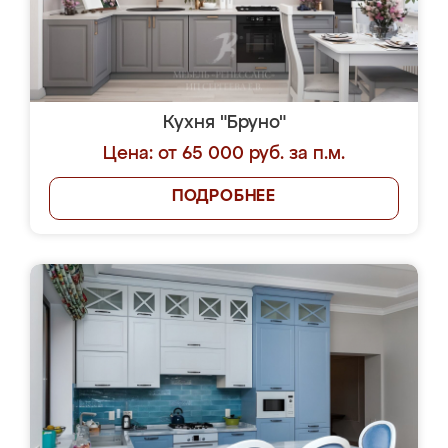
Кухня "Бруно"
Цена: от 65 000 руб. за п.м.
ПОДРОБНЕЕ