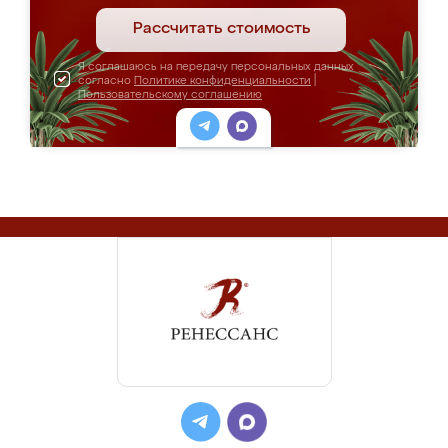
Рассчитать стоимость
Я соглашаюсь на передачу персональных данных
согласно
Политике конфиденциальности
|
Пользовательскому соглашению