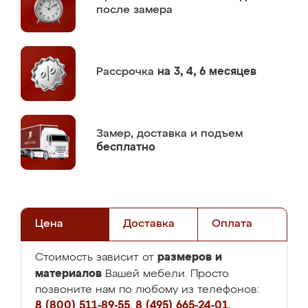
после замера
Рассрочка
на 3, 4, 6 месяцев
Замер,
доставка и подъем
бесплатно
Цена
Доставка
Оплата
размеров и
Стоимость зависит от
материалов
Вашей мебели. Просто
позвоните нам по любому из телефонов:
8 (800) 511-89-55
,
8 (495) 665-24-01
,