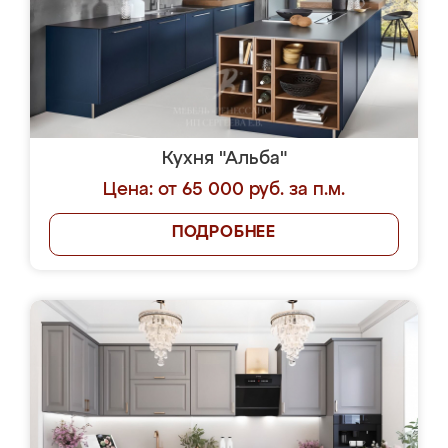
Кухня "Альба"
Цена: от 65 000 руб. за п.м.
ПОДРОБНЕЕ