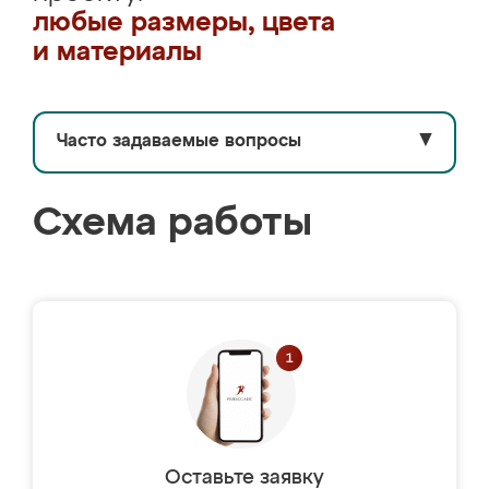
любые размеры, цвета
и материалы
Часто задаваемые вопросы
▼
Схема работы
Оставьте заявку