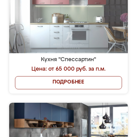
Кухня "Спессартин"
Цена: от 65 000 руб. за п.м.
ПОДРОБНЕЕ