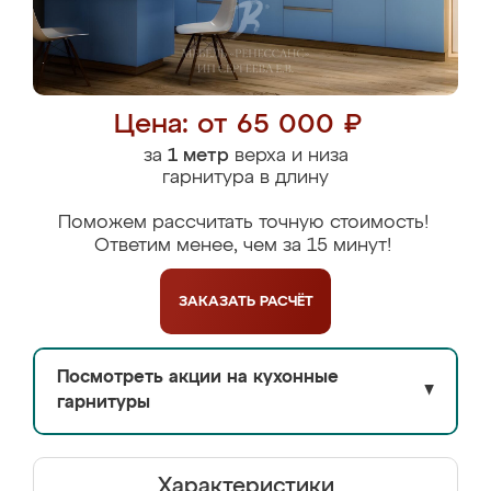
Цена: от 65 000 ₽
за
1 метр
верха и низа
гарнитура в длину
Поможем рассчитать точную стоимость!
Ответим менее, чем за 15 минут!
ЗАКАЗАТЬ
РАСЧЁТ
Посмотреть акции на кухонные
▼
гарнитуры
Характеристики