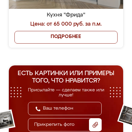
Кухня "Фрида"
Цена: от 65 000 руб. за п.м.
ПОДРОБНЕЕ
ЕСТЬ КАРТИНКИ ИЛИ ПРИМЕРЫ
ТОГО, ЧТО НРАВИТСЯ?
Присылайте — сделаем также или
лучше!
Прикрепить фото