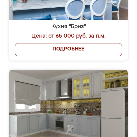
Кухня "Бриз"
Цена: от 65 000 руб. за п.м.
ПОДРОБНЕЕ