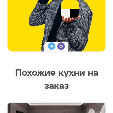
Похожие кухни на
заказ