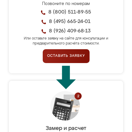
Позвоните по номерам
8 (800) 511-89-55
8 (495) 665-24-01
8 (926) 409-68-13
Или оставьте заявку на сайте для консультации и
предварительного расчёта стоимости.
ОСТАВИТЬ ЗАЯВКУ
Замер и расчет