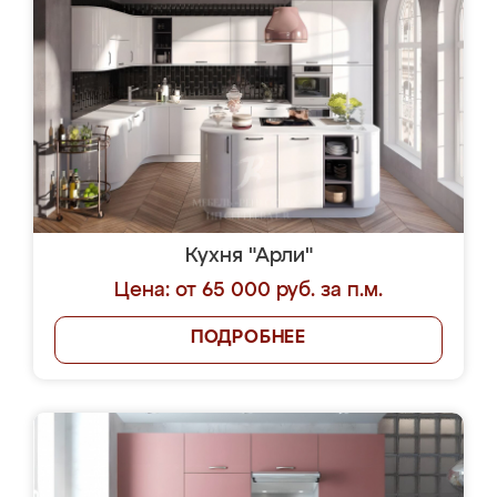
Кухня "Арли"
Цена: от 65 000 руб. за п.м.
ПОДРОБНЕЕ