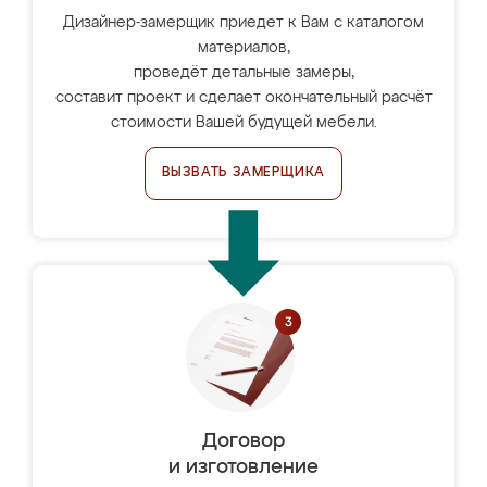
Дизайнер-замерщик приедет к Вам с каталогом
материалов,
проведёт детальные замеры,
составит проект и сделает окончательный расчёт
стоимости Вашей будущей мебели.
ВЫЗВАТЬ ЗАМЕРЩИКА
Договор
и изготовление