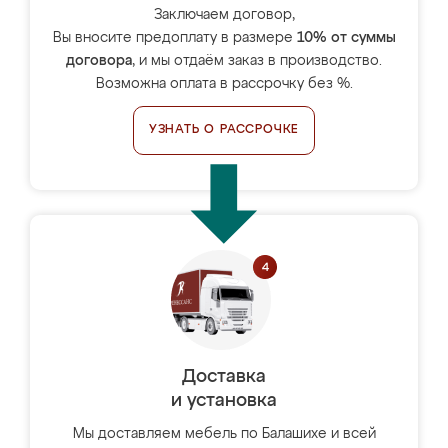
Заключаем договор,
Вы вносите предоплату в размере
10% от суммы
договора
, и мы отдаём заказ в производство.
Возможна оплата в рассрочку без %.
УЗНАТЬ О РАССРОЧКЕ
Доставка
и установка
Мы доставляем мебель по Балашихе и всей