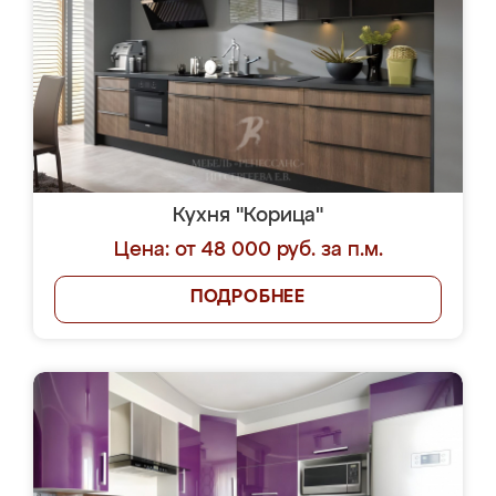
Кухня "Корица"
Цена: от 48 000 руб. за п.м.
ПОДРОБНЕЕ