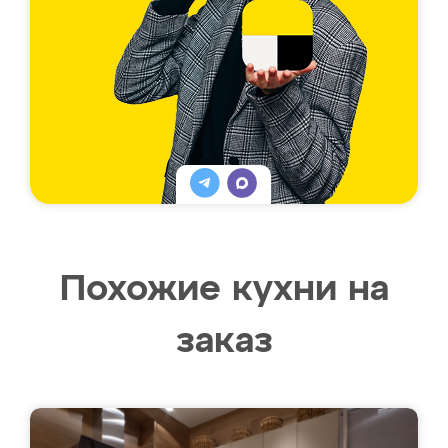
Похожие кухни на
заказ