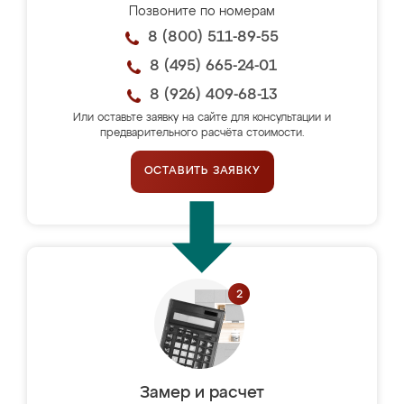
Позвоните по номерам
8 (800) 511-89-55
8 (495) 665-24-01
8 (926) 409-68-13
Или оставьте заявку на сайте для консультации и
предварительного расчёта стоимости.
ОСТАВИТЬ ЗАЯВКУ
Замер и расчет