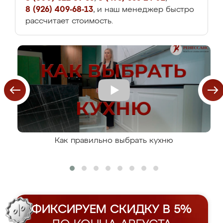
8 (926) 409-68-13
, и наш менеджер быстро
рассчитает стоимость.
Как правильно выбрать кухню
ФИКСИРУЕМ СКИДКУ В 5%