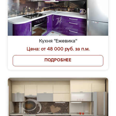
Кухня "Ежевика"
Цена: от 48 000 руб. за п.м.
ПОДРОБНЕЕ