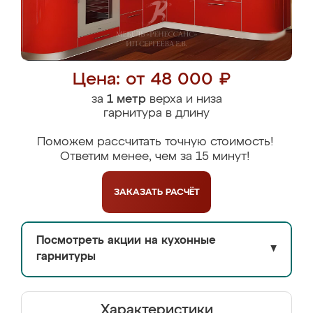
Цена: от 48 000 ₽
за
1 метр
верха и низа
гарнитура в длину
Поможем рассчитать точную стоимость!
Ответим менее, чем за 15 минут!
ЗАКАЗАТЬ
РАСЧЁТ
Посмотреть акции на кухонные
▼
гарнитуры
Характеристики