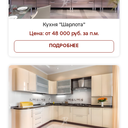
Кухня "Шарлота"
Цена: от 48 000 руб. за п.м.
ПОДРОБНЕЕ