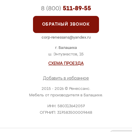
8 (800)
511-89-55
ОБРАТНЫЙ ЗВОНОК
corp-renessans@yandex.ru
г. Балашиха
ш. Энтузиастов, 1Б
СХЕМА ПРОЕЗДА
Добавить в избранное
2015 - 2026 © Ренессанс.
Мебель от производителя в Балашихе.
ИНН: 580313642057
ОГРНИП: 317583500009448