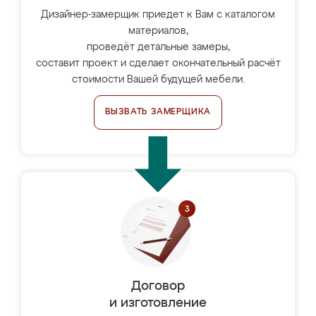
Дизайнер-замерщик приедет к Вам с каталогом
материалов,
проведёт детальные замеры,
составит проект и сделает окончательный расчёт
стоимости Вашей будущей мебели.
ВЫЗВАТЬ ЗАМЕРЩИКА
Договор
и изготовление