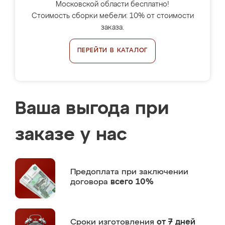
Московской области бесплатно!
Стоимость сборки мебели: 10% от стоимости
заказа.
ПЕРЕЙТИ В КАТАЛОГ
Ваша выгода при
заказе у нас
Предоплата
при заключении
договора
всего 10%
Сроки изготовления
от 7 дней