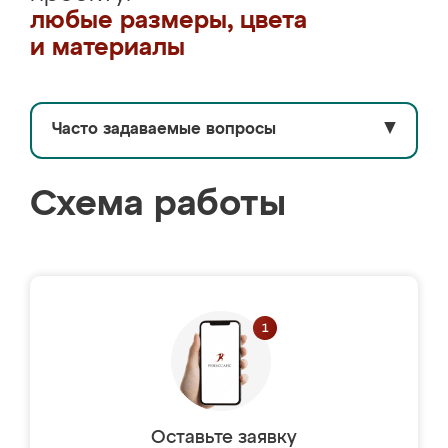
любые размеры, цвета
и материалы
Часто задаваемые вопросы
▼
Схема работы
Оставьте заявку