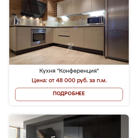
Кухня "Конференция"
Цена: от 48 000 руб. за п.м.
ПОДРОБНЕЕ