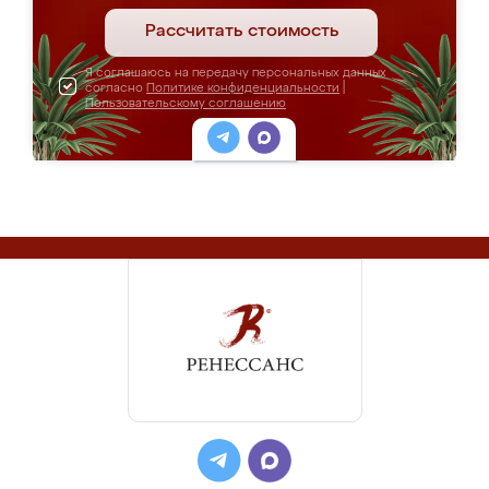
Рассчитать стоимость
Я соглашаюсь на передачу персональных данных
согласно
Политике конфиденциальности
|
Пользовательскому соглашению