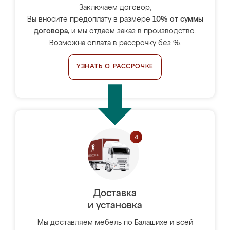
Заключаем договор,
Вы вносите предоплату в размере
10% от суммы
договора
, и мы отдаём заказ в производство.
Возможна оплата в рассрочку без %.
УЗНАТЬ О РАССРОЧКЕ
Доставка
и установка
Мы доставляем мебель по Балашихе и всей