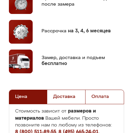
после замера
Рассрочка
на 3, 4, 6 месяцев
Замер,
доставка и подъем
бесплатно
Цена
Доставка
Оплата
размеров и
Стоимость зависит от
материалов
Вашей мебели. Просто
позвоните нам по любому из телефонов:
8 (800) 511-89-55
,
8 (495) 665-24-01
,