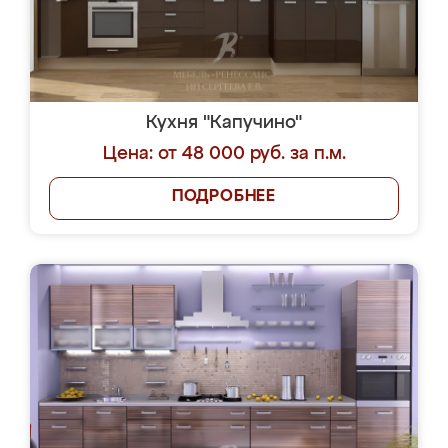
Кухня "Капучино"
Цена: от 48 000 руб. за п.м.
ПОДРОБНЕЕ