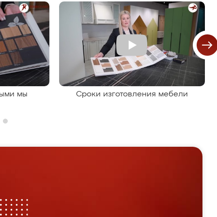
рыми мы
Сроки изготовления мебели