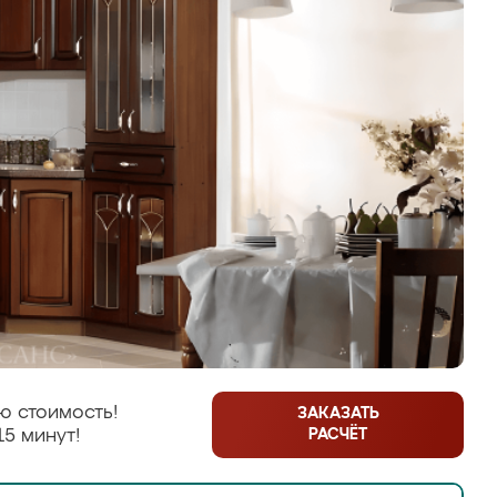
ю стоимость!
ЗАКАЗАТЬ
РАСЧЁТ
15 минут!