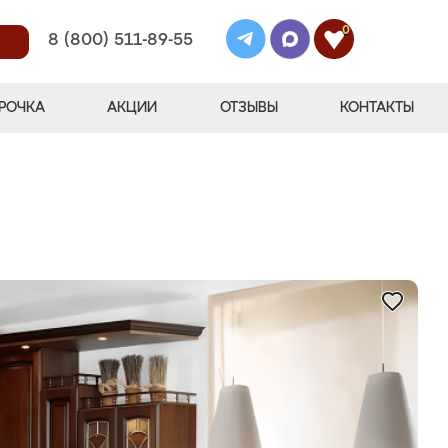
0
8 (800) 511-89-55
РОЧКА
АКЦИИ
ОТЗЫВЫ
КОНТАКТЫ