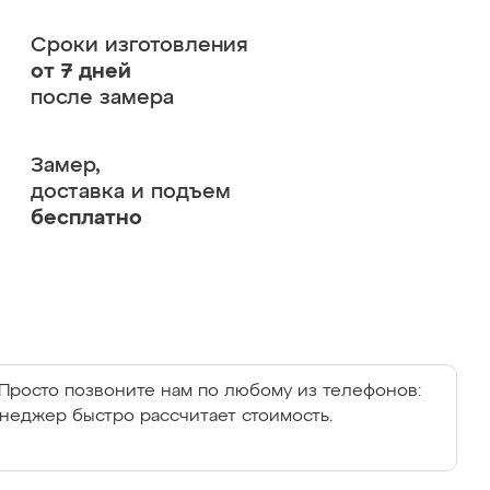
Сроки изготовления
от 7 дней
после замера
Замер,
доставка и подъем
бесплатно
Просто позвоните нам по любому из телефонов:
енеджер быстро рассчитает стоимость.