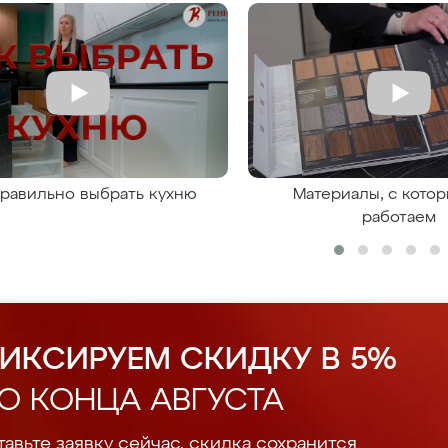
правильно выбрать кухню
Материалы, с кото
работаем
ИКСИРУЕМ СКИДКУ В 5%
О КОНЦА АВГУСТА
авьте заявку сейчас, скидка сохранится.