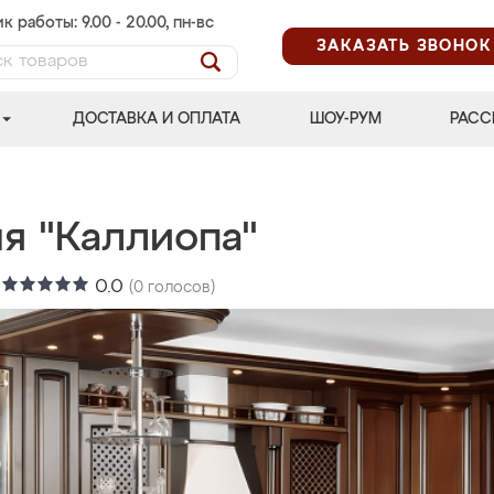
к работы: 9.00 - 20.00, пн-вс
ЗАКАЗАТЬ ЗВОНОК
ДОСТАВКА И ОПЛАТА
ШОУ-РУМ
РАСС
я "Каллиопа"
:
0.0
(
0
голосов)