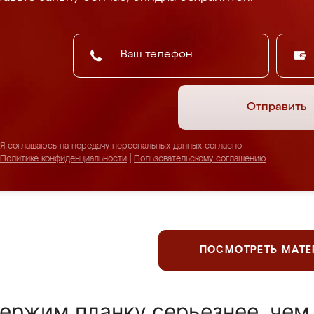
Отправить
Я соглашаюсь на передачу персональных данных согласно
Политике конфиденциальности
|
Пользовательскому соглашению
ПОСМОТРЕТЬ МАТ
ержим планку серьезнее, чем