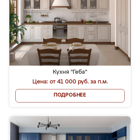
Кухня "Геба"
Цена: от 41 000 руб. за п.м.
ПОДРОБНЕЕ