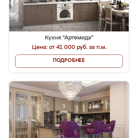
Кухня "Артемида"
Цена: от 41 000 руб. за п.м.
ПОДРОБНЕЕ