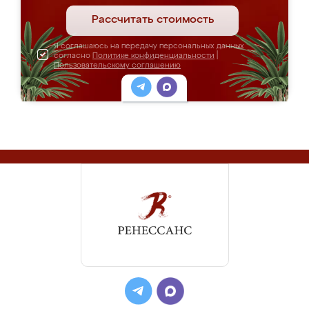
Рассчитать стоимость
Я соглашаюсь на передачу персональных данных
согласно
Политике конфиденциальности
|
Пользовательскому соглашению