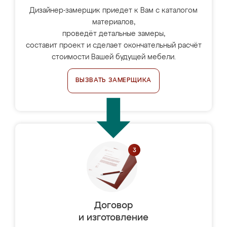
Дизайнер-замерщик приедет к Вам с каталогом
материалов,
проведёт детальные замеры,
составит проект и сделает окончательный расчёт
стоимости Вашей будущей мебели.
ВЫЗВАТЬ ЗАМЕРЩИКА
Договор
и изготовление