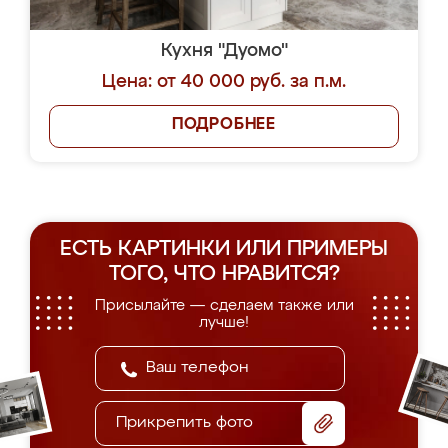
Кухня "Дуомо"
Цена: от 40 000 руб. за п.м.
ПОДРОБНЕЕ
ЕСТЬ КАРТИНКИ ИЛИ ПРИМЕРЫ
ТОГО, ЧТО НРАВИТСЯ?
Присылайте — сделаем также или
лучше!
Прикрепить фото