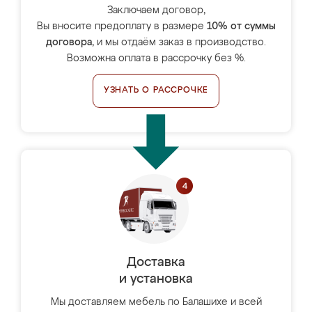
Заключаем договор,
Вы вносите предоплату в размере
10% от суммы
договора
, и мы отдаём заказ в производство.
Возможна оплата в рассрочку без %.
УЗНАТЬ О РАССРОЧКЕ
Доставка
и установка
Мы доставляем мебель по Балашихе и всей