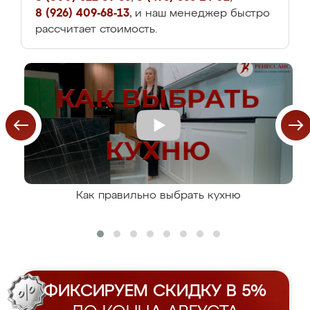
8 (926) 409-68-13
, и наш менеджер быстро
рассчитает стоимость.
Как правильно выбрать кухню
ФИКСИРУЕМ СКИДКУ В 5%