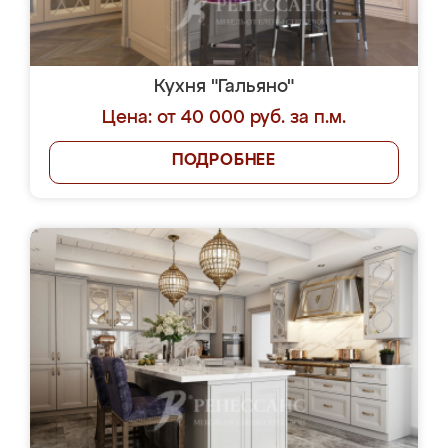
Кухня "Гальяно"
Цена: от 40 000 руб. за п.м.
ПОДРОБНЕЕ