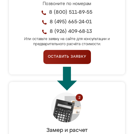
Позвоните по номерам
8 (800) 511-89-55
8 (495) 665-24-01
8 (926) 409-68-13
Или оставьте заявку на сайте для консультации и
предварительного расчёта стоимости.
ОСТАВИТЬ ЗАЯВКУ
Замер и расчет