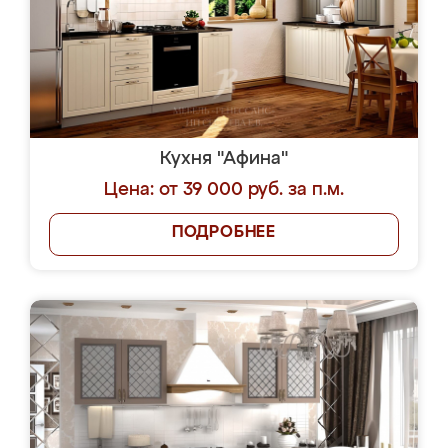
Кухня "Афина"
Цена: от 39 000 руб. за п.м.
ПОДРОБНЕЕ