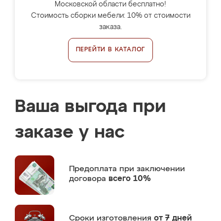
Московской области бесплатно!
Стоимость сборки мебели: 10% от стоимости
заказа.
ПЕРЕЙТИ В КАТАЛОГ
Ваша выгода при
заказе у нас
Предоплата
при заключении
договора
всего 10%
Сроки изготовления
от 7 дней