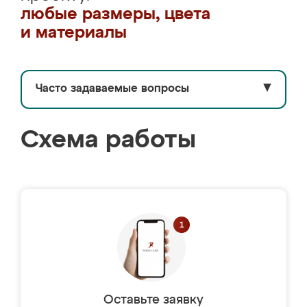
любые размеры, цвета
и материалы
Часто задаваемые вопросы
▼
Схема работы
Оставьте заявку