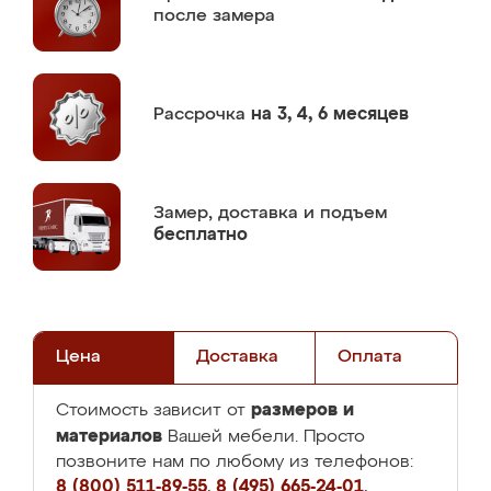
после замера
Рассрочка
на 3, 4, 6 месяцев
Замер,
доставка и подъем
бесплатно
Цена
Доставка
Оплата
размеров и
Стоимость зависит от
материалов
Вашей мебели. Просто
позвоните нам по любому из телефонов:
8 (800) 511-89-55
,
8 (495) 665-24-01
,