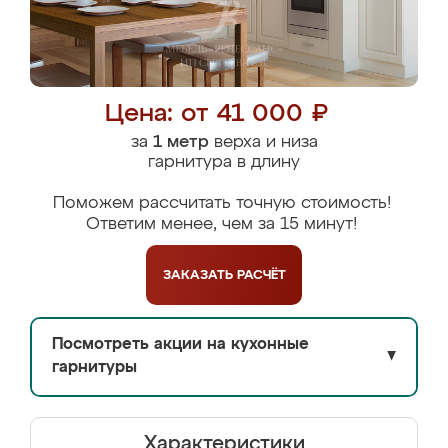
Цена: от 41 000 ₽
за
1 метр
верха и низа
гарнитура в длину
Поможем рассчитать точную стоимость!
Ответим менее, чем за 15 минут!
ЗАКАЗАТЬ
РАСЧЁТ
Посмотреть акции на кухонные
▼
гарнитуры
Характеристики