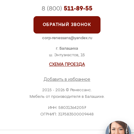
8 (800)
511-89-55
ОБРАТНЫЙ ЗВОНОК
corp-renessans@yandex.ru
г. Балашиха
ш. Энтузиастов, 1Б
СХЕМА ПРОЕЗДА
Добавить в избранное
2015 - 2026 © Ренессанс.
Мебель от производителя в Балашихе.
ИНН: 580313642057
ОГРНИП: 317583500009448