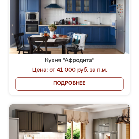
Кухня "Афродита"
Цена: от 41 000 руб. за п.м.
ПОДРОБНЕЕ