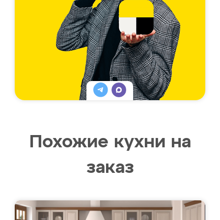
Похожие кухни на
заказ