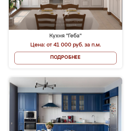
Кухня "Геба"
Цена: от 41 000 руб. за п.м.
ПОДРОБНЕЕ