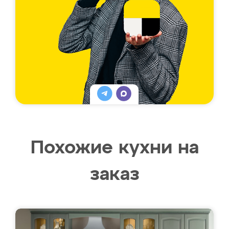
Похожие кухни на
заказ