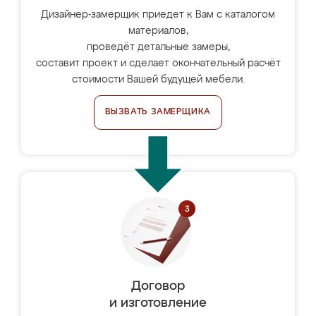
Дизайнер-замерщик приедет к Вам с каталогом
материалов,
проведёт детальные замеры,
составит проект и сделает окончательный расчёт
стоимости Вашей будущей мебели.
ВЫЗВАТЬ ЗАМЕРЩИКА
Договор
и изготовление