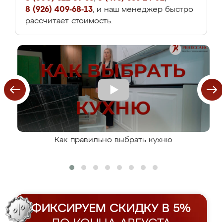
8 (926) 409-68-13
, и наш менеджер быстро
рассчитает стоимость.
Как правильно выбрать кухню
ФИКСИРУЕМ СКИДКУ В 5%