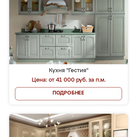
Кухня "Гестия"
Цена: от 41 000 руб. за п.м.
ПОДРОБНЕЕ