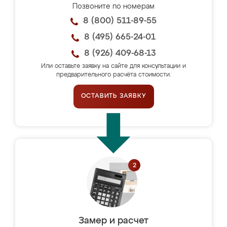
Позвоните по номерам
8 (800) 511-89-55
8 (495) 665-24-01
8 (926) 409-68-13
Или оставьте заявку на сайте для консультации и
предварительного расчёта стоимости.
ОСТАВИТЬ ЗАЯВКУ
Замер и расчет