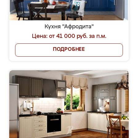
Кухня "Афродита"
Цена: от 41 000 руб. за п.м.
ПОДРОБНЕЕ