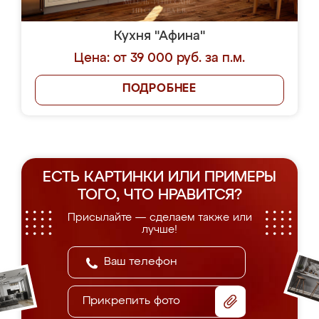
Кухня "Афина"
Цена: от 39 000 руб. за п.м.
ПОДРОБНЕЕ
ЕСТЬ КАРТИНКИ ИЛИ ПРИМЕРЫ
ТОГО, ЧТО НРАВИТСЯ?
Присылайте — сделаем также или
лучше!
Прикрепить фото