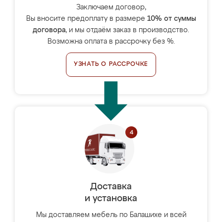
Заключаем договор,
Вы вносите предоплату в размере
10% от суммы
договора
, и мы отдаём заказ в производство.
Возможна оплата в рассрочку без %.
УЗНАТЬ О РАССРОЧКЕ
Доставка
и установка
Мы доставляем мебель по Балашихе и всей