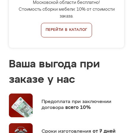
Московской области бесплатно!
Стоимость сборки мебели: 10% от стоимости
заказа.
ПЕРЕЙТИ В КАТАЛОГ
Ваша выгода при
заказе у нас
Предоплата
при заключении
договора
всего 10%
Сроки изготовления
от 7 дней