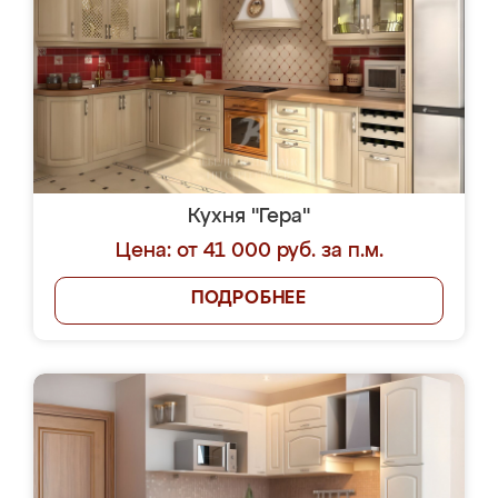
Кухня "Гера"
Цена: от 41 000 руб. за п.м.
ПОДРОБНЕЕ