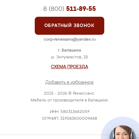
8 (800)
511-89-55
ОБРАТНЫЙ ЗВОНОК
corp-renessans@yandex.ru
г. Балашиха
ш. Энтузиастов, 1Б
СХЕМА ПРОЕЗДА
Добавить в избранное
2015 - 2026 © Ренессанс.
Мебель от производителя в Балашихе.
ИНН: 580313642057
ОГРНИП: 317583500009448