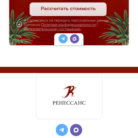
Рассчитать стоимость
Я соглашаюсь на передачу персональных данных
согласно
Политике конфиденциальности
|
Пользовательскому соглашению