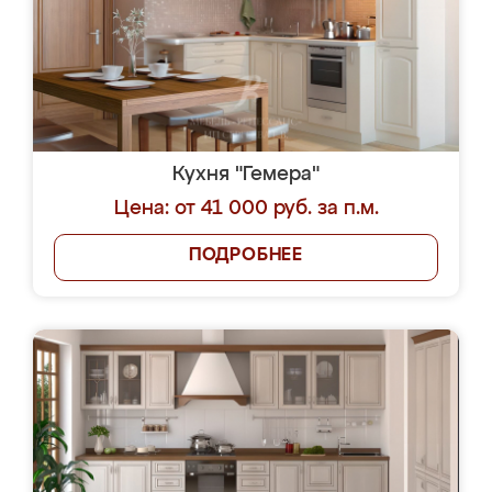
Кухня "Гемера"
Цена: от 41 000 руб. за п.м.
ПОДРОБНЕЕ