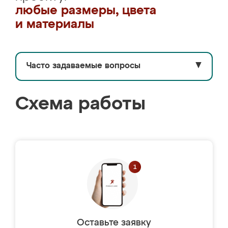
любые размеры, цвета
и материалы
Часто задаваемые вопросы
▼
Схема работы
Оставьте заявку