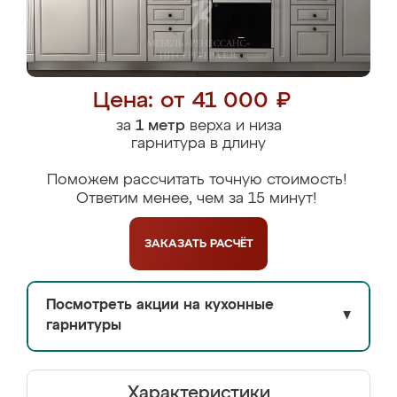
Цена: от 41 000 ₽
за
1 метр
верха и низа
гарнитура в длину
Поможем рассчитать точную стоимость!
Ответим менее, чем за 15 минут!
ЗАКАЗАТЬ
РАСЧЁТ
Посмотреть акции на кухонные
▼
гарнитуры
Характеристики