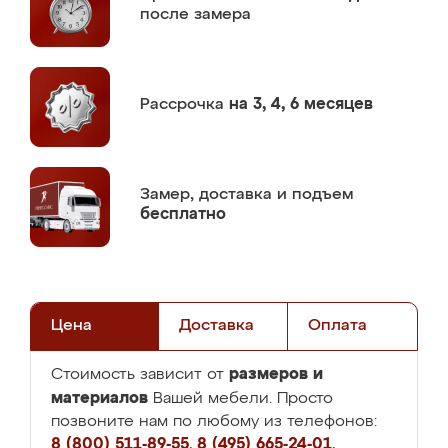
после замера
Рассрочка
на 3, 4, 6 месяцев
Замер,
доставка и подъем
бесплатно
Цена
Доставка
Оплата
размеров и
Стоимость зависит от
материалов
Вашей мебели. Просто
позвоните нам по любому из телефонов:
8 (800) 511-89-55
,
8 (495) 665-24-01
,