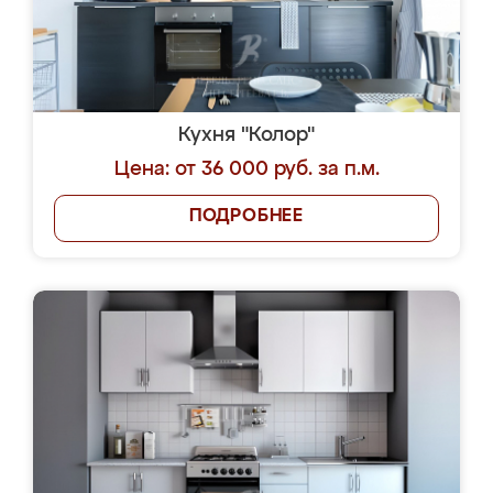
Кухня "Колор"
Цена: от 36 000 руб. за п.м.
ПОДРОБНЕЕ