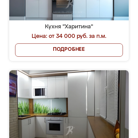
Кухня "Харитина"
Цена: от 34 000 руб. за п.м.
ПОДРОБНЕЕ