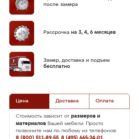
после замера
Рассрочка
на 3, 4, 6 месяцев
Замер,
доставка и подъем
бесплатно
Цена
Доставка
Оплата
размеров и
Стоимость зависит от
материалов
Вашей мебели. Просто
позвоните нам по любому из телефонов:
8 (800) 511-89-55
,
8 (495) 665-24-01
,