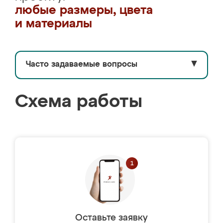
любые размеры, цвета
и материалы
Часто задаваемые вопросы
▼
Схема работы
Оставьте заявку