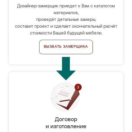
Дизайнер-замерщик приедет к Вам с каталогом
материалов,
проведёт детальные замеры,
составит проект и сделает окончательный расчёт
стоимости Вашей будущей мебели.
ВЫЗВАТЬ ЗАМЕРЩИКА
Договор
и изготовление