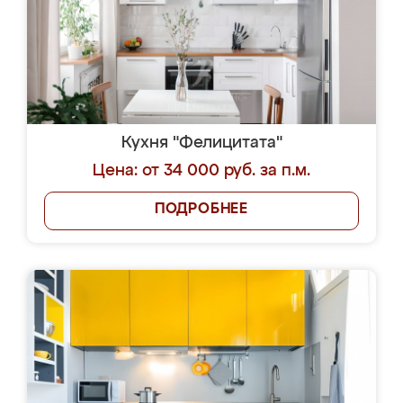
Кухня "Фелицитата"
Цена: от 34 000 руб. за п.м.
ПОДРОБНЕЕ