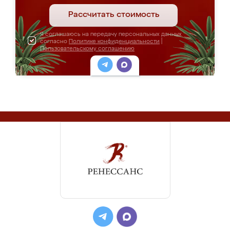
Рассчитать стоимость
Я соглашаюсь на передачу персональных данных
согласно
Политике конфиденциальности
|
Пользовательскому соглашению