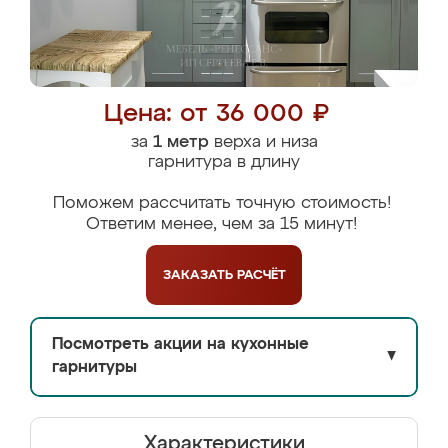
Цена: от 36 000 ₽
за
1 метр
верха и низа
гарнитура в длину
Поможем рассчитать точную стоимость!
Ответим менее, чем за 15 минут!
ЗАКАЗАТЬ
РАСЧЁТ
Посмотреть акции на кухонные
▼
гарнитуры
Характеристики