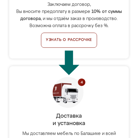
Заключаем договор,
Вы вносите предоплату в размере
10% от суммы
договора
, и мы отдаём заказ в производство.
Возможна оплата в рассрочку без %.
УЗНАТЬ О РАССРОЧКЕ
Доставка
и установка
Мы доставляем мебель по Балашихе и всей