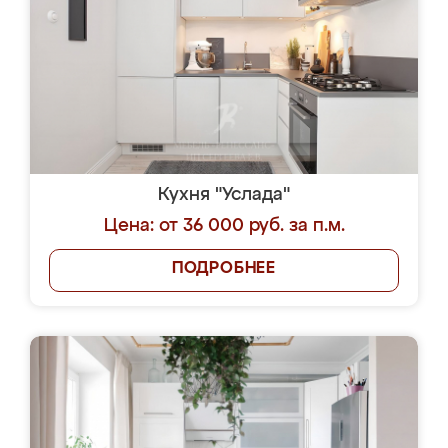
Кухня "Услада"
Цена: от 36 000 руб. за п.м.
ПОДРОБНЕЕ