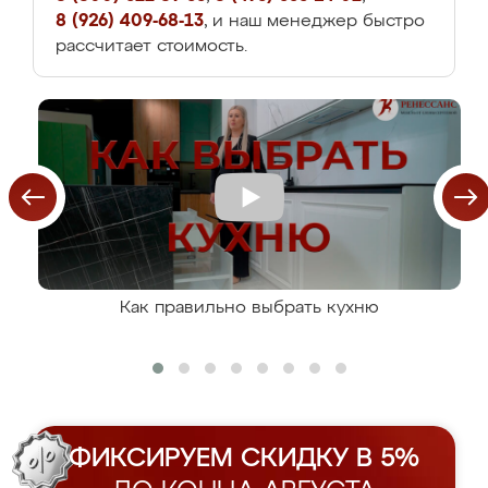
8 (926) 409-68-13
, и наш менеджер быстро
рассчитает стоимость.
Как правильно выбрать кухню
ФИКСИРУЕМ СКИДКУ В 5%