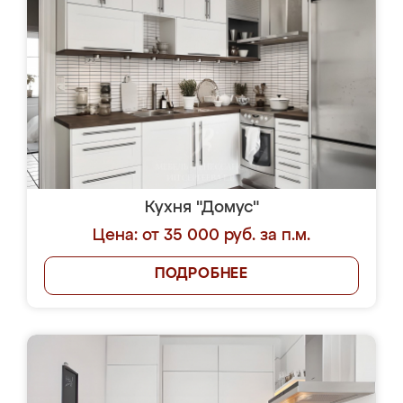
Кухня "Домус"
Цена: от 35 000 руб. за п.м.
ПОДРОБНЕЕ