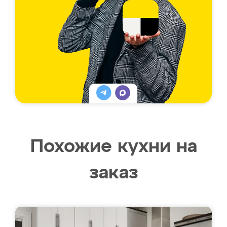
Похожие кухни на
заказ