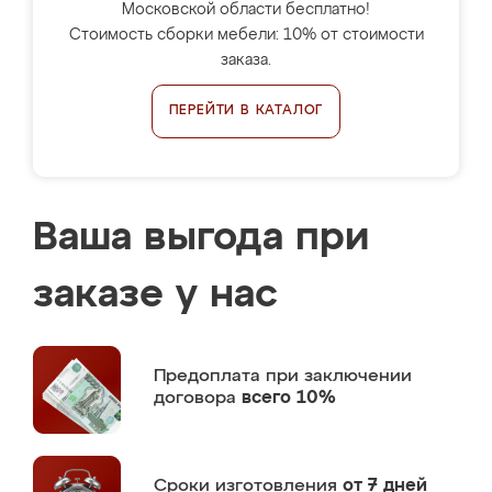
Московской области бесплатно!
Стоимость сборки мебели: 10% от стоимости
заказа.
ПЕРЕЙТИ В КАТАЛОГ
Ваша выгода при
заказе у нас
Предоплата
при заключении
договора
всего 10%
Сроки изготовления
от 7 дней