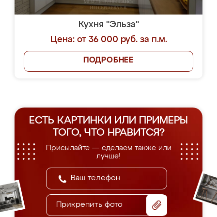
Кухня "Эльза"
Цена: от 36 000 руб. за п.м.
ПОДРОБНЕЕ
ЕСТЬ КАРТИНКИ ИЛИ ПРИМЕРЫ
ТОГО, ЧТО НРАВИТСЯ?
Присылайте — сделаем также или
лучше!
Прикрепить фото