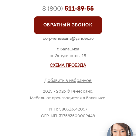
8 (800)
511-89-55
ОБРАТНЫЙ ЗВОНОК
corp-renessans@yandex.ru
г. Балашиха
ш. Энтузиастов, 1Б
СХЕМА ПРОЕЗДА
Добавить в избранное
2015 - 2026 © Ренессанс.
Мебель от производителя в Балашихе.
ИНН: 580313642057
ОГРНИП: 317583500009448