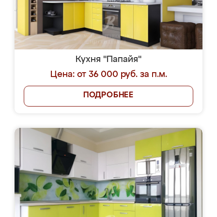
Кухня "Папайя"
Цена: от 36 000 руб. за п.м.
ПОДРОБНЕЕ