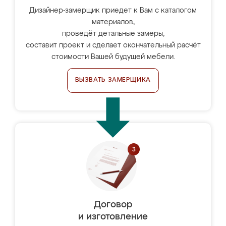
Дизайнер-замерщик приедет к Вам с каталогом
материалов,
проведёт детальные замеры,
составит проект и сделает окончательный расчёт
стоимости Вашей будущей мебели.
ВЫЗВАТЬ ЗАМЕРЩИКА
Договор
и изготовление