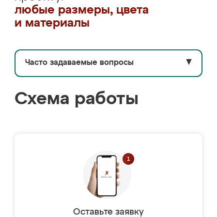
любые размеры, цвета
и материалы
Часто задаваемые вопросы
▼
Схема работы
Оставьте заявку