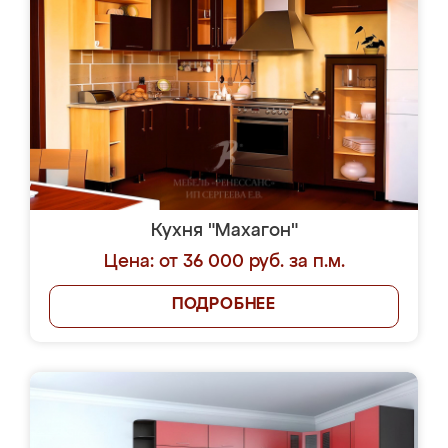
Кухня "Махагон"
Цена: от 36 000 руб. за п.м.
ПОДРОБНЕЕ