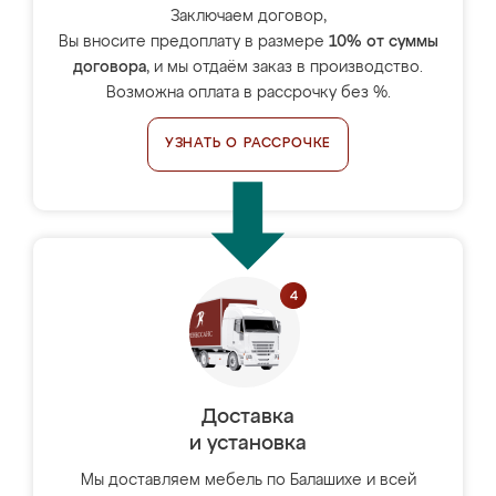
Заключаем договор,
Вы вносите предоплату в размере
10% от суммы
договора
, и мы отдаём заказ в производство.
Возможна оплата в рассрочку без %.
УЗНАТЬ О РАССРОЧКЕ
Доставка
и установка
Мы доставляем мебель по Балашихе и всей