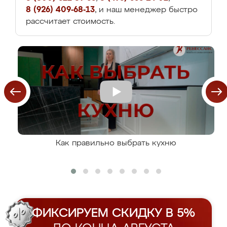
8 (926) 409-68-13
, и наш менеджер быстро
рассчитает стоимость.
Как правильно выбрать кухню
ФИКСИРУЕМ СКИДКУ В 5%