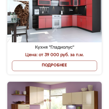
Кухня "Гладиолус"
Цена: от 39 000 руб. за п.м.
ПОДРОБНЕЕ