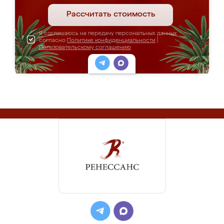
Рассчитать стоимость
Я соглашаюсь на передачу персональных данных
согласно
Политике конфиденциальности
|
Пользовательскому соглашению