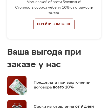
Московской области бесплатно!
Стоимость сборки мебели: 10% от стоимости
заказа.
ПЕРЕЙТИ В КАТАЛОГ
Ваша выгода при
заказе у нас
Предоплата
при заключении
договора
всего 10%
Сроки изготовления
от 7 дней