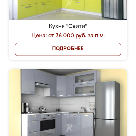
Кухня "Свити"
Цена: от 36 000 руб. за п.м.
ПОДРОБНЕЕ