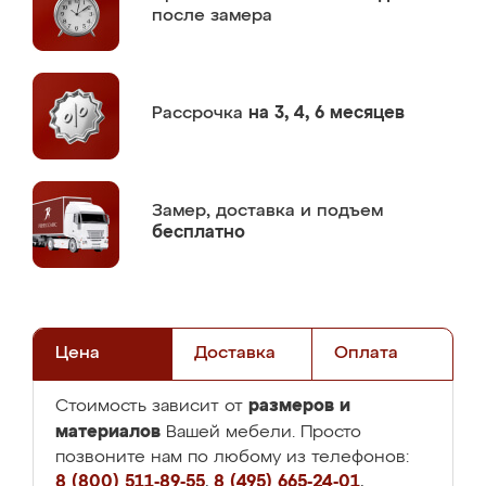
после замера
Рассрочка
на 3, 4, 6 месяцев
Замер,
доставка и подъем
бесплатно
Цена
Доставка
Оплата
размеров и
Стоимость зависит от
материалов
Вашей мебели. Просто
позвоните нам по любому из телефонов:
8 (800) 511-89-55
,
8 (495) 665-24-01
,