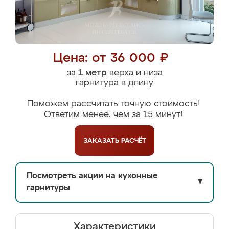
Цена: от 36 000 ₽
за
1 метр
верха и низа
гарнитура в длину
Поможем рассчитать точную стоимость!
Ответим менее, чем за 15 минут!
ЗАКАЗАТЬ
РАСЧЁТ
Посмотреть акции на кухонные
▼
гарнитуры
Характеристики