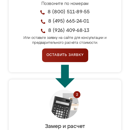
Позвоните по номерам
8 (800) 511-89-55
8 (495) 665-24-01
8 (926) 409-68-13
Или оставьте заявку на сайте для консультации и
предварительного расчёта стоимости.
ОСТАВИТЬ ЗАЯВКУ
Замер и расчет