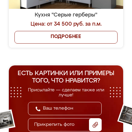
Кухня "Серые герберы"
Цена: от 34 500 руб. за п.м.
ПОДРОБНЕЕ
ЕСТЬ КАРТИНКИ ИЛИ ПРИМЕРЫ
ТОГО, ЧТО НРАВИТСЯ?
Присылайте — сделаем также или
лучше!
Прикрепить фото