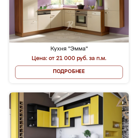
Кухня "Эмма"
Цена: от 21 000 руб. за п.м.
ПОДРОБНЕЕ