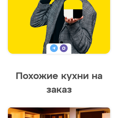
Похожие кухни на
заказ