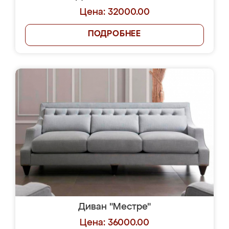
Цена: 32000.00
ПОДРОБНЕЕ
Диван "Местре"
Цена: 36000.00