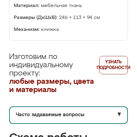
Материал:
мебельная ткань
Размеры (ДхШхВ):
246 × 113 × 94 см
Механизм:
книжка
Изготовим по
УЗНАТЬ
индивидуальному
ПОДРОБНОСТИ
проекту:
любые размеры, цвета
и материалы
Часто задаваемые вопросы
▼