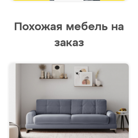
Похожая мебель на
заказ