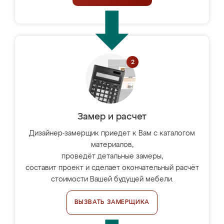
Замер и расчет
Дизайнер-замерщик приедет к Вам с каталогом
материалов,
проведёт детальные замеры,
составит проект и сделает окончательный расчёт
стоимости Вашей будущей мебели.
ВЫЗВАТЬ ЗАМЕРЩИКА