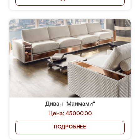
Диван "Маимами"
Цена: 45000.00
ПОДРОБНЕЕ