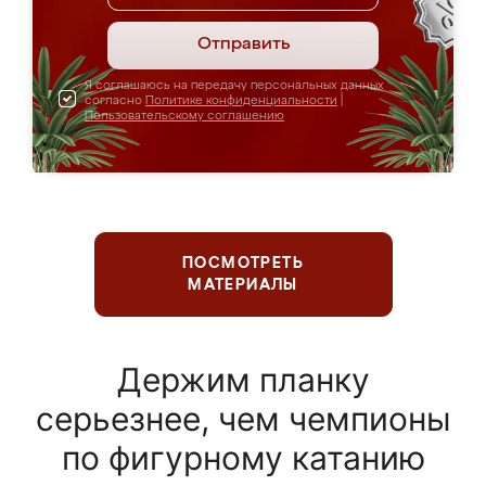
Отправить
Я соглашаюсь на передачу персональных данных
согласно
Политике конфиденциальности
|
Пользовательскому соглашению
ПОСМОТРЕТЬ
МАТЕРИАЛЫ
Держим планку
серьезнее, чем чемпионы
по фигурному катанию