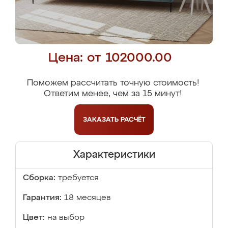
Цена: от 102000.00
Поможем рассчитать точную стоимость!
Ответим менее, чем за 15 минут!
ЗАКАЗАТЬ
РАСЧЁТ
Характеристики
Сборка:
требуется
Гарантия:
18 месяцев
Цвет:
на выбор