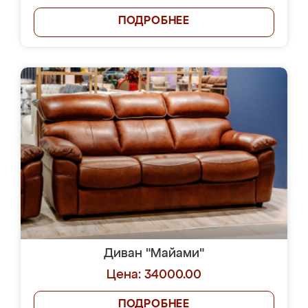
ПОДРОБНЕЕ
Диван "Майами"
Цена: 34000.00
ПОДРОБНЕЕ