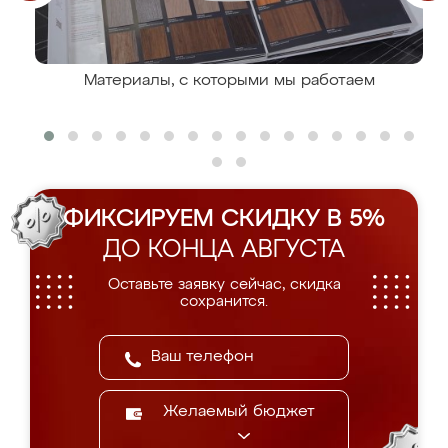
Материалы, с которыми мы работаем
ФИКСИРУЕМ СКИДКУ В 5%
ДО КОНЦА АВГУСТА
Оставьте заявку сейчас, скидка
сохранится.
Желаемый бюджет