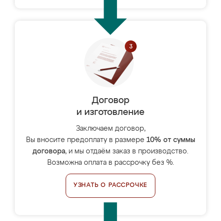
Договор
и изготовление
Заключаем договор,
Вы вносите предоплату в размере
10% от суммы
договора
, и мы отдаём заказ в производство.
Возможна оплата в рассрочку без %.
УЗНАТЬ О РАССРОЧКЕ