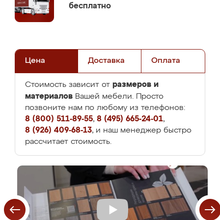
бесплатно
Цена
Доставка
Оплата
размеров и
Стоимость зависит от
материалов
Вашей мебели. Просто
позвоните нам по любому из телефонов:
8 (800) 511-89-55
,
8 (495) 665-24-01
,
8 (926) 409-68-13
, и наш менеджер быстро
рассчитает стоимость.