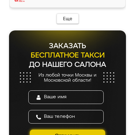
Еще
ЗАКАЗАТЬ
БЕСПЛАТНОЕ ТАКСИ
ДО НАШЕГО САЛОНА
Из любой точки Москвы и
Московской области!