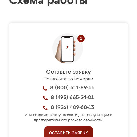
Схема работы
Оставьте заявку
Позвоните по номерам
8 (800) 511-89-55
8 (495) 665-24-01
8 (926) 409-68-13
Или оставьте заявку на сайте для консультации и
предварительного расчёта стоимости.
ОСТАВИТЬ ЗАЯВКУ