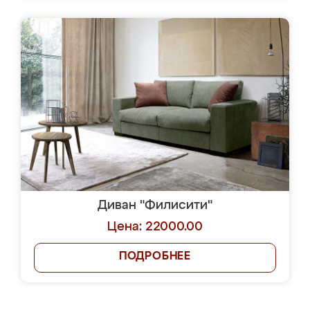
Диван "Филисити"
Цена: 22000.00
ПОДРОБНЕЕ