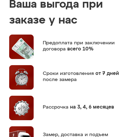
Ваша выгода при
заказе у нас
Предоплата
при заключении
договора
всего 10%
Сроки изготовления
от 7 дней
после замера
Рассрочка
на 3, 4, 6 месяцев
Замер,
доставка и подъем