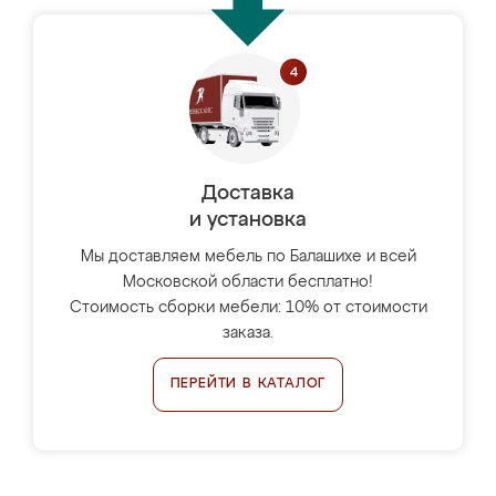
Доставка
и установка
Мы доставляем мебель по Балашихе и всей
Московской области бесплатно!
Стоимость сборки мебели: 10% от стоимости
заказа.
ПЕРЕЙТИ В КАТАЛОГ