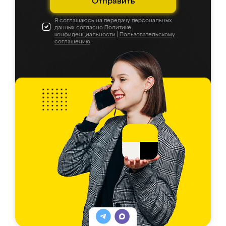
Отправить
Я соглашаюсь на передачу персональных
данных согласно
Политике
конфиденциальности
|
Пользовательскому
соглашению