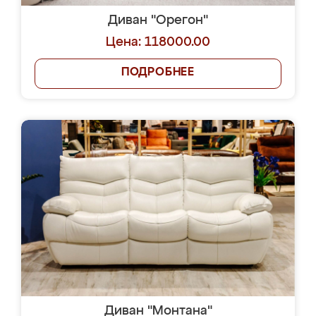
Диван "Орегон"
Цена: 118000.00
ПОДРОБНЕЕ
Диван "Монтана"