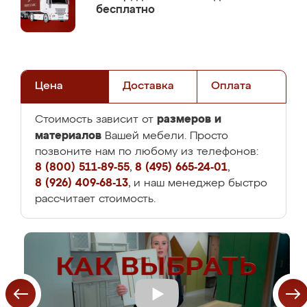
бесплатно
Цена
Доставка
Оплата
размеров и
Стоимость зависит от
материалов
Вашей мебели. Просто
позвоните нам по любому из телефонов:
8 (800) 511-89-55
,
8 (495) 665-24-01
,
8 (926) 409-68-13
, и наш менеджер быстро
рассчитает стоимость.