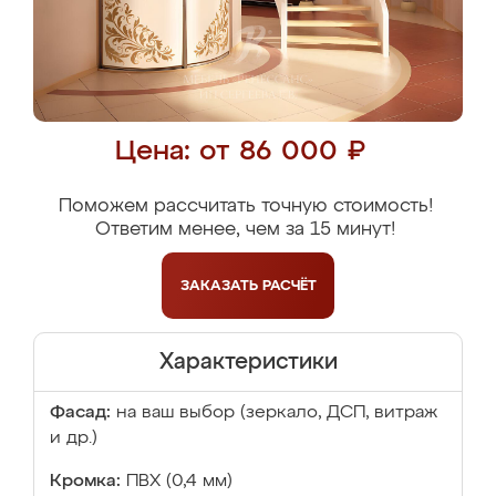
Цена: от 86 000 ₽
Поможем рассчитать точную стоимость!
Ответим менее, чем за 15 минут!
ЗАКАЗАТЬ
РАСЧЁТ
Характеристики
Фасад:
на ваш выбор (зеркало, ДСП, витраж
и др.)
Кромка:
ПВХ (0,4 мм)