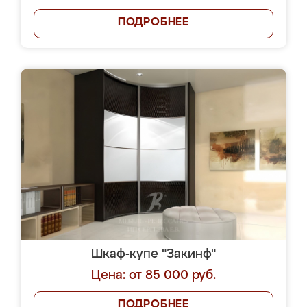
ПОДРОБНЕЕ
Шкаф-купе "Закинф"
Цена: от 85 000 руб.
ПОДРОБНЕЕ