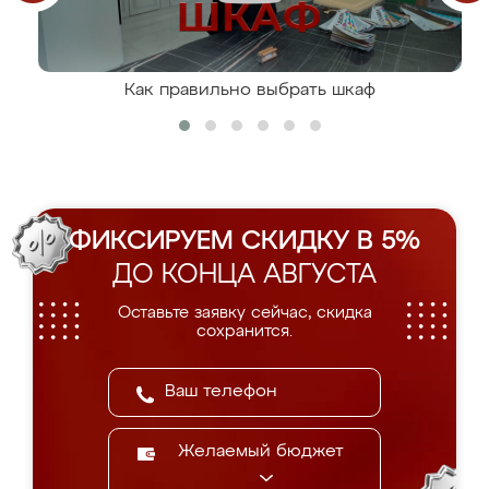
Как правильно выбрать шкаф
ФИКСИРУЕМ СКИДКУ В 5%
ДО КОНЦА АВГУСТА
Оставьте заявку сейчас, скидка
сохранится.
Желаемый бюджет