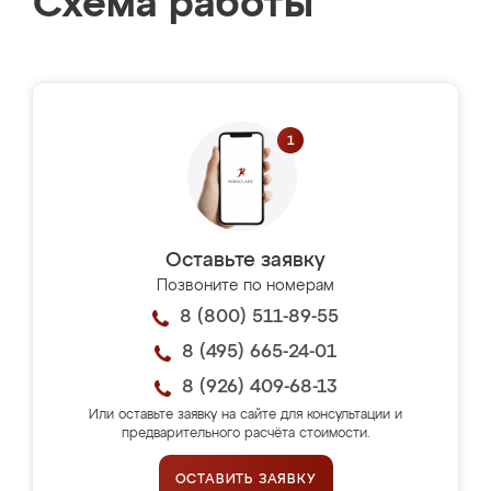
Схема работы
Оставьте заявку
Позвоните по номерам
8 (800) 511-89-55
8 (495) 665-24-01
8 (926) 409-68-13
Или оставьте заявку на сайте для консультации и
предварительного расчёта стоимости.
ОСТАВИТЬ ЗАЯВКУ