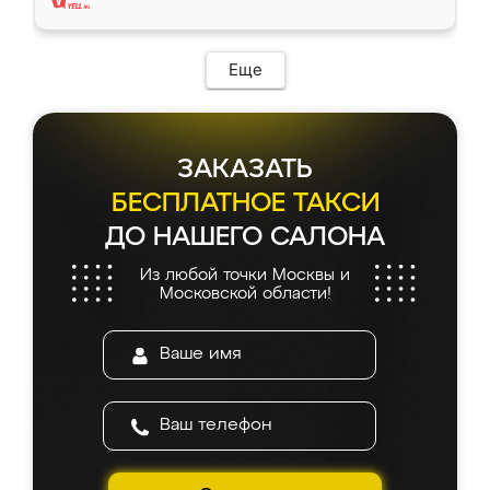
Еще
ЗАКАЗАТЬ
БЕСПЛАТНОЕ ТАКСИ
ДО НАШЕГО САЛОНА
Из любой точки Москвы и
Московской области!