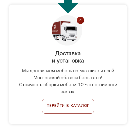
Доставка
и установка
Мы доставляем мебель по Балашихе и всей
Московской области бесплатно!
Стоимость сборки мебели: 10% от стоимости
заказа.
ПЕРЕЙТИ В КАТАЛОГ