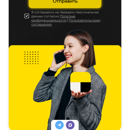
Отправить
Я соглашаюсь на передачу персональных
данных согласно
Политике
конфиденциальности
|
Пользовательскому
соглашению