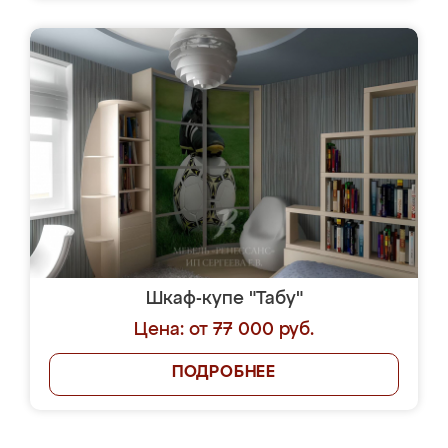
Шкаф-купе "Табу"
Цена: от 77 000 руб.
ПОДРОБНЕЕ