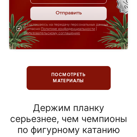
Отправить
Я соглашаюсь на передачу персональных данных
согласно
Политике конфиденциальности
|
Пользовательскому соглашению
ПОСМОТРЕТЬ
МАТЕРИАЛЫ
Держим планку
серьезнее, чем чемпионы
по фигурному катанию