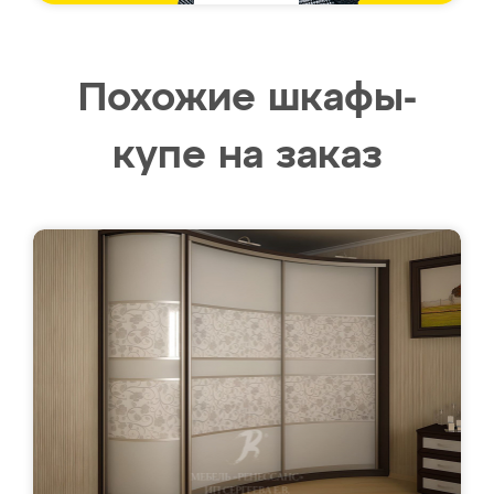
Похожие шкафы-
купе на заказ