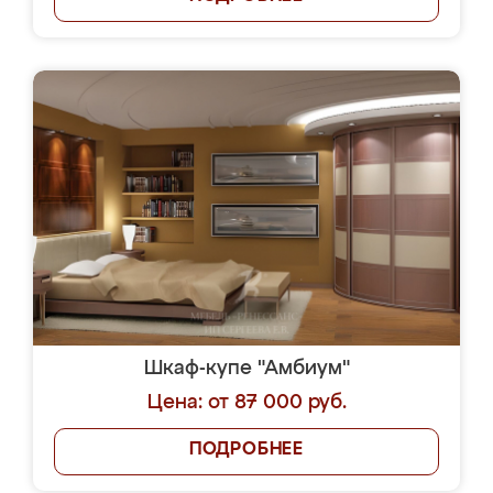
Шкаф-купе "Амбиум"
Цена: от 87 000 руб.
ПОДРОБНЕЕ