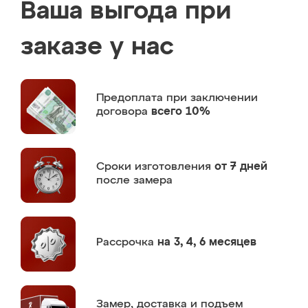
Ваша выгода при
заказе у нас
Предоплата
при заключении
договора
всего 10%
Сроки изготовления
от 7 дней
после замера
Рассрочка
на 3, 4, 6 месяцев
Замер,
доставка и подъем