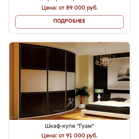
Цена: от 89 000 руб.
ПОДРОБНЕЕ
Шкаф-купе "Гуам"
Цена: от 91 000 руб.