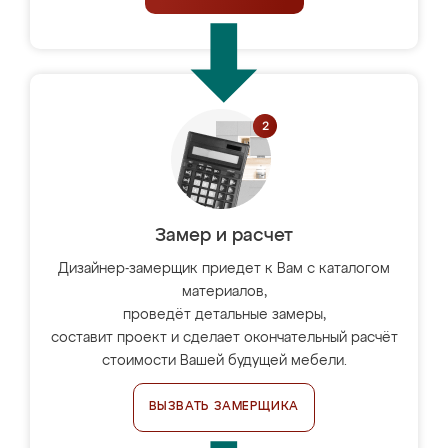
Замер и расчет
Дизайнер-замерщик приедет к Вам с каталогом
материалов,
проведёт детальные замеры,
составит проект и сделает окончательный расчёт
стоимости Вашей будущей мебели.
ВЫЗВАТЬ ЗАМЕРЩИКА