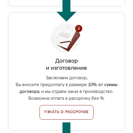
Договор
и изготовление
Заключаем договор,
Вы вносите предоплату в размере
10% от суммы
договора
, и мы отдаём заказ в производство.
Возможна оплата в рассрочку без %.
УЗНАТЬ О РАССРОЧКЕ