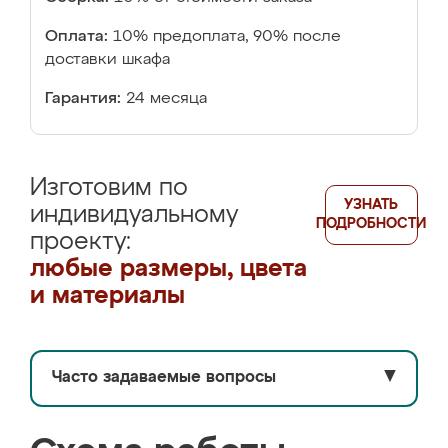
Оплата:
10% предоплата, 90% после
доставки шкафа
Гарантия:
24 месяца
Изготовим по
УЗНАТЬ
индивидуальному
ПОДРОБНОСТИ
проекту:
любые размеры, цвета
и материалы
Часто задаваемые вопросы
▼