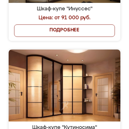
Шкаф-купе "Инуссес"
Цена: от 91 000 руб.
ПОДРОБНЕЕ
Шкаф-купе "Кутиносима"