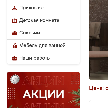
Прихожие
Детская комната
Спальни
Мебель для ванной
Наши работы
Цена: 