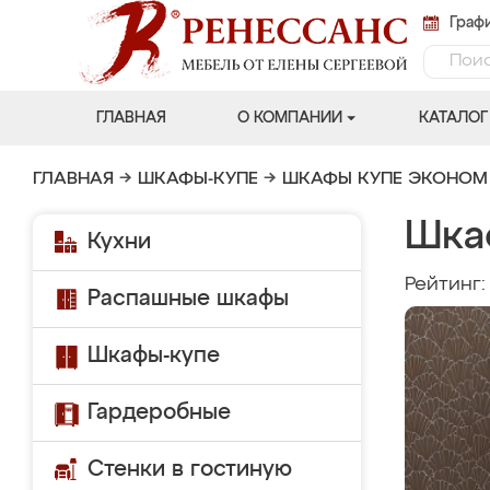
Графи
ГЛАВНАЯ
О КОМПАНИИ
КАТАЛОГ
ГЛАВНАЯ
→
ШКАФЫ-КУПЕ
→
ШКАФЫ КУПЕ ЭКОНОМ
Шка
Кухни
Рейтинг
Распашные шкафы
Шкафы-купе
Гардеробные
Стенки в гостиную