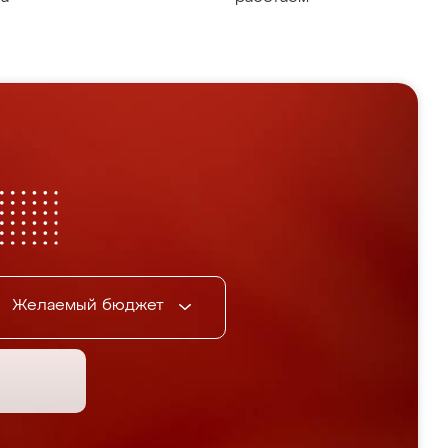
Желаемый бюджет