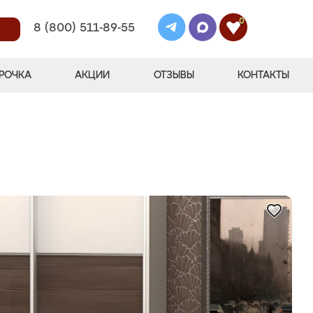
0
8 (800) 511-89-55
РОЧКА
АКЦИИ
ОТЗЫВЫ
КОНТАКТЫ