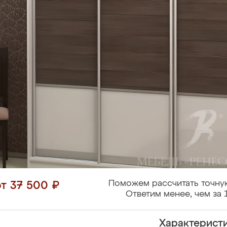
Поможем рассчитать точну
от 37 500 ₽
Ответим менее, чем за 
Характерист