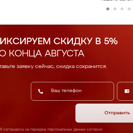
ИКСИРУЕМ СКИДКУ В 5%
О КОНЦА АВГУСТА
авьте заявку сейчас, скидка сохранится.
Отправить
Я соглашаюсь на передачу персональных данных согласно