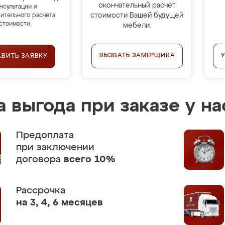
окончательный расчёт
нсультации и
стоимости Вашей будущей
ительного расчёта
стоимости.
мебели.
ВЫЗВАТЬ ЗАМЕРЩИКА
АВИТЬ ЗАЯВКУ
 выгода при заказе у на
Предоплата
при заключении
договора
всего 10%
Рассрочка
на 3, 4, 6 месяцев