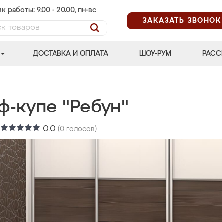
к работы: 9.00 - 20.00, пн-вс
ЗАКАЗАТЬ ЗВОНОК
ДОСТАВКА И ОПЛАТА
ШОУ-РУМ
РАСС
ф-купе "Ребун"
:
0.0
(
0
голосов)