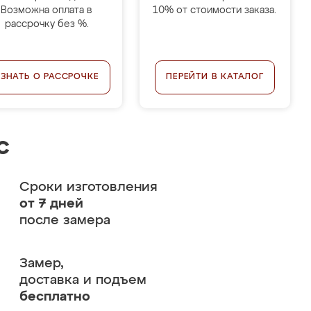
Возможна оплата в
10% от стоимости заказа.
рассрочку без %.
УЗНАТЬ О РАССРОЧКЕ
ПЕРЕЙТИ В КАТАЛОГ
с
Сроки изготовления
от 7 дней
после замера
Замер,
доставка и подъем
бесплатно