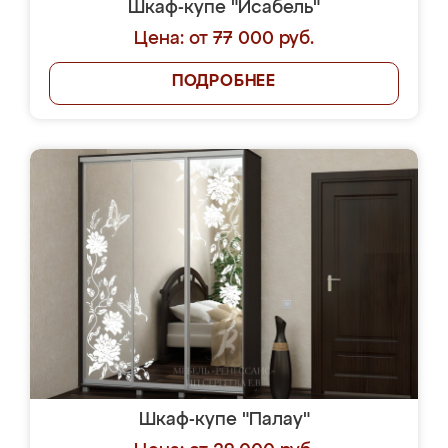
Шкаф-купе "Исабель"
Цена: от 77 000 руб.
ПОДРОБНЕЕ
Шкаф-купе "Палау"