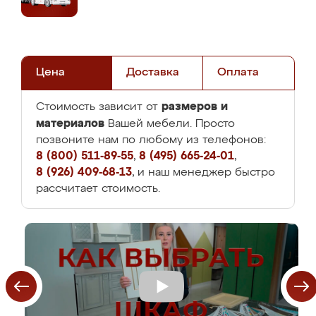
Цена
Доставка
Оплата
размеров и
Стоимость зависит от
материалов
Вашей мебели. Просто
позвоните нам по любому из телефонов:
8 (800) 511-89-55
,
8 (495) 665-24-01
,
8 (926) 409-68-13
, и наш менеджер быстро
рассчитает стоимость.