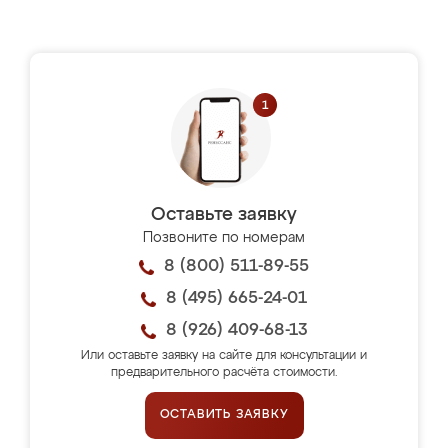
Оставьте заявку
Позвоните по номерам
8 (800) 511-89-55
8 (495) 665-24-01
8 (926) 409-68-13
Или оставьте заявку на сайте для консультации и
предварительного расчёта стоимости.
ОСТАВИТЬ ЗАЯВКУ