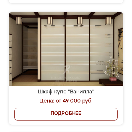
Шкаф-купе "Ванилла"
Цена: от 49 000 руб.
ПОДРОБНЕЕ