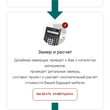
Замер и расчет
Дизайнер-замерщик приедет к Вам с каталогом
материалов,
проведёт детальные замеры,
составит проект и сделает окончательный расчёт
стоимости Вашей будущей мебели.
ВЫЗВАТЬ ЗАМЕРЩИКА