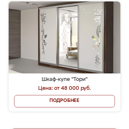
Шкаф-купе "Тори"
Цена: от 48 000 руб.
ПОДРОБНЕЕ