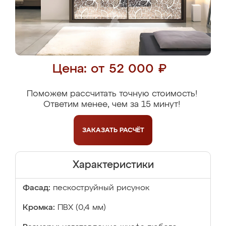
Цена: от 52 000 ₽
Поможем рассчитать точную стоимость!
Ответим менее, чем за 15 минут!
ЗАКАЗАТЬ
РАСЧЁТ
Характеристики
Фасад:
пескоструйный рисунок
Кромка:
ПВХ (0,4 мм)