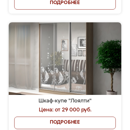
ПОДРОБНЕЕ
Шкаф-купе "Лоялти"
Цена: от 29 000 руб.
ПОДРОБНЕЕ