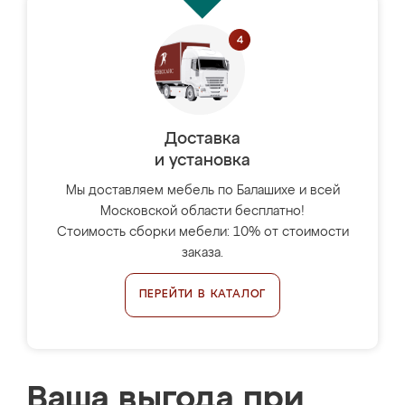
Доставка
и установка
Мы доставляем мебель по Балашихе и всей
Московской области бесплатно!
Стоимость сборки мебели: 10% от стоимости
заказа.
ПЕРЕЙТИ В КАТАЛОГ
Ваша выгода при