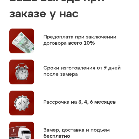
заказе у нас
Предоплата
при заключении
договора
всего 10%
Сроки изготовления
от 7 дней
после замера
Рассрочка
на 3, 4, 6 месяцев
Замер,
доставка и подъем
бесплатно