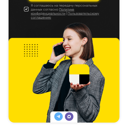
Я соглашаюсь на передачу персональных
данных согласно
Политике
конфиденциальности
|
Пользовательскому
соглашению