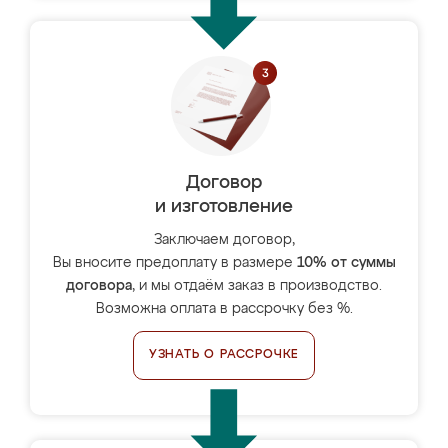
Договор
и изготовление
Заключаем договор,
Вы вносите предоплату в размере
10% от суммы
договора
, и мы отдаём заказ в производство.
Возможна оплата в рассрочку без %.
УЗНАТЬ О РАССРОЧКЕ