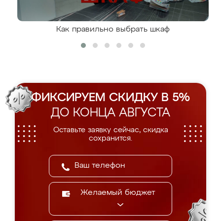
Как правильно выбрать шкаф
ФИКСИРУЕМ СКИДКУ В 5%
ДО КОНЦА АВГУСТА
Оставьте заявку сейчас, скидка
сохранится.
Желаемый бюджет