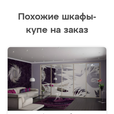
Похожие шкафы-
купе на заказ