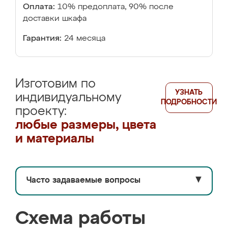
Оплата:
10% предоплата, 90% после
доставки шкафа
Гарантия:
24 месяца
Изготовим по
УЗНАТЬ
индивидуальному
ПОДРОБНОСТИ
проекту:
любые размеры, цвета
и материалы
Часто задаваемые вопросы
▼
Схема работы