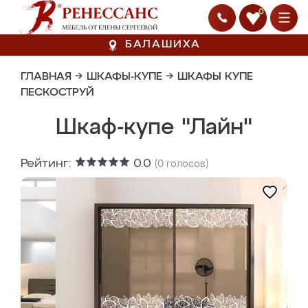
0
БАЛАШИХА
ГЛАВНАЯ
→
ШКАФЫ-КУПЕ
→
ШКАФЫ КУПЕ
ПЕСКОСТРУЙ
Шкаф-купе "Лайн"
Рейтинг:
0.0
(
0
голосов)