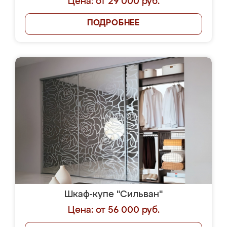
Цена: от 29 000 руб.
ПОДРОБНЕЕ
Шкаф-купе "Сильван"
Цена: от 56 000 руб.