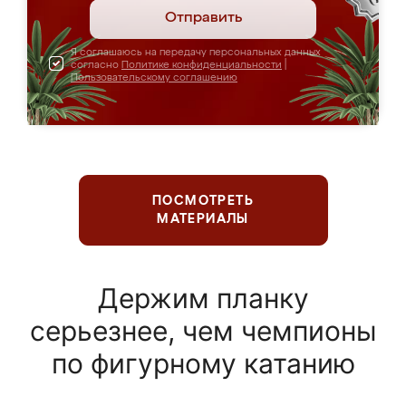
Отправить
Я соглашаюсь на передачу персональных данных
согласно
Политике конфиденциальности
|
Пользовательскому соглашению
ПОСМОТРЕТЬ
МАТЕРИАЛЫ
Держим планку
серьезнее, чем чемпионы
по фигурному катанию