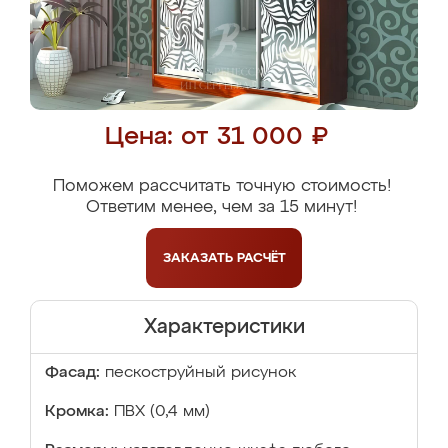
Цена: от 31 000 ₽
Поможем рассчитать точную стоимость!
Ответим менее, чем за 15 минут!
ЗАКАЗАТЬ
РАСЧЁТ
Характеристики
Фасад:
пескоструйный рисунок
Кромка:
ПВХ (0,4 мм)