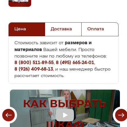
Цена
Доставка
Оплата
размеров и
Стоимость зависит от
материалов
Вашей мебели. Просто
позвоните нам по любому из телефонов:
8 (800) 511-89-55
,
8 (495) 665-24-01
,
8 (926) 409-68-13
, и наш менеджер быстро
рассчитает стоимость.