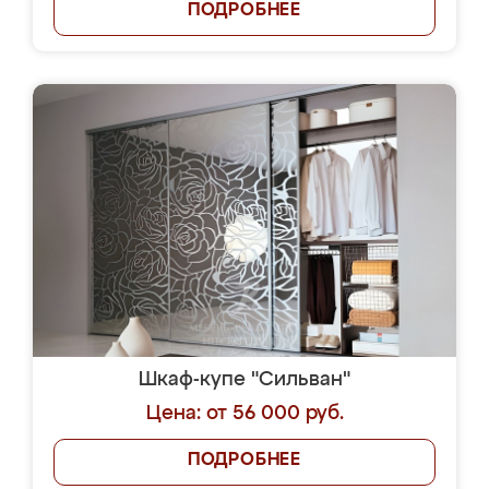
ПОДРОБНЕЕ
Шкаф-купе "Сильван"
Цена: от 56 000 руб.
ПОДРОБНЕЕ