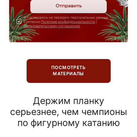
Отправить
Я соглашаюсь на передачу персональных данных
согласно
Политике конфиденциальности
|
Пользовательскому соглашению
ПОСМОТРЕТЬ
МАТЕРИАЛЫ
Держим планку
серьезнее, чем чемпионы
по фигурному катанию