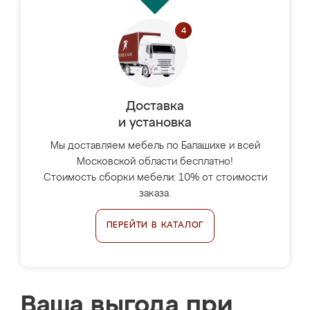
Доставка
и установка
Мы доставляем мебель по Балашихе и всей
Московской области бесплатно!
Стоимость сборки мебели: 10% от стоимости
заказа.
ПЕРЕЙТИ В КАТАЛОГ
Ваша выгода при