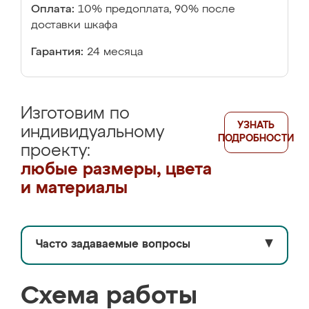
Оплата:
10% предоплата, 90% после
доставки шкафа
Гарантия:
24 месяца
Изготовим по
УЗНАТЬ
индивидуальному
ПОДРОБНОСТИ
проекту:
любые размеры, цвета
и материалы
Часто задаваемые вопросы
▼
Схема работы