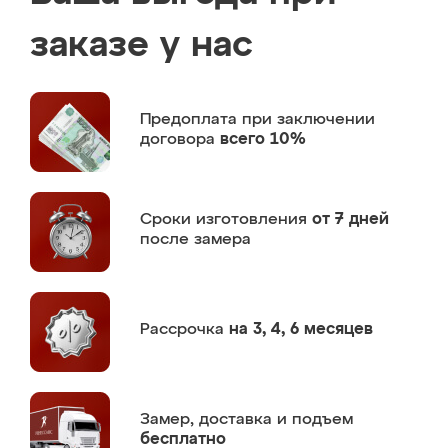
заказе у нас
Предоплата
при заключении
договора
всего 10%
Сроки изготовления
от 7 дней
после замера
Рассрочка
на 3, 4, 6 месяцев
Замер,
доставка и подъем
бесплатно