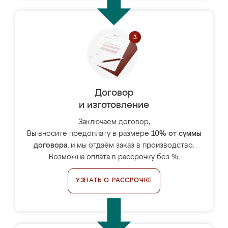
Договор
и изготовление
Заключаем договор,
Вы вносите предоплату в размере
10% от суммы
договора
, и мы отдаём заказ в производство.
Возможна оплата в рассрочку без %.
УЗНАТЬ О РАССРОЧКЕ