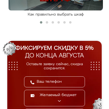
Как правильно выбрать шкаф
ФИКСИРУЕМ СКИДКУ В 5%
ДО КОНЦА АВГУСТА
Оставьте заявку сейчас, скидка
сохранится.
Желаемый бюджет