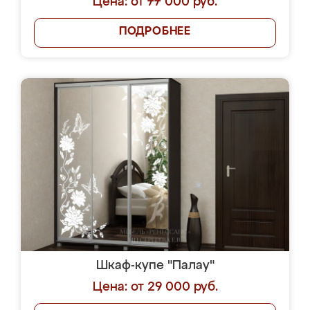
Цена: от 77 000 руб.
ПОДРОБНЕЕ
Шкаф-купе "Палау"
Цена: от 29 000 руб.