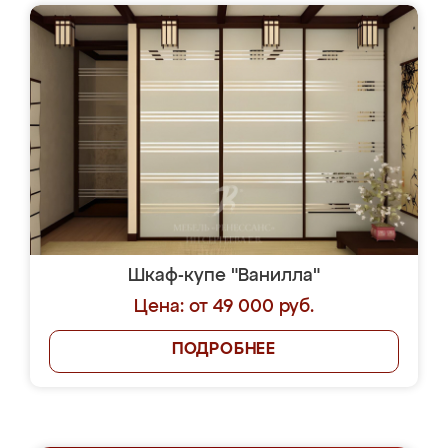
Шкаф-купе "Ванилла"
Цена: от 49 000 руб.
ПОДРОБНЕЕ