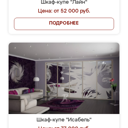
Шкаф-купе "Лайн"
Цена: от 52 000 руб.
ПОДРОБНЕЕ
Шкаф-купе "Исабель"