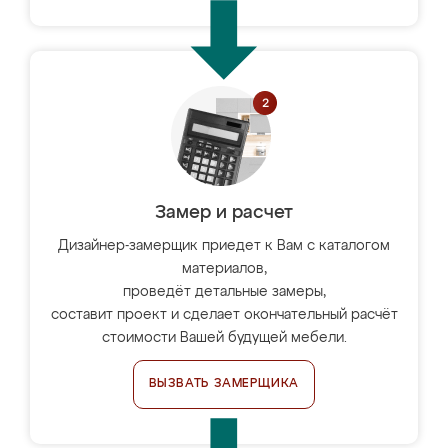
Замер и расчет
Дизайнер-замерщик приедет к Вам с каталогом
материалов,
проведёт детальные замеры,
составит проект и сделает окончательный расчёт
стоимости Вашей будущей мебели.
ВЫЗВАТЬ ЗАМЕРЩИКА