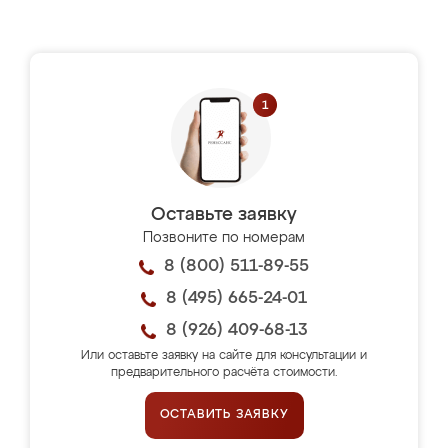
Оставьте заявку
Позвоните по номерам
8 (800) 511-89-55
8 (495) 665-24-01
8 (926) 409-68-13
Или оставьте заявку на сайте для консультации и
предварительного расчёта стоимости.
ОСТАВИТЬ ЗАЯВКУ