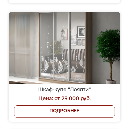
Шкаф-купе "Лоялти"
Цена: от 29 000 руб.
ПОДРОБНЕЕ