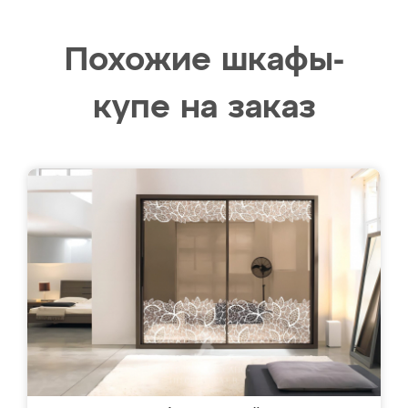
Похожие шкафы-
купе на заказ