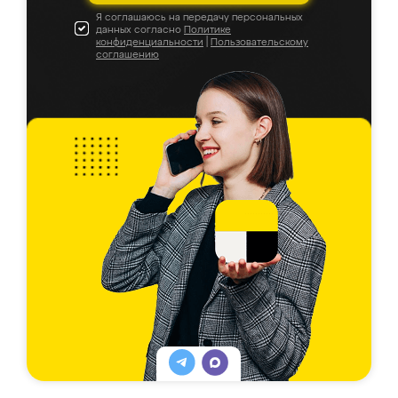
Я соглашаюсь на передачу персональных
данных согласно
Политике
конфиденциальности
|
Пользовательскому
соглашению