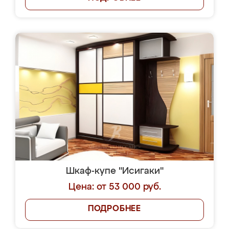
Шкаф-купе "Исигаки"
Цена: от 53 000 руб.
ПОДРОБНЕЕ