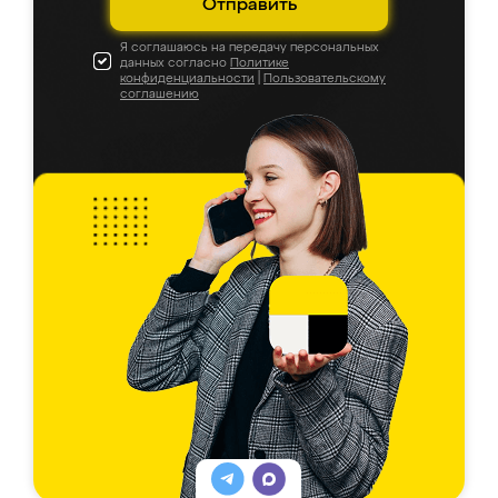
Отправить
Я соглашаюсь на передачу персональных
данных согласно
Политике
конфиденциальности
|
Пользовательскому
соглашению