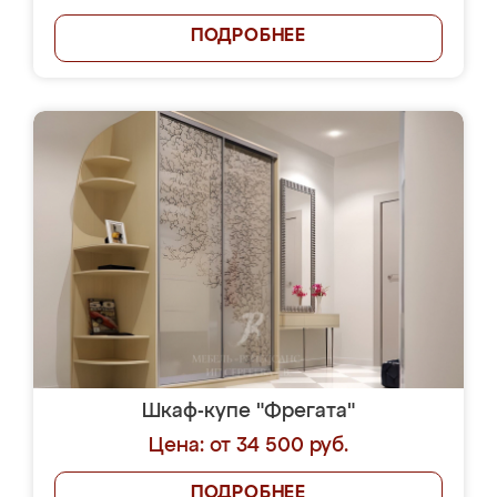
ПОДРОБНЕЕ
Шкаф-купе "Фрегата"
Цена: от 34 500 руб.
ПОДРОБНЕЕ