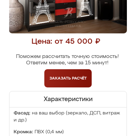
Цена: от 45 000 ₽
Поможем рассчитать точную стоимость!
Ответим менее, чем за 15 минут!
ЗАКАЗАТЬ
РАСЧЁТ
Характеристики
Фасад:
на ваш выбор (зеркало, ДСП, витраж
и др.)
Кромка:
ПВХ (0,4 мм)