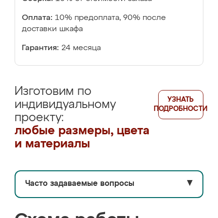
Оплата:
10% предоплата, 90% после
доставки шкафа
Гарантия:
24 месяца
Изготовим по
УЗНАТЬ
индивидуальному
ПОДРОБНОСТИ
проекту:
любые размеры, цвета
и материалы
Часто задаваемые вопросы
▼