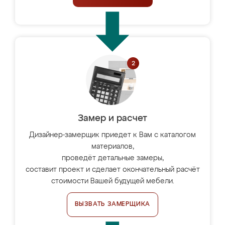
Замер и расчет
Дизайнер-замерщик приедет к Вам с каталогом
материалов,
проведёт детальные замеры,
составит проект и сделает окончательный расчёт
стоимости Вашей будущей мебели.
ВЫЗВАТЬ ЗАМЕРЩИКА