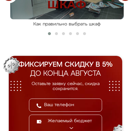
Как правильно выбрать шкаф
ФИКСИРУЕМ СКИДКУ В 5%
ДО КОНЦА АВГУСТА
Оставьте заявку сейчас, скидка
сохранится.
Желаемый бюджет