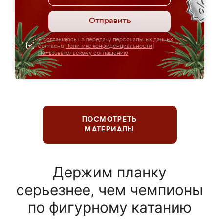
Отправить
Я соглашаюсь на передачу персональных данных
согласно
Политике конфиденциальности
|
Пользовательскому соглашению
ПОСМОТРЕТЬ
МАТЕРИАЛЫ
Держим планку
серьезнее, чем чемпионы
по фигурному катанию