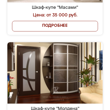
Шкаф-купе "Масами"
Цена: от 35 000 руб.
ПОДРОБНЕЕ
Шкаф-купе "Молдена"