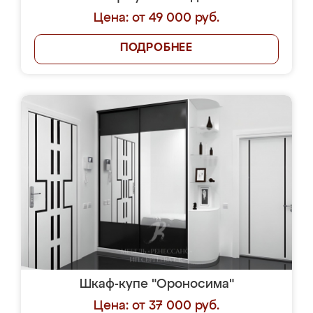
Цена: от 49 000 руб.
ПОДРОБНЕЕ
Шкаф-купе "Ороносима"
Цена: от 37 000 руб.