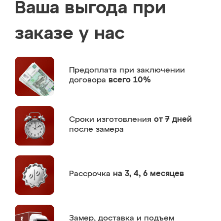
Ваша выгода при
заказе у нас
Предоплата
при заключении
договора
всего 10%
Сроки изготовления
от 7 дней
после замера
Рассрочка
на 3, 4, 6 месяцев
Замер,
доставка и подъем