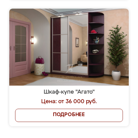
Шкаф-купе "Агато"
Цена: от 36 000 руб.
ПОДРОБНЕЕ