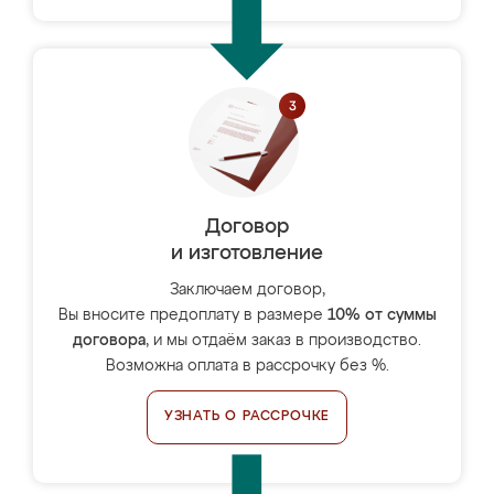
Договор
и изготовление
Заключаем договор,
Вы вносите предоплату в размере
10% от суммы
договора
, и мы отдаём заказ в производство.
Возможна оплата в рассрочку без %.
УЗНАТЬ О РАССРОЧКЕ