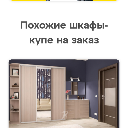
Похожие шкафы-
купе на заказ