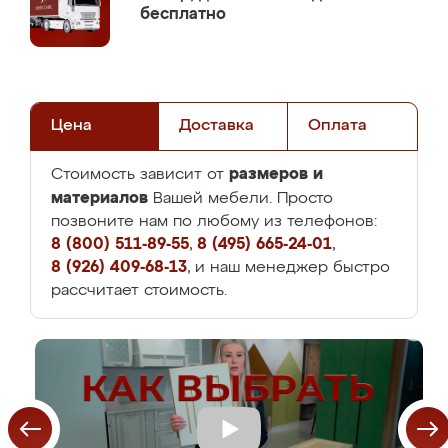
бесплатно
Цена
Доставка
Оплата
размеров и
Стоимость зависит от
материалов
Вашей мебели. Просто
позвоните нам по любому из телефонов:
8 (800) 511-89-55
,
8 (495) 665-24-01
,
8 (926) 409-68-13
, и наш менеджер быстро
рассчитает стоимость.