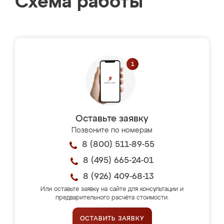
Схема работы
Оставьте заявку
Позвоните по номерам
8 (800) 511-89-55
8 (495) 665-24-01
8 (926) 409-68-13
Или оставьте заявку на сайте для консультации и
предварительного расчёта стоимости.
ОСТАВИТЬ ЗАЯВКУ