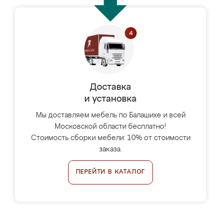
Доставка
и установка
Мы доставляем мебель по Балашихе и всей
Московской области бесплатно!
Стоимость сборки мебели: 10% от стоимости
заказа.
ПЕРЕЙТИ В КАТАЛОГ