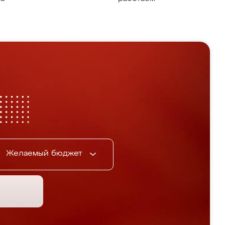
Желаемый бюджет