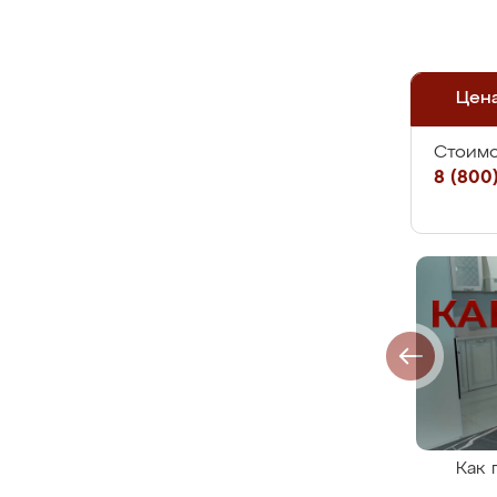
Цен
Стоимо
8 (800)
Как 