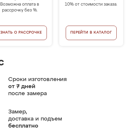
Возможна оплата в
10% от стоимости заказа.
рассрочку без %.
УЗНАТЬ О РАССРОЧКЕ
ПЕРЕЙТИ В КАТАЛОГ
с
Сроки изготовления
от 7 дней
после замера
Замер,
доставка и подъем
бесплатно