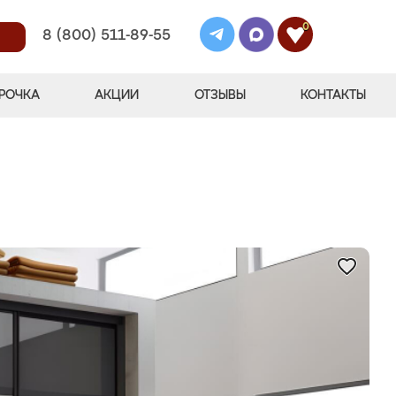
0
8 (800) 511-89-55
РОЧКА
АКЦИИ
ОТЗЫВЫ
КОНТАКТЫ