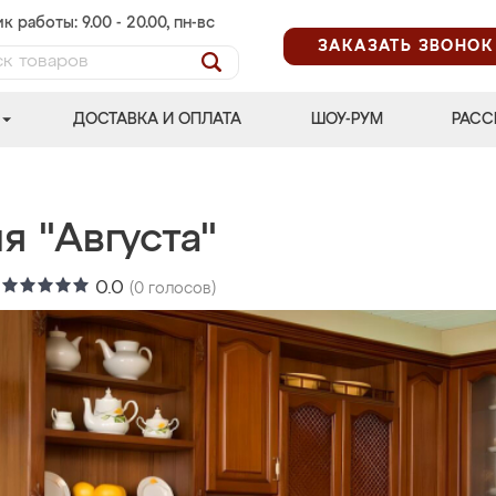
к работы: 9.00 - 20.00, пн-вс
ЗАКАЗАТЬ ЗВОНОК
ДОСТАВКА И ОПЛАТА
ШОУ-РУМ
РАСС
я "Августа"
:
0.0
(
0
голосов)