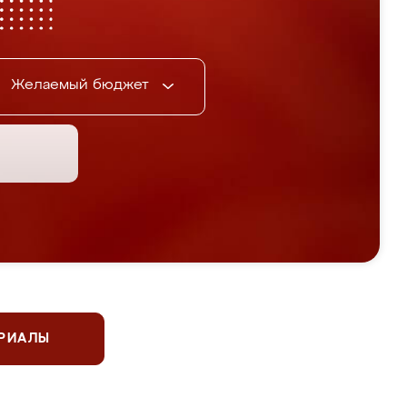
Желаемый бюджет
ЕРИАЛЫ