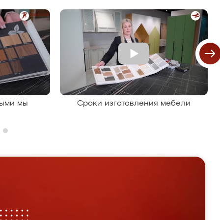
рыми мы
Сроки изготовления мебели