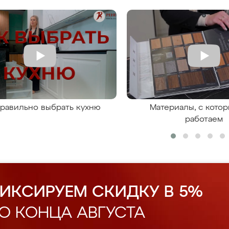
правильно выбрать кухню
Материалы, с кото
работаем
ИКСИРУЕМ СКИДКУ В 5%
О КОНЦА АВГУСТА