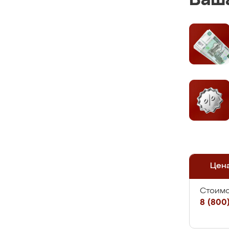
Ваша
Цен
Стоимо
8 (800)