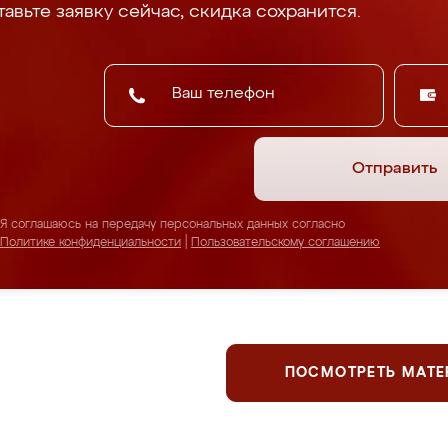
авьте заявку сейчас, скидка сохранится.
Отправить
Я соглашаюсь на передачу персональных данных согласно
Политике конфиденциальности
|
Пользовательскому соглашению
ПОСМОТРЕТЬ МАТ