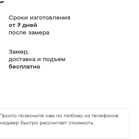
с
Сроки изготовления
от 7 дней
после замера
Замер,
доставка и подъем
бесплатно
Просто позвоните нам по любому из телефонов:
енеджер быстро рассчитает стоимость.