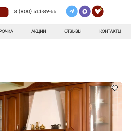
0
8 (800) 511-89-55
РОЧКА
АКЦИИ
ОТЗЫВЫ
КОНТАКТЫ