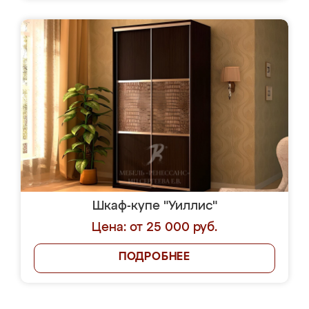
Шкаф-купе "Уиллис"
Цена: от 25 000 руб.
ПОДРОБНЕЕ