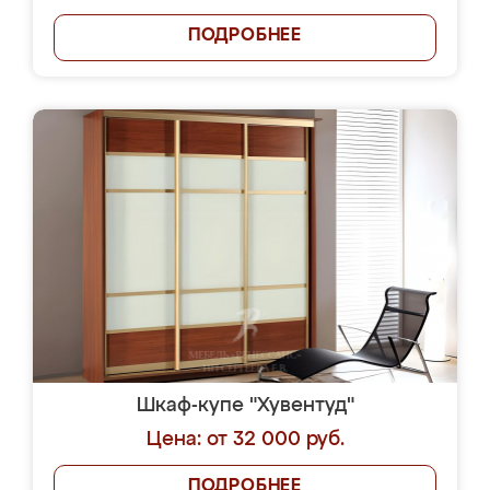
ПОДРОБНЕЕ
Шкаф-купе "Хувентуд"
Цена: от 32 000 руб.
ПОДРОБНЕЕ