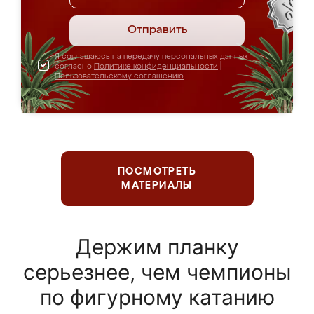
Отправить
Я соглашаюсь на передачу персональных данных
согласно
Политике конфиденциальности
|
Пользовательскому соглашению
ПОСМОТРЕТЬ
МАТЕРИАЛЫ
Держим планку
серьезнее, чем чемпионы
по фигурному катанию