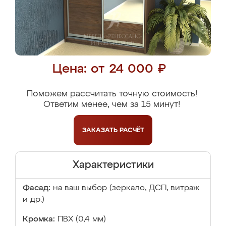
Цена: от 24 000 ₽
Поможем рассчитать точную стоимость!
Ответим менее, чем за 15 минут!
ЗАКАЗАТЬ
РАСЧЁТ
Характеристики
Фасад:
на ваш выбор (зеркало, ДСП, витраж
и др.)
Кромка:
ПВХ (0,4 мм)