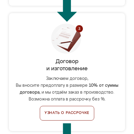
Договор
и изготовление
Заключаем договор,
Вы вносите предоплату в размере
10% от суммы
договора
, и мы отдаём заказ в производство.
Возможна оплата в рассрочку без %.
УЗНАТЬ О РАССРОЧКЕ