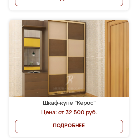
Шкаф-купе "Керос"
Цена: от 32 500 руб.
ПОДРОБНЕЕ