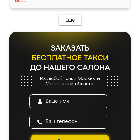
Еще
ЗАКАЗАТЬ
БЕСПЛАТНОЕ ТАКСИ
ДО НАШЕГО САЛОНА
Из любой точки Москвы и
Московской области!