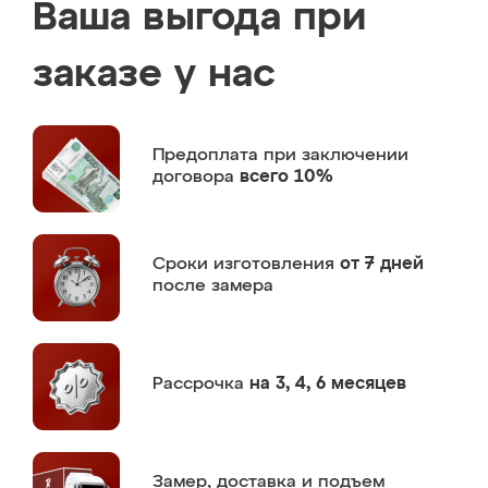
Ваша выгода при
заказе у нас
Предоплата
при заключении
договора
всего 10%
Сроки изготовления
от 7 дней
после замера
Рассрочка
на 3, 4, 6 месяцев
Замер,
доставка и подъем