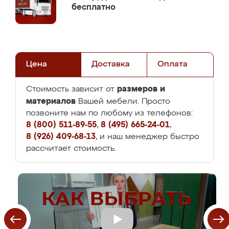
бесплатно
Цена
Доставка
Оплата
размеров и
Стоимость зависит от
материалов
Вашей мебели. Просто
позвоните нам по любому из телефонов:
8 (800) 511-89-55
,
8 (495) 665-24-01
,
8 (926) 409-68-13
, и наш менеджер быстро
рассчитает стоимость.