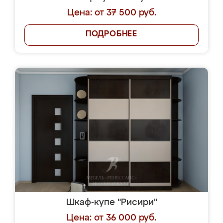
Цена: от 37 500 руб.
ПОДРОБНЕЕ
Шкаф-купе "Рисири"
Цена: от 36 000 руб.