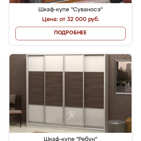
Шкаф-купе "Суваносэ"
Цена: от 32 000 руб.
ПОДРОБНЕЕ
Шкаф-купе "Ребун"