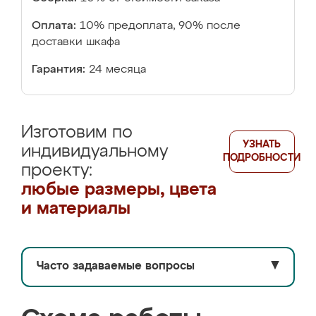
Оплата:
10% предоплата, 90% после
доставки шкафа
Гарантия:
24 месяца
Изготовим по
УЗНАТЬ
индивидуальному
ПОДРОБНОСТИ
проекту:
любые размеры, цвета
и материалы
Часто задаваемые вопросы
▼