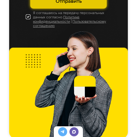
Отправить
Я соглашаюсь на передачу персональных
данных согласно
Политике
конфиденциальности
|
Пользовательскому
соглашению