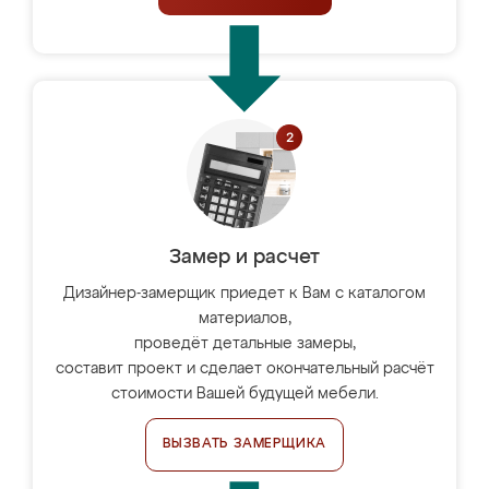
Замер и расчет
Дизайнер-замерщик приедет к Вам с каталогом
материалов,
проведёт детальные замеры,
составит проект и сделает окончательный расчёт
стоимости Вашей будущей мебели.
ВЫЗВАТЬ ЗАМЕРЩИКА