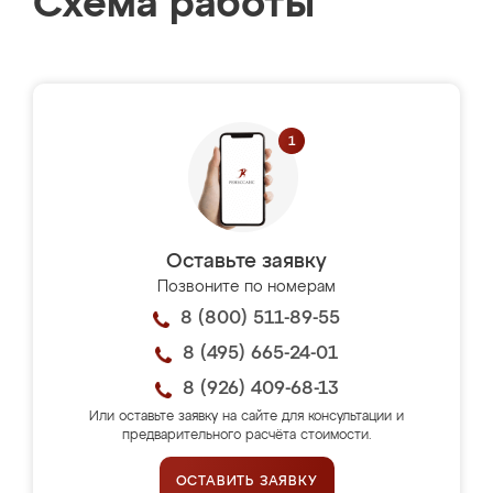
Схема работы
Оставьте заявку
Позвоните по номерам
8 (800) 511-89-55
8 (495) 665-24-01
8 (926) 409-68-13
Или оставьте заявку на сайте для консультации и
предварительного расчёта стоимости.
ОСТАВИТЬ ЗАЯВКУ