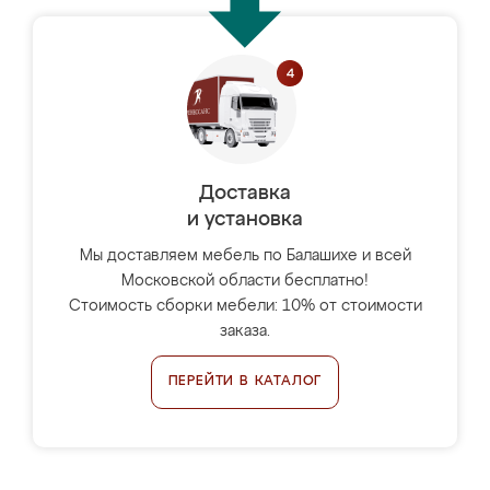
Доставка
и установка
Мы доставляем мебель по Балашихе и всей
Московской области бесплатно!
Стоимость сборки мебели: 10% от стоимости
заказа.
ПЕРЕЙТИ В КАТАЛОГ