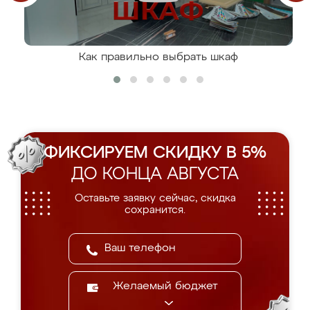
Как правильно выбрать шкаф
ФИКСИРУЕМ СКИДКУ В 5%
ДО КОНЦА АВГУСТА
Оставьте заявку сейчас, скидка
сохранится.
Желаемый бюджет