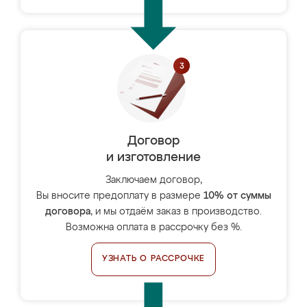
Договор
и изготовление
Заключаем договор,
Вы вносите предоплату в размере
10% от суммы
договора
, и мы отдаём заказ в производство.
Возможна оплата в рассрочку без %.
УЗНАТЬ О РАССРОЧКЕ