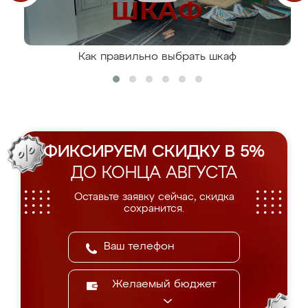
Как правильно выбрать шкаф
ФИКСИРУЕМ СКИДКУ В 5%
ДО КОНЦА АВГУСТА
Оставьте заявку сейчас, скидка
сохранится.
Желаемый бюджет