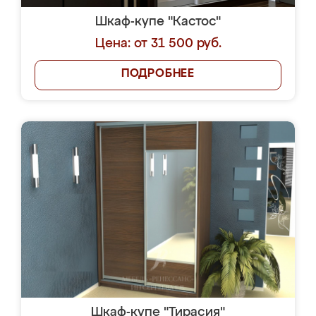
Шкаф-купе "Кастос"
Цена: от 31 500 руб.
ПОДРОБНЕЕ
Шкаф-купе "Тирасия"