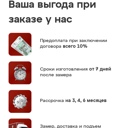
Ваша выгода при
заказе у нас
Предоплата
при заключении
договора
всего 10%
Сроки изготовления
от 7 дней
после замера
Рассрочка
на 3, 4, 6 месяцев
Замер,
доставка и подъем