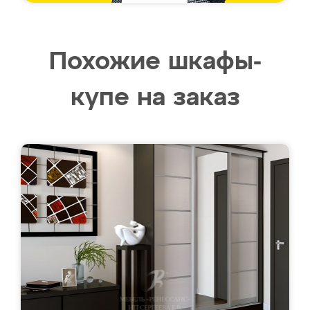
Похожие шкафы-
купе на заказ