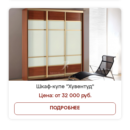
Шкаф-купе "Хувентуд"
Цена: от 32 000 руб.
ПОДРОБНЕЕ