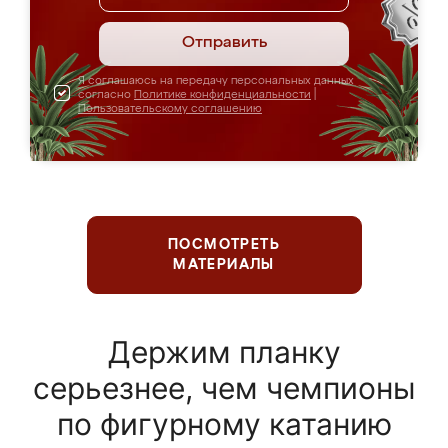
Отправить
Я соглашаюсь на передачу персональных данных
согласно
Политике конфиденциальности
|
Пользовательскому соглашению
ПОСМОТРЕТЬ
МАТЕРИАЛЫ
Держим планку
серьезнее, чем чемпионы
по фигурному катанию