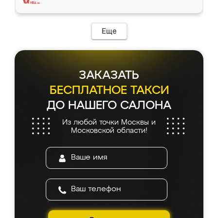
Еще
ЗАКАЗАТЬ
БЕСПЛАТНОЕ ТАКСИ
ДО НАШЕГО САЛОНА
Из любой точки Москвы и
Московской области!