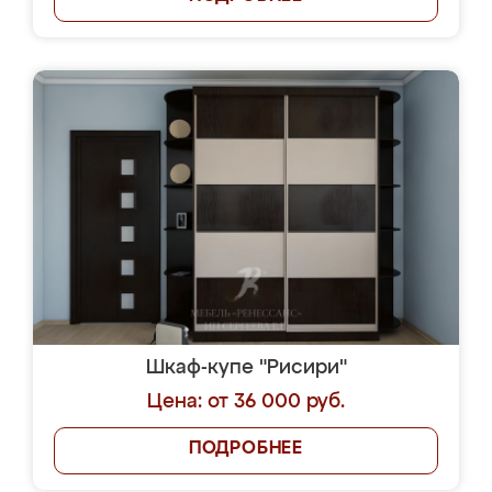
Шкаф-купе "Рисири"
Цена: от 36 000 руб.
ПОДРОБНЕЕ