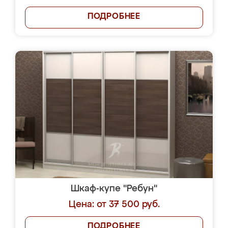
ПОДРОБНЕЕ
Шкаф-купе "Ребун"
Цена: от 37 500 руб.
ПОДРОБНЕЕ