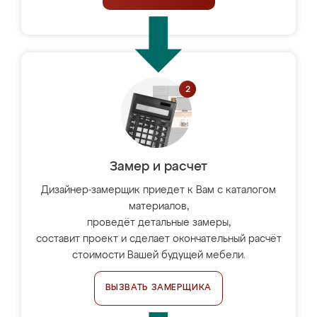
Замер и расчет
Дизайнер-замерщик приедет к Вам с каталогом
материалов,
проведёт детальные замеры,
составит проект и сделает окончательный расчёт
стоимости Вашей будущей мебели.
ВЫЗВАТЬ ЗАМЕРЩИКА