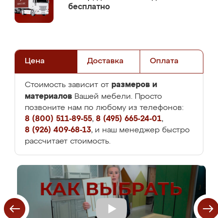
бесплатно
Цена
Доставка
Оплата
размеров и
Стоимость зависит от
материалов
Вашей мебели. Просто
позвоните нам по любому из телефонов:
8 (800) 511-89-55
,
8 (495) 665-24-01
,
8 (926) 409-68-13
, и наш менеджер быстро
рассчитает стоимость.