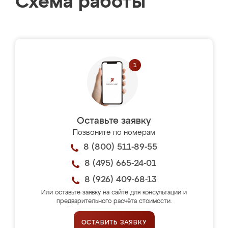
Схема работы
Оставьте заявку
Позвоните по номерам
8 (800) 511-89-55
8 (495) 665-24-01
8 (926) 409-68-13
Или оставьте заявку на сайте для консультации и
предварительного расчёта стоимости.
ОСТАВИТЬ ЗАЯВКУ