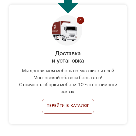
Доставка
и установка
Мы доставляем мебель по Балашихе и всей
Московской области бесплатно!
Стоимость сборки мебели: 10% от стоимости
заказа.
ПЕРЕЙТИ В КАТАЛОГ