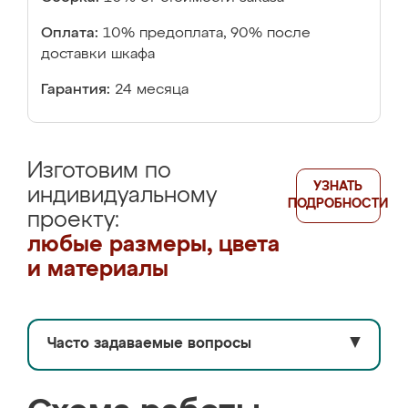
Оплата:
10% предоплата, 90% после
доставки шкафа
Гарантия:
24 месяца
Изготовим по
УЗНАТЬ
индивидуальному
ПОДРОБНОСТИ
проекту:
любые размеры, цвета
и материалы
Часто задаваемые вопросы
▼