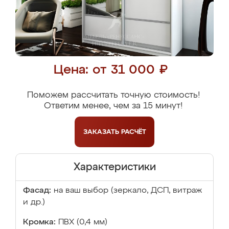
Цена: от 31 000 ₽
Поможем рассчитать точную стоимость!
Ответим менее, чем за 15 минут!
ЗАКАЗАТЬ
РАСЧЁТ
Характеристики
Фасад:
на ваш выбор (зеркало, ДСП, витраж
и др.)
Кромка:
ПВХ (0,4 мм)