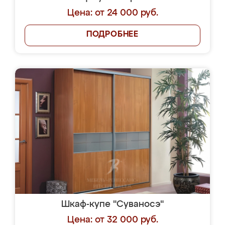
Цена: от 24 000 руб.
ПОДРОБНЕЕ
Шкаф-купе "Суваносэ"
Цена: от 32 000 руб.