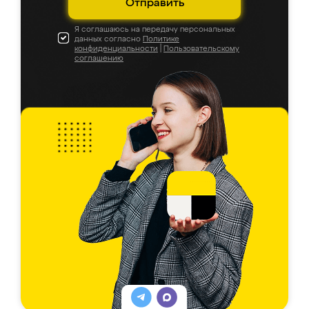
Отправить
Я соглашаюсь на передачу персональных
данных согласно
Политике
конфиденциальности
|
Пользовательскому
соглашению